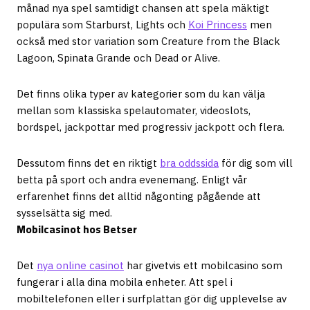
månad nya spel samtidigt chansen att spela mäktigt
populära som Starburst, Lights och
Koi Princess
men
också med stor variation som Creature from the Black
Lagoon, Spinata Grande och Dead or Alive.
Det finns olika typer av kategorier som du kan välja
mellan som klassiska spelautomater, videoslots,
bordspel, jackpottar med progressiv jackpott och flera.
Dessutom finns det en riktigt
bra oddssida
för dig som vill
betta på sport och andra evenemang. Enligt vår
erfarenhet finns det alltid någonting pågående att
sysselsätta sig med.
Mobilcasinot hos Betser
Det
nya online casinot
har givetvis ett mobilcasino som
fungerar i alla dina mobila enheter. Att spel i
mobiltelefonen eller i surfplattan gör dig upplevelse av