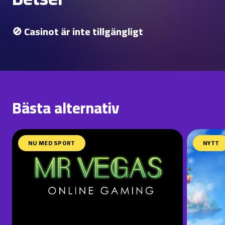
🚫 Casinot är inte tillgängligt
Bästa alternativ
NU MED SPORT
NYTT