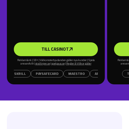
TILL CASINOT
Reklamlänk | 18+ | Välkomsterbjudanden gäller nya kunder | Spela
Reklamlän
ansvarsfullt |
stodlinjen.se
|
spelpaus.se
|
Regler & Villkor gäller
ansvars
RD
SKRILL
PAYSAFECARD
MAESTRO
APPLE PAY
MIF
T