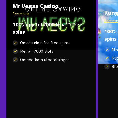
Mr Vegas Casino
Kung
Recension
Recensi
100% upp till 2000 kr + 11 free
100% u
spins
spins
Omsättningsfria free spins
Min
Mer än 7000 slots
Nyt
Omedelbara utbetalningar
Stö