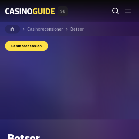
Sök
MENY
Casinorecensioner
Betser
Casinorecension
Betser