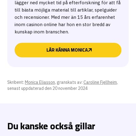
lägger ned mycket tid på efterforskning för att få
till bästa möjliga material till artiklar, spelguider
och recensioner. Med mer än 15 års erfarenhet
inom casinon online har hon en stor bredd av
kunskap inom branschen.
LÄR KÄNNA MONICA
Skribent:
Monica Eliasson
, granskats av:
Caroline Fjellheim
,
senast uppdaterad den 20 november 2024
Du kanske också gillar