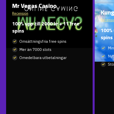
Mr Vegas Casino
Kung
Recension
Recensi
100% upp till 2000 kr + 11 free
100% u
spins
spins
Omsättningsfria free spins
Min
Mer än 7000 slots
Nyt
Omedelbara utbetalningar
Stö