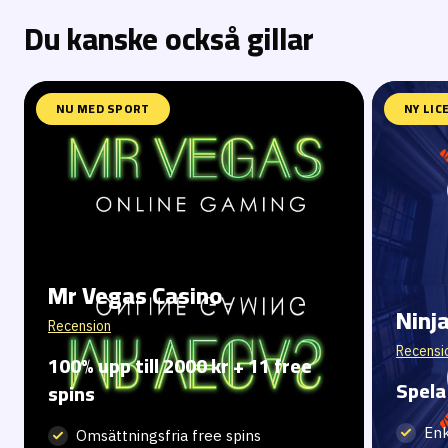
Du kanske också gillar
NU MED SPORT
NY LIC
Mr Vegas Casino
Ninj
Recension
Recensi
100% upp till 2000 kr + 11 free
Spela
spins
Enk
Omsättningsfria free spins