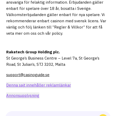
ansvariga för felaktig information. Erbjudanden gäller
enbart för spelare över 18 år, bosatta i Sverige.
Välkomsterbjudanden gäller enbart för nya spelare. Vi
rekommenderar enbart casinon med svensk licens. Var
vänlig och följ länken till ”Regler & Villkor” för att få
veta mer om oss och vår policy.
Raketech Group Holding plc.
St George’s Business Centre – Level 7a, St George’s
Road, St Julian’s, STJ 3202, Malta
support@casinoguide.se
Denna sajt innehåller reklamlänkar
Annonsupplysning