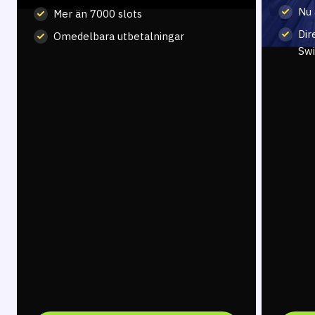
Nu 
Mer än 7000 slots
Dir
Omedelbara utbetalningar
Swi