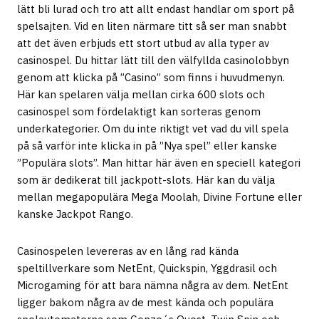
lätt bli lurad och tro att allt endast handlar om sport på
spelsajten. Vid en liten närmare titt så ser man snabbt
att det även erbjuds ett stort utbud av alla typer av
casinospel. Du hittar lätt till den välfyllda casinolobbyn
genom att klicka på ”Casino” som finns i huvudmenyn.
Här kan spelaren välja mellan cirka 600 slots och
casinospel som fördelaktigt kan sorteras genom
underkategorier. Om du inte riktigt vet vad du vill spela
på så varför inte klicka in på ”Nya spel” eller kanske
”Populära slots”. Man hittar här även en speciell kategori
som är dedikerat till jackpott-slots. Här kan du välja
mellan megapopulära Mega Moolah, Divine Fortune eller
kanske Jackpot Rango.
Casinospelen levereras av en lång rad kända
speltillverkare som NetEnt, Quickspin, Yggdrasil och
Microgaming för att bara nämna några av dem. NetEnt
ligger bakom några av de mest kända och populära