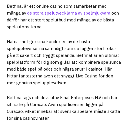
Betfinal är ett online casino som samarbetar med
många av
de stora spelutvecklarna av spelmjukvara
och
därför har ett stort spelutbud med många av de bästa
spelautomaterna.
Nätcasinot ger sina kunder en av de bästa
spelupplevelserna samtidigt som de lägger stort fokus
på ett säkert och tryggt spelande. Betfinal är en ultimat
spelplattform för dig som gillar att kombinera spelrunda
med både spel på odds och några snurr i casinot. Här
hittar fantasterna även ett snyggt Live Casino för den
mer genuina spelupplevelsen.
Betfinal ägs och drivs utav Final Enterprises N.V och har
sitt säte på Curacao. Även spellicensen ligger på
Curacao, vilket innebär att svenska spelare måste skatta
för sina casinovinster.