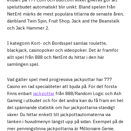
spelutbudet automatiskt blir unikt. Bland spelen från
NetEnt märks de mest populära titlarna de senaste åren,
däribland Twin Spin, Fruit Shop, Jack and the Beanstalk
och Jack Hammer 2.
I kategorin Kort- och Bordsspel samlas roulette,
blackjack, casinopoker och videopoker. Det är framför
allt spel från 888 och NetEnt du hittar i den här
samlingen spel.
Vad gäller spel med progressiva jackpottar har 777
Casino en rad specialiteter att bjuda på. För det första
finns enbart
jackpottar
från 888/Random Logic och Ash
Gaming i utbudet och för det andra kan du få fram en hel
del spännande statistik om hur jackpottarna ständigt
växer. Du hittar enkelt till jackpottautomaterna via
länken i huvudmenyn längst upp på sidan. Exempel på de
mer penningstinna jackpottarna är Millionaire Genie,