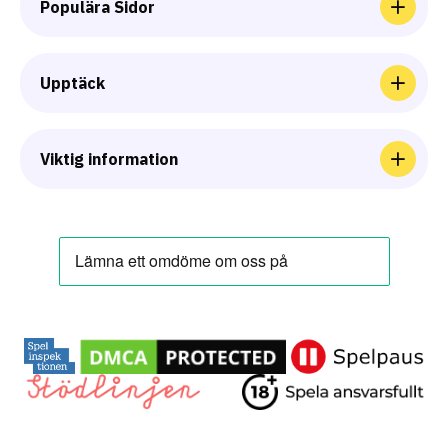
Populära Sidor
Casinorecensioner
Upptäck
Nyheter
Casinokampanjer – Dagens bästa erbjudanden
Live Casino
Guider
Viktig information
Virtual Reality Casino
Casino betalningsmetoder
Speltillverkare
Om Oss
Sajtkarta
Kontakta Oss
Regler Och Villkor
Databehandling