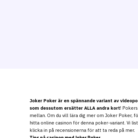
Joker Poker är en spännande variant av videopok
som dessutom ersätter ALLA andra kort
! Pokers
mellan. Om du vill lära dig mer om Joker Poker, före
hitta online casinon för denna poker-variant. Vi list
klicka in på recensionerna för att ta reda på mer.
Tips på casinon med Joker Poker