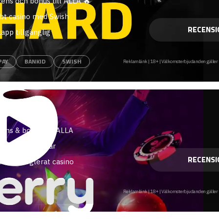
cens och bonus till ALLA 🔥
bt casino med Swish
RECENSI
app tillgänglig
PAY
BANKID
SWISH
Reklamlänk | 18+ | Välkomsterbjudanden gäller ny
ry Casino
cens & bonus till ALLA
ta utbetalningar
RECENSI
t och reglerat casino
Reklamlänk | 18+ | Välkomsterbjudanden gäller ny