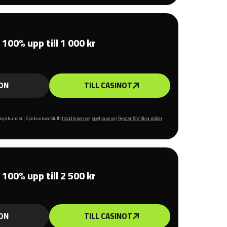
100% upp till 1 000 kr
ON
TILL CASINOT
a kunder | Spela ansvarsfullt |
stodlinjen.se
|
spelpaus.se
|
Regler & Villkor gäller
100% upp till 2 500 kr
ON
TILL CASINOT