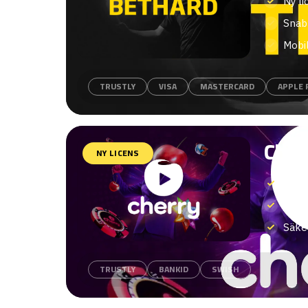
Ny li
Snab
Mobil
TRUSTLY
VISA
MASTERCARD
APPLE 
Cher
NY LICENS
Ny li
Direk
Säker
TRUSTLY
BANKID
SWISH