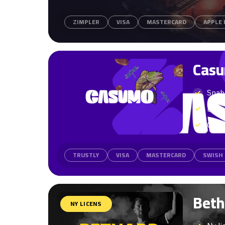
ZIMPLER
VISA
MASTERCARD
APPLE 
Casu
Snab
Lågt
Casin
TRUSTLY
VISA
MASTERCARD
SWISH
Beth
NY LICENS