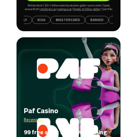
Reklamlänk | 18+ | Välkomsterbjudanden gäller nya kunder | Spela
ansvarsfullt |
stodlinjen.se
|
spelpaus.se
|
Regler & Villkor gäller
| Spel från
Svenska Spel Sport & Casino AB. Åldersgräns 18 år. Stödlinjen 020-81 91
00. Spelalagom.se.
TRUSTLY
VISA
MASTERCARD
BANKID
SWISH
Paf Casino
Recension
99 free spins utan omsättning