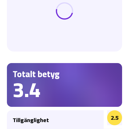
Totalt betyg
3.4
2.5
Tillgänglighet