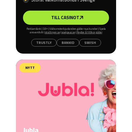
TILL CASINOT
Reklamlänk | 18+ | Välkomsterbjudanden gäller nya kunder | Spela
ansvarsfullt |
stodlinjen.se
|
spelpaus.se
|
Regler & Villkor gäller
TRUSTLY
BANKID
SWISH
NYTT
Jubla