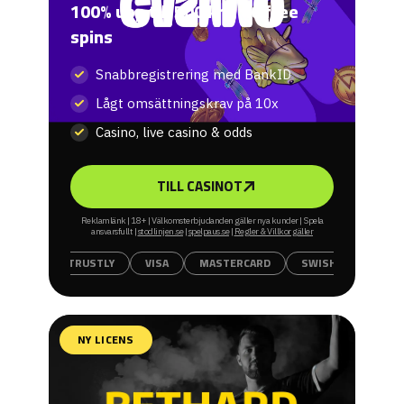
100% upp till 500 kr + 40 free
spins
Snabbregistrering med BankID
Lågt omsättningskrav på 10x
Casino, live casino & odds
TILL CASINOT
Reklamlänk | 18+ | Välkomsterbjudanden gäller nya kunder | Spela
ansvarsfullt |
stodlinjen.se
|
spelpaus.se
|
Regler & Villkor gäller
TRUSTLY
VISA
MASTERCARD
SWISH
NY LICENS