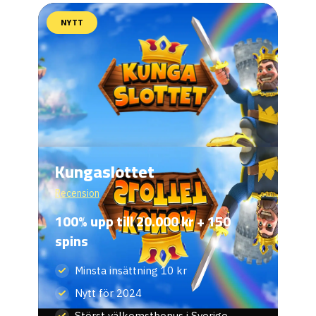
NYTT
Kungaslottet
Recension
100% upp till 20.000 kr + 150
spins
Minsta insättning 10 kr
Nytt för 2024
Störst välkomstbonus i Sverige