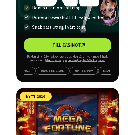
Bonus utan omsättning
Donerar överskott till välgörenhet
Snabbast uttag i vårt test
TILL CASINOT
Reklamlänk | 18+ | Välkomsterbjudanden gäller nya kunder | Spela
ansvarsfullt |
stodlinjen.se
|
spelpaus.se
|
Regler & Villkor gäller
RUSTLY
VISA
MASTERCARD
APPLE PAY
BANKID
SWI
NYTT 2026