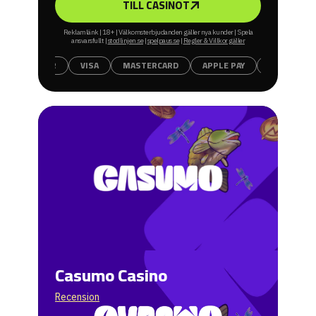
TILL CASINOT
Reklamlänk | 18+ | Välkomsterbjudanden gäller nya kunder | Spela
ansvarsfullt |
stodlinjen.se
|
spelpaus.se
|
Regler & Villkor gäller
ZIMPLER
VISA
MASTERCARD
APPLE PAY
SWISH
Casumo Casino
Recension