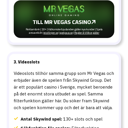
TILL MR VEGAS CASINO
Till Mr Vegas ca
Reklamlänk | 18+ | Välkomsterbjudanden gäller nya kunder | Spela
ansvarsfullt |
stodlinjen.se
|
spelpaus.se
|
Regler & Villkor gäller
3. Videoslots
Videoslots tillhör samma grupp som Mr Vegas och
erbjuder även de spelen från Skywind Group. Det
är ett populärt casino i Sverige, mycket beroende
på det enormt stora utbudet av spel. Samma
filterfunktion gäller här. Du söker fram Skywind
och spelen kommer upp och det är bara att välja.
Antal Skywind spel:
130+ slots och spel