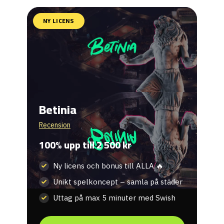
NY LICENS
Betinia
Recension
100% upp till 2 500 kr
Ny licens och bonus till ALLA 🔥
Unikt spelkoncept – samla på städer
Uttag på max 5 minuter med Swish