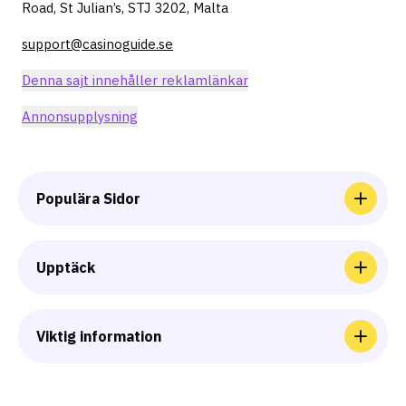
Road, St Julian’s, STJ 3202, Malta
support@casinoguide.se
Denna sajt innehåller reklamlänkar
Annonsupplysning
Populära Sidor
Casinorecensioner
Upptäck
Nyheter
Casinokampanjer – Dagens bästa erbjudanden
Live Casino
Guider
Viktig information
Virtual Reality Casino
Casino betalningsmetoder
Speltillverkare
Om Oss
Sajtkarta