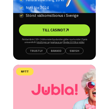
Nytt för 2024
Störst välkomstbonus i Sverige
TILL CASINOT
Reklamlänk | 18+ | Välkomsterbjudanden gäller nya kunder | Spela
ansvarsfullt |
stodlinjen.se
|
spelpaus.se
|
Regler & Villkor gäller
TRUSTLY
BANKID
SWISH
NYTT