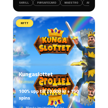
ERCARD
SKRILL
PAYSAFECARD
MAESTRO
APPLE PAY
NYTT
Kungaslottet
Recension
100% upp till 20.000 kr + 150
spins
Minsta insättning 10 kr