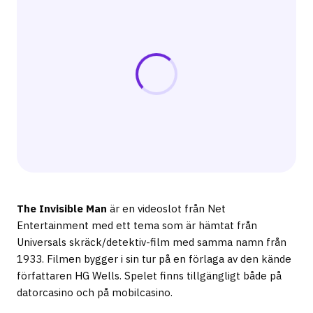
The Invisible Man
är en videoslot från Net
Entertainment med ett tema som är hämtat från
Universals skräck/detektiv-film med samma namn från
1933. Filmen bygger i sin tur på en förlaga av den kände
författaren HG Wells. Spelet finns tillgängligt både på
datorcasino och på mobilcasino.