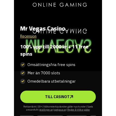
Mr Vegas Casino
Recension
100% upp till 2000 kr + 11 free
spins
Omsättningsfria free spins
Mer än 7000 slots
Omedelbara utbetalningar
TILL CASINOT
Reklamlänk | 18+ | Välkomsterbjudanden gäller nya kunder | Spela
ansvarsfullt |
stodlinjen.se
|
spelpaus.se
|
Regler & Villkor gäller