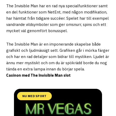
The Invisible Man har en rad nya specialfunktioner samt
en del funktioner som NetEnt, med någon modifikation,
har hämtat från tidigare succéer. Spelet har till exempel
vandrande vildsymboler som ger omsnurr, spins och ett
mycket väl genomfört bonusspel.
The Invisible Man är en imponerande skapelse både
grafiskt och ljudmässigt sett. Grafiken går i mörka färger
och har en rad detaljer som bidrar till mystiken. Ljudet är
ännu mer mystiskt och om du är spökrädd borde du nog
tända en extra lampa innan du börjar spela.
Casinon med The Invisible Man slot
NU MED SPORT