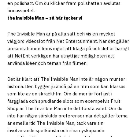
en polishatt. Om du klickar fram polishatten avslutas
bonusspelet.
the Invisible Man – så här tycker vi
The Invisible Man är på alla sätt och vis en mycket
välgjord videoslot från Net Entertainment. När det gäller
presentationen finns inget att klaga på och det är härligt
att NetEnt verkligen har utnyttjat möjligheten att
använda idéer och teman från filmen.
Det är klart att The Invisible Man inte är någon munter
historia. Den bygger ju ändå på en film som kan klassas
som lite av en skräckfilm. Om du mer är förtjust i
färgglada och sprudlande slots som exempelvis Fruit
Shop är The Invisible Man inte det första valet. Om du
inte har några särskilda preferenser när det gäller tema
är emellertid The Invisible Man, tack vare sin
involverande spelkänsla och sina nyskapande