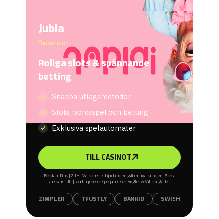
Jubla
Recension
Roliga slots & spännande
betting
Snabba uttagsmetoder
Slots, bordsspel och betting
Exklusiva spelautomater
TILL CASINOT
Reklamlänk | 21+ | Välkomsterbjudanden gäller nya kunder | Spela
ansvarsfullt |
stodlinjen.se
|
spelpaus.se
|
Regler & Villkor gäller
ZIMPLER
TRUSTLY
BANKID
SWISH