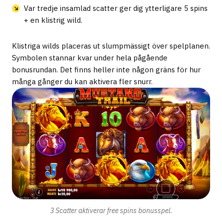
Var tredje insamlad scatter ger dig ytterligare 5 spins
+ en klistrig wild.
Klistriga wilds placeras ut slumpmässigt över spelplanen.
Symbolen stannar kvar under hela pågående
bonusrundan. Det finns heller inte någon gräns för hur
många gånger du kan aktivera fler snurr.
3 Scatter aktiverar free spins bonusspel.