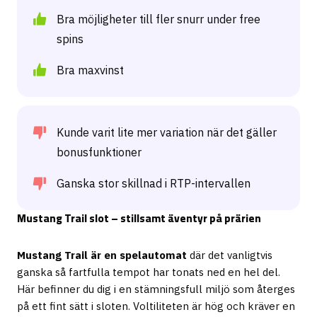
Bra möjligheter till fler snurr under free
spins
Bra maxvinst
Kunde varit lite mer variation när det gäller
bonusfunktioner
Ganska stor skillnad i RTP-intervallen
Mustang Trail slot – stillsamt äventyr på prärien
Mustang Trail är en spelautomat
där det vanligtvis
ganska så fartfulla tempot har tonats ned en hel del.
Här befinner du dig i en stämningsfull miljö som återges
på ett fint sätt i sloten. Voltiliteten är hög och kräver en