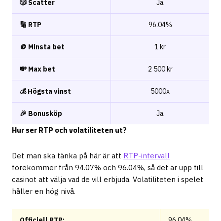
🎲 Scatter
Ja
🔢 RTP
96.04%
🪙 Minsta bet
1 kr
💸 Max bet
2 500 kr
💰 Högsta vinst
5000x
🎉 Bonusköp
Ja
Hur ser RTP och volatiliteten ut?
Det man ska tänka på här är att
RTP-intervall
förekommer från 94.07% och 96.04%, så det är upp till
casinot att välja vad de vill erbjuda. Volatiliteten i spelet
håller en hög nivå.
Officiell RTP:
96.04%