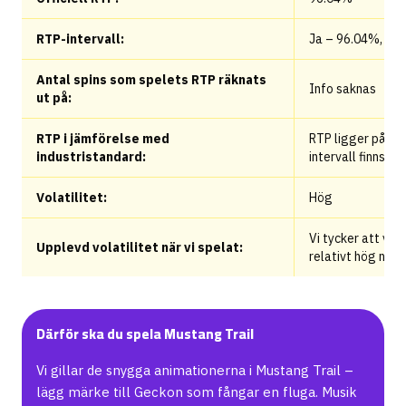
RTP-intervall:
Ja – 96.04%, 95
Antal spins som spelets RTP räknats
Info saknas
ut på:
RTP i jämförelse med
RTP ligger på no
industristandard:
intervall finns.
Volatilitet:
Hög
Vi tycker att vola
Upplevd volatilitet när vi spelat:
relativt hög när 
Därför ska du spela Mustang Trail
Vi gillar de snygga animationerna i Mustang Trail –
lägg märke till Geckon som fångar en fluga. Musik