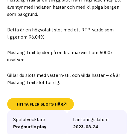
äventyr med indianer, hästar och med klippiga bergen
som bakgrund.
Detta är en högvolatil slot med ett RTP-värde som
ligger om 96.04%.
Mustang Trail bjuder på en bra maxvinst om 5000x
insatsen.
Gillar du slots med västern-stil och vilda hästar – då är
Mustang Trail slot för dig.
HITTA FLER SLOTS HÄR
Spelutvecklare
Lanseringsdatum
Pragmatic play
2023-08-24