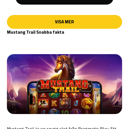
VISA MER
Mustang Trail Snabba fakta
Mustang Trail är en snygg slot från Pragmatic Play. Ett