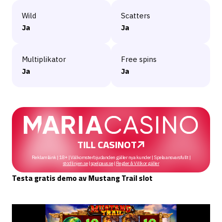
Wild
Scatters
Ja
Ja
Multiplikator
Free spins
Ja
Ja
TILL CASINOT
Till casinot
Reklamlänk | 18+ | Välkomsterbjudanden gäller nya kunder | Spela ansvarsfullt |
stodlinjen.se
|
spelpaus.se
|
Regler & Villkor gäller
Testa gratis demo av Mustang Trail slot