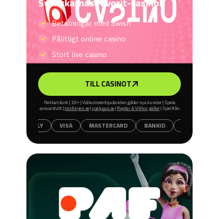
Svenskarnas favorit-casino!
Betalningar med Swish
Pålitligt online casino
Stort live casino
TILL CASINOT
Reklamlänk | 18+ | Välkomsterbjudanden gäller nya kunder | Spela
ansvarsfullt |
stodlinjen.se
|
spelpaus.se
|
Regler & Villkor gäller
| Spel från
Svenska Spel Sport & Casino AB. Åldersgräns 18 år. Stödlinjen 020-81 91
00. Spelalagom.se.
TRUSTLY
VISA
MASTERCARD
BANKID
SWISH