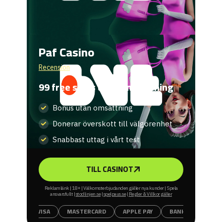
Paf Casino
Recension
99 free spins utan omsättning
Bonus utan omsättning
Donerar överskott till välgörenhet
Snabbast uttag i vårt test
TILL CASINOT
Reklamlänk | 18+ | Välkomsterbjudanden gäller nya kunder | Spela
ansvarsfullt |
stodlinjen.se
|
spelpaus.se
|
Regler & Villkor gäller
RUSTLY
VISA
MASTERCARD
APPLE PAY
BANKID
SWI