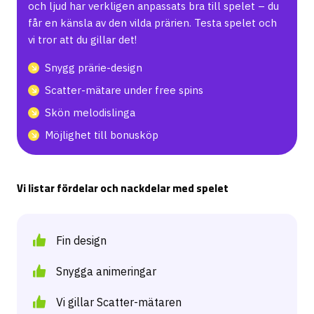
och ljud har verkligen anpassats bra till spelet – du
får en känsla av den vilda prärien. Testa spelet och
vi tror att du gillar det!
Snygg prärie-design
Scatter-mätare under free spins
Skön melodislinga
Möjlighet till bonusköp
Vi listar fördelar och nackdelar med spelet
Fin design
Snygga animeringar
Vi gillar Scatter-mätaren