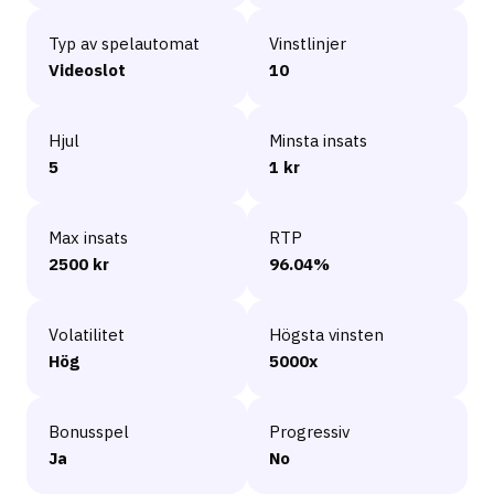
Typ av spelautomat
Vinstlinjer
Videoslot
10
Hjul
Minsta insats
5
1 kr
Max insats
RTP
2500 kr
96.04%
Volatilitet
Högsta vinsten
Hög
5000x
Bonusspel
Progressiv
Ja
No