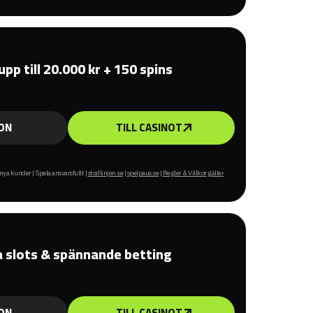
pp till 20.000 kr + 150 spins
ON
TILL CASINOT
a kunder | Spela ansvarsfullt |
stodlinjen.se
|
spelpaus.se
|
Regler & Villkor gäller
a slots & spännande betting
ON
TILL CASINOT