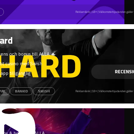
Reklamlänk | 18+ | Välkomsterbjudanden gäller ny
ard
cens och bonus till ALLA 🔥
bt casino med Swish
RECENSI
app tillgänglig
PAY
BANKID
SWISH
Reklamlänk | 18+ | Välkomsterbjudanden gäller ny
ry Casino
cens & bonus till ALLA