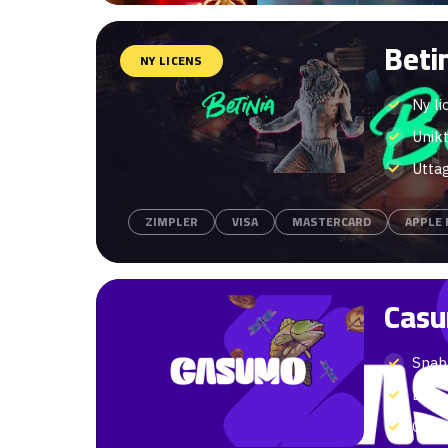
Beti
NY LICENS
Ny li
Unik
Utta
ZIMPLER
VISA
MASTERCARD
APPLE 
Casu
Snab
Lågt
Casin