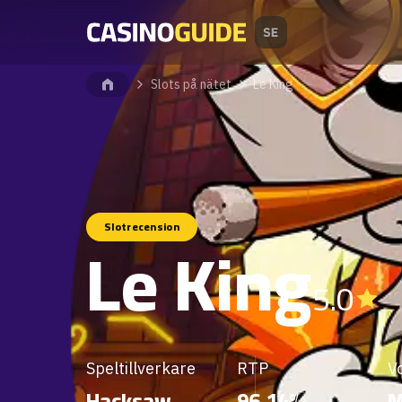
Slots på nätet
Le King
ALLA CASINON
CASINO MED SWISH
CASINOBONUSAR
CASINOSPEL
Slotrecension
Le King
CASINO MED BANKID
BONUS UTAN O
5.0
Speltillverkare
RTP
Vo
Hacksaw
96.14%
M