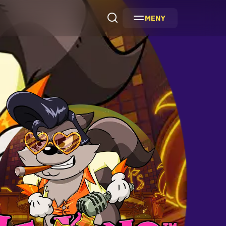
MENY
Sök