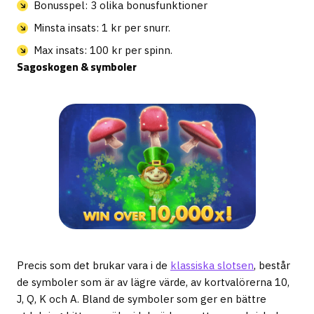
Bonusspel: 3 olika bonusfunktioner
Minsta insats: 1 kr per snurr.
Max insats: 100 kr per spinn.
Sagoskogen & symboler
Precis som det brukar vara i de
klassiska slotsen
, består
de symboler som är av lägre värde, av kortvalörerna 10,
J, Q, K och A. Bland de symboler som ger en bättre