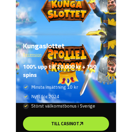
Kungaslottet
Recension
100% upp till 20.000 kr + 150
spins
Minsta insättning 10 kr
Nytt för 2024
Störst välkomstbonus i Sverige
TILL CASINOT