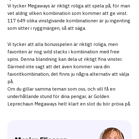
Vi tycker Megaways är riktigt roliga att spela på, för man
vet aldrig vilken kombination som kommer att ge vinst.
117 649 olika vinstgivande kombinationer är ju ingenting
som sitter i ryggmärgen, så att säga.
Vi tycker att alla bonusspelen är riktigt roliga, men
favoriten är nog wild stacks i kombination med free
spins. Denna blandning kan dela ut riktigt fina vinster.
Därmed inte sagt att det även kommer vara din
favoritkombination, det finns ju några alternativ att välja
på.
Om du gillar samma teman som oss, och vill få en
underhållande stund för dina pengar, är Golden
Leprechaun Megaways helt klart en slot du bör pröva på.