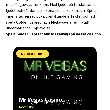
med Megaways-funktion. Med ljudet på förstärker du
ljudet och får den där sköna irländska känslan. Spelet
innehåller en rad olika upplyftande effekter och att
spela Golden Leprechaun Megaways är en riktigt
underhållande upplevelse.
Spela Golden Leprechaun Megaways på dessa casinon
NU MED SPORT
Mr Vegas Casino
Recension