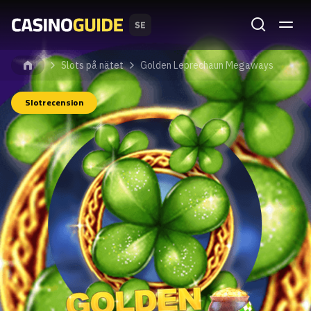
Sök
MENY
Slots på nätet
Golden Leprechaun Megaways
Slotrecension