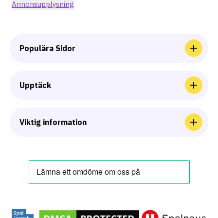
Annonsupplysning
Populära Sidor
Casinorecensioner
Upptäck
Nyheter
Casinokampanjer – Dagens bästa erbjudanden
Live Casino
Guider
Viktig information
Virtual Reality Casino
Casino betalningsmetoder
Speltillverkare
Om Oss
Sajtkarta
Kontakta Oss
Regler Och Villkor
Databehandling