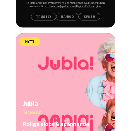
Reklamlänk | 18+ | Välkomsterbjudanden gäller nya kunder | Spela
ansvarsfullt |
stodlinjen.se
|
spelpaus.se
|
Regler & Villkor gäller
TRUSTLY
BANKID
SWISH
NYTT
Jubla
Recension
Roliga slots & spännande