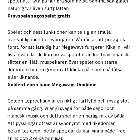
spelet att flyta på hur bra som helst. Samma sak gäller
naturligtvis även surfplattan.
Provspela sagospelet gratis
Spelet och dess funktioner kan te sig en smula
överväldigande för nybörjaren. Vår råd är att provspela
först, för att lära dig hur Megaways fungerar. Kika in i vår
lista ovan där du kan prova spelet utan kostnad innan du
sätter en. Håll muspekaren över spelet och starta
demofunktionen genom att klicka på ”spela på låtsas”
eller liknande.
Golden Leprechaun Megaways Omdöme
Golden Leprechaun är en riktigt fartfylld och mysig slot
på samma gång. Vi är ju svaga för både sagor och
irländsk musik och detta spel är en härlig mix av båda.
Att pysslingar oftast är synonymt med rikedomar
bekräftas även i detta spel, där du kan vinna både free
spins och 3 olika bonusar.