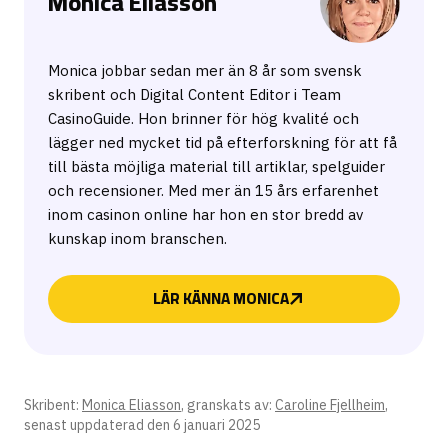
Monica Eliasson
Monica jobbar sedan mer än 8 år som svensk
skribent och Digital Content Editor i Team
CasinoGuide. Hon brinner för hög kvalité och
lägger ned mycket tid på efterforskning för att få
till bästa möjliga material till artiklar, spelguider
och recensioner. Med mer än 15 års erfarenhet
inom casinon online har hon en stor bredd av
kunskap inom branschen.
LÄR KÄNNA MONICA
Skribent:
Monica Eliasson
, granskats av:
Caroline Fjellheim
,
senast uppdaterad den 6 januari 2025