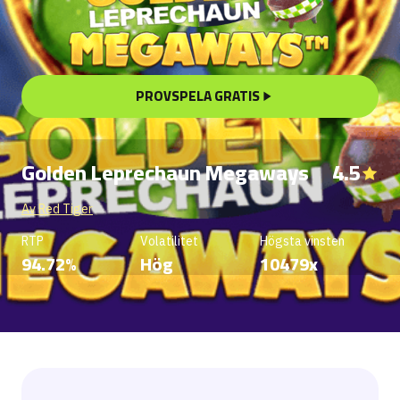
PROVSPELA GRATIS
Golden Leprechaun Megaways
4.5
Av Red Tiger
RTP
Volatilitet
Högsta vinsten
94.72%
Hög
10479x