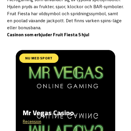
Hjulen pryds av frukter, sjuor, klockor och BAR-symboler.
Fruit Fiesta har vildsymbol och spridningssymbol, samt
en poolad växande jackpott. Det finns varken spins-läge
eller bonusbana.
Casinon som erbjuder Fruit Fiesta 5 hjul
NU MED SPORT
Mr Vegas Casino
Recension