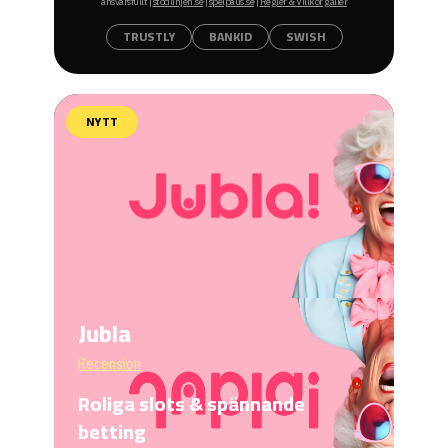
ansvarsfullt |
stodlinjen.se
|
spelpaus.se
|
Regler & Villkor gäller
TRUSTLY
BANKID
SWISH
NYTT
Jubla
Recension
Roliga slots & spännande
betting