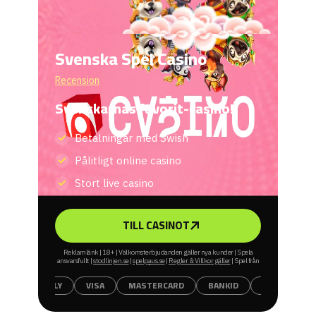
Svenska Spel Casino
Recension
Svenskarnas favorit-casino!
Betalningar med Swish
Pålitligt online casino
Stort live casino
TILL CASINOT
Reklamlänk | 18+ | Välkomsterbjudanden gäller nya kunder | Spela
ansvarsfullt |
stodlinjen.se
|
spelpaus.se
|
Regler & Villkor gäller
| Spel från
Svenska Spel Sport & Casino AB. Åldersgräns 18 år. Stödlinjen 020-81 91
00. Spelalagom.se.
TRUSTLY
VISA
MASTERCARD
BANKID
SWISH