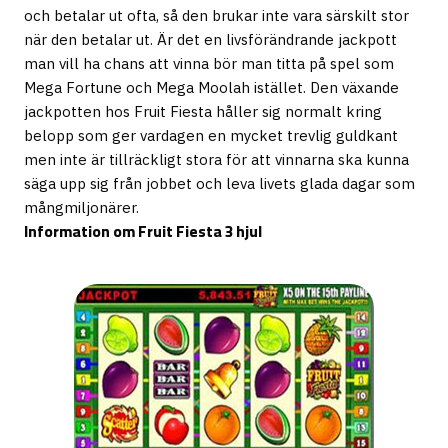
och betalar ut ofta, så den brukar inte vara särskilt stor
när den betalar ut. Är det en livsförändrande jackpott
man vill ha chans att vinna bör man titta på spel som
Mega Fortune och Mega Moolah istället. Den växande
jackpotten hos Fruit Fiesta håller sig normalt kring
belopp som ger vardagen en mycket trevlig guldkant
men inte är tillräckligt stora för att vinnarna ska kunna
säga upp sig från jobbet och leva livets glada dagar som
mångmiljonärer.
Information om Fruit Fiesta 3 hjul