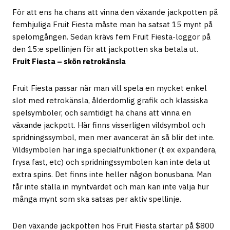
För att ens ha chans att vinna den växande jackpotten på
femhjuliga Fruit Fiesta måste man ha satsat 15 mynt på
spelomgången. Sedan krävs fem Fruit Fiesta-loggor på
den 15:e spellinjen för att jackpotten ska betala ut.
Fruit Fiesta – skön retrokänsla
Fruit Fiesta passar när man vill spela en mycket enkel
slot med retrokänsla, ålderdomlig grafik och klassiska
spelsymboler, och samtidigt ha chans att vinna en
växande jackpott. Här finns visserligen vildsymbol och
spridningssymbol, men mer avancerat än så blir det inte.
Vildsymbolen har inga specialfunktioner (t ex expandera,
frysa fast, etc) och spridningssymbolen kan inte dela ut
extra spins. Det finns inte heller någon bonusbana. Man
får inte ställa in myntvärdet och man kan inte välja hur
många mynt som ska satsas per aktiv spellinje.
Den växande jackpotten hos Fruit Fiesta startar på $800