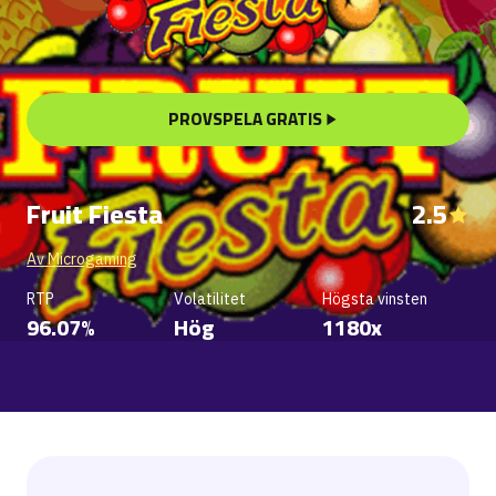
PROVSPELA GRATIS
Fruit Fiesta
2.5
Av Microgaming
RTP
Volatilitet
Högsta vinsten
96.07%
Hög
1180x