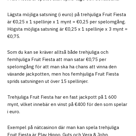
Lägsta möjliga satsning (i euro) på trehjuliga Fruit Fiesta
är €0,25 x 1 spellinje x 1 mynt = €0,25 per spelomgång.
Högsta möjliga satsning är €0,25 x 1 spellinje x 3 mynt =
€0,75.
Som du kan se kräver alltså både trehjuliga och
femhjuliga Fruit Fiesta att man satar €0,75 per
spelomgång för att man ska ha chans att vinna den
växande jackpotten, men hos femhjuliga Fruit Fiesta
sprids satsningen ut över 15 spellinjer.
Trehjuliga Fruit Fiesta har en fast jackpott på 1 600
mynt, vilket innebär en vinst på €400 för den som spelar
i euro.
Exempel på nätcasinon där man kan spela trehjuliga
Fruit Fiesta är Play Hippo, Guts och Vera & John.