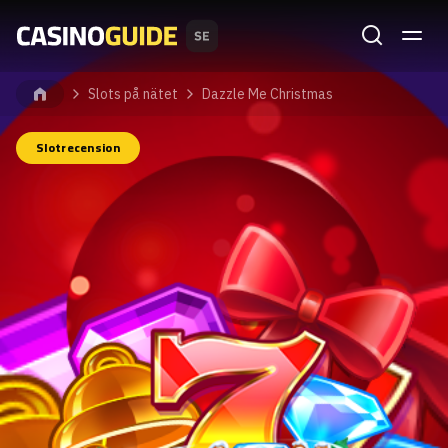
Sök
MENY
Slots på nätet
Dazzle Me Christmas
Slotrecension