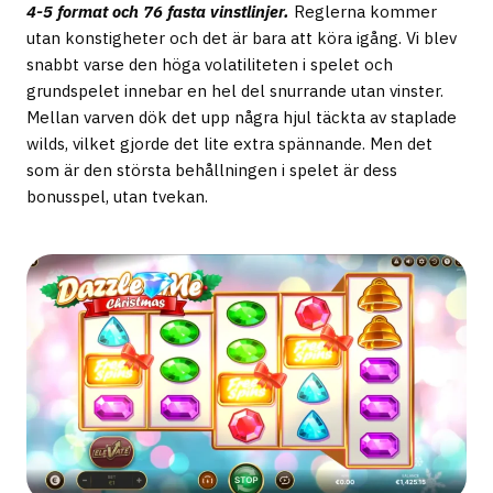
4-5 format och 76 fasta vinstlinjer.
Reglerna kommer
utan konstigheter och det är bara att köra igång. Vi blev
snabbt varse den höga volatiliteten i spelet och
grundspelet innebar en hel del snurrande utan vinster.
Mellan varven dök det upp några hjul täckta av staplade
wilds, vilket gjorde det lite extra spännande. Men det
som är den största behållningen i spelet är dess
bonusspel, utan tvekan.