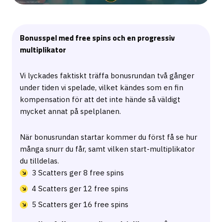
Bonusspel med free spins och en progressiv
multiplikator
Vi lyckades faktiskt träffa bonusrundan två gånger
under tiden vi spelade, vilket kändes som en fin
kompensation för att det inte hände så väldigt
mycket annat på spelplanen.
När bonusrundan startar kommer du först få se hur
många snurr du får, samt vilken start-multiplikator
du tilldelas.
3 Scatters ger 8 free spins
4 Scatters ger 12 free spins
5 Scatters ger 16 free spins