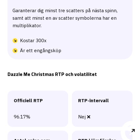
Garanterar dig minst tre scatters på nästa spinn,
samt att minst en av scatter symbolerna har en
multiplikator.
Kostar 300x
Är ett engångsköp
Dazzle Me Christmas RTP och volatilitet
Officiell RTP
RTP-intervall
96.17%
Nej ❌