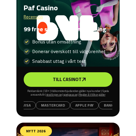
Paf Casino
Recension
99 free spins utan omsättning
Bonus utan omsättning
Donerar överskott till välgörenhet
Snabbast uttag i vårt test
TILL CASINOT
Reklamlänk | 18+ | Välkomsterbjudanden gäller nya kunder | Spela
ansvarsfullt |
stodlinjen.se
|
spelpaus.se
|
Regler & Villkor gäller
RUSTLY
VISA
MASTERCARD
APPLE PAY
BANKID
SWI
NYTT 2026