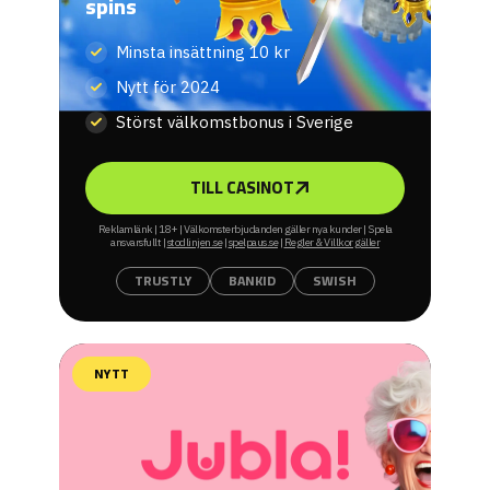
spins
Minsta insättning 10 kr
Nytt för 2024
Störst välkomstbonus i Sverige
TILL CASINOT
Reklamlänk | 18+ | Välkomsterbjudanden gäller nya kunder | Spela
ansvarsfullt |
stodlinjen.se
|
spelpaus.se
|
Regler & Villkor gäller
TRUSTLY
BANKID
SWISH
NYTT