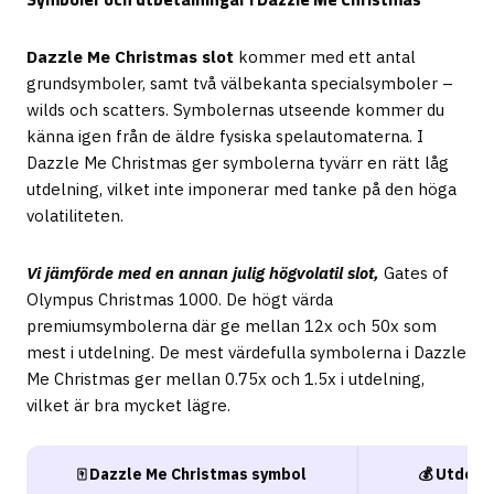
Dazzle Me Christmas slot
kommer med ett antal
grundsymboler, samt två välbekanta specialsymboler –
wilds och scatters. Symbolernas utseende kommer du
känna igen från de äldre fysiska spelautomaterna. I
Dazzle Me Christmas ger symbolerna tyvärr en rätt låg
utdelning, vilket inte imponerar med tanke på den höga
volatiliteten.
Vi jämförde med en annan julig högvolatil slot,
Gates of
Olympus Christmas 1000. De högt värda
premiumsymbolerna där ge mellan 12x och 50x som
mest i utdelning. De mest värdefulla symbolerna i Dazzle
Me Christmas ger mellan 0.75x och 1.5x i utdelning,
vilket är bra mycket lägre.
🀄 Dazzle Me Christmas symbol
💰 Utdelni