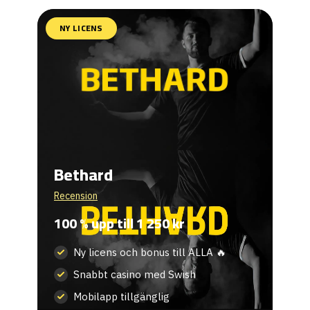
NY LICENS
Bethard
Recension
100 % upp till 1 250 kr
Ny licens och bonus till ALLA 🔥
Snabbt casino med Swish
Mobilapp tillgänglig