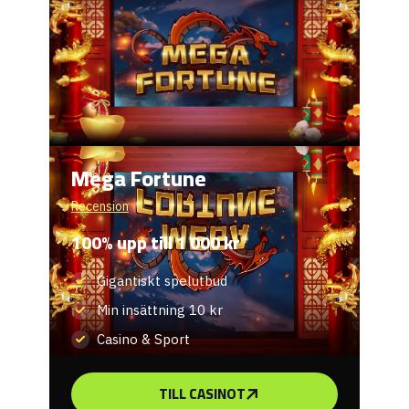
Mega Fortune
Recension
100% upp till 1 000 kr
Gigantiskt spelutbud
Min insättning 10 kr
Casino & Sport
TILL CASINOT