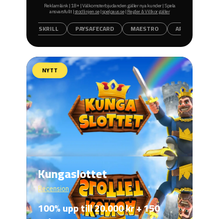
Reklamlänk | 18+ | Välkomsterbjudanden gäller nya kunder | Spela
ansvarsfullt |
stodlinjen.se
|
spelpaus.se
|
Regler & Villkor gäller
ERCARD
SKRILL
PAYSAFECARD
MAESTRO
APPLE PAY
NYTT
Kungaslottet
Recension
100% upp till 20.000 kr + 150