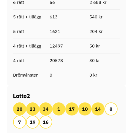
6 rätt
56
2 688 kr
5 rätt + tillägg
613
540 kr
5 rätt
1621
204 kr
4 rätt + tillägg
12497
50 kr
4 rätt
20578
30 kr
Drömvinsten
0
0 kr
Lotto2
20
23
34
1
17
10
14
8
7
19
16