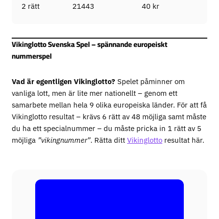
2 rätt
21443
40 kr
Vikinglotto Svenska Spel – spännande europeiskt
nummerspel
Vad är egentligen Vikinglotto?
Spelet påminner om
vanliga lott, men är lite mer nationellt – genom ett
samarbete mellan hela 9 olika europeiska länder. För att få
Vikinglotto resultat – krävs 6 rätt av 48 möjliga samt måste
du ha ett specialnummer – du måste pricka in 1 rätt av 5
möjliga
”vikingnummer”
. Rätta ditt
Vikinglotto
resultat här.