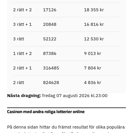
2 rätt + 2
17126
18 355 kr
3 rätt + 1
20848
16 816 kr
3 rätt
52122
12 530 kr
1 rätt + 2
87386
9 013 kr
2 rätt + 1
316485
7 804 kr
2 rätt
824628
4 836 kr
Nästa dragning:
fredag 07 augusti 2026 kl.23:00
Casinon med andra roliga lotterier online
På denna sidan hittar du främst resultat för olika populära