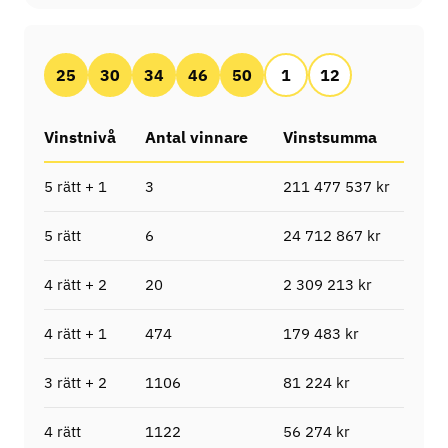
25
30
34
46
50
1
12
Vinstnivå
Antal vinnare
Vinstsumma
5 rätt + 1
3
211 477 537 kr
5 rätt
6
24 712 867 kr
4 rätt + 2
20
2 309 213 kr
4 rätt + 1
474
179 483 kr
3 rätt + 2
1106
81 224 kr
4 rätt
1122
56 274 kr