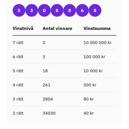
5
3
0
8
8
6
8
Vinstnivå
Antal vinnare
Vinstsumma
7 rätt
0
10 000 000 kr
6 rätt
3
100 000 kr
5 rätt
18
10 000 kr
4 rätt
261
500 kr
3 rätt
2804
80 kr
2 rätt
34030
40 kr