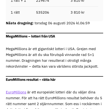
1 rätt + 1
219674
3 810 kr
1 rätt
535206
3 810 kr
Nästa dragning:
torsdag 06 augusti 2026 kl.06:59
MegaMillions – lotteri från USA
MegaMillions är ett gigantiskt lotteri i USA. Grejen med
MegaMillions är att du ska förutspå vinnande rad 5+1
nummer. Dragningen har resulterat i otroligt många
rekordvinster – detta kan vara världens största jackpott.
EuroMillions resultat – rätta här
EuroMillions
är ett europeiskt lotteri där du väljer dina
nummer. För att ha rätt EuroMillions resultat behöver du 5
rätt nummer samt 2 stjärnnummer. Som ess i rockärmen i