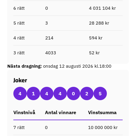
6 rätt
0
4 031 104 kr
5 rätt
3
28 288 kr
4 rätt
214
594 kr
3 rätt
4033
52 kr
Nästa dragning:
onsdag 12 augusti 2026 kl.18:00
Joker
4
1
4
4
0
2
5
Vinstnivå
Antal vinnare
Vinstsumma
7 rätt
0
10 000 000 kr