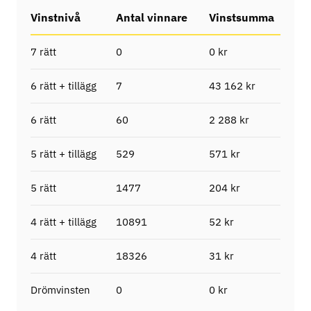
Vinstnivå
Antal vinnare
Vinstsumma
7 rätt
0
0 kr
6 rätt + tillägg
7
43 162 kr
6 rätt
60
2 288 kr
5 rätt + tillägg
529
571 kr
5 rätt
1477
204 kr
4 rätt + tillägg
10891
52 kr
4 rätt
18326
31 kr
Drömvinsten
0
0 kr