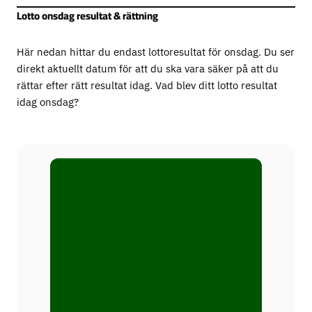
Lotto onsdag resultat & rättning
Här nedan hittar du endast lottoresultat för onsdag. Du ser
direkt aktuellt datum för att du ska vara säker på att du
rättar efter rätt resultat idag. Vad blev ditt lotto resultat
idag onsdag?