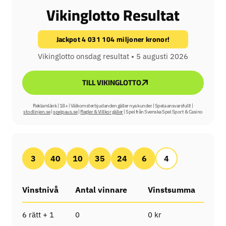
Vikinglotto Resultat
Jackpot 4 031 104 miljoner kronor!
Vikinglotto onsdag resultat • 5 augusti 2026
TILL VIKINGLOTTO
Reklamlänk | 18+ | Välkomsterbjudanden gäller nya kunder | Spela ansvarsfullt |
stodlinjen.se
|
spelpaus.se
|
Regler & Villkor gäller
| Spel från Svenska Spel Sport & Casino
AB. Åldersgräns 18 år. Stödlinjen 020-81 91 00. Spelalagom.se.
3
40
10
35
24
6
4
Vinstnivå
Antal vinnare
Vinstsumma
6 rätt + 1
0
0 kr