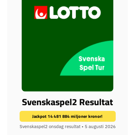
Svenskaspel2 Resultat
Jackpot 14 481 884 miljoner kronor!
Svenskaspel2 onsdag resultat • 5 augusti 2026