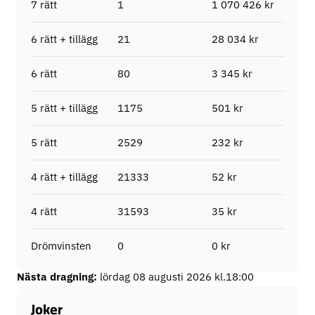
7 rätt
1
1 070 426 kr
6 rätt + tillägg
21
28 034 kr
6 rätt
80
3 345 kr
5 rätt + tillägg
1175
501 kr
5 rätt
2529
232 kr
4 rätt + tillägg
21333
52 kr
4 rätt
31593
35 kr
Drömvinsten
0
0 kr
Nästa dragning:
lördag 08 augusti 2026 kl.18:00
Joker