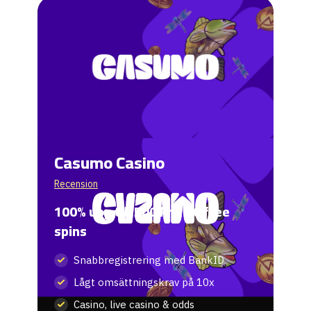
Casumo Casino
Recension
100% upp till 500 kr + 40 free
spins
Snabbregistrering med BankID
Lågt omsättningskrav på 10x
Casino, live casino & odds