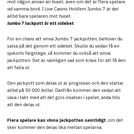
mot någon annan än huset, även om det är flera spelare
vid samma bord. I Live Casino Hold’em Jumbo 7 är det
alltid bara spelaren mot huset.
Jumbo 7 Jackpott är ett sidebet
För en chans att vinna Jumbo 7 jackpotten, behöver du
satsa på det genom ett sidebet. Skulle du sedan få en
sjukorts färgstege, så kommer du också att vinna
jackpotten. Det är nämligen vad som krävs för att få den
att falla ut.
Den jackpott som delas ut är progressiv och den startar
alltid på 50 000 dollar. Därifrån kommer den sedan att
växa i takt med att det görs insatser i spelet, ända tills
att den delas ut.
Flera spelare kan vinna jackpotten samtidigt
, om det
sker kommer den delas lika mellan spelarna.