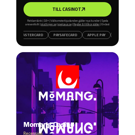
TILL CASINOT
Reklamlänk | 18+ | Välkomsterbjudanden gäller nya kunder | Spela
ansvarsfullt |
stodlinjen.se
|
spelpaus.se
|
Regler & Villkor gäller
| Endast
1:a insättningen. Min. insättning för spelkrediter är 50 kr. Utbetalningar
exkluderar insatsen med spelkrediter. Villkor, tidsbegränsningar och
VISA
MASTERCARD
PAYSAFECARD
APPLE PAY
GOOGLE PA
exkluderingar tillämpas. Min. insättning för gratisspel är 500 kr. Max.
pris, spelrestriktioner, tidsbegränsningar samt villkor tillämpas.
Momang Casino
Recension