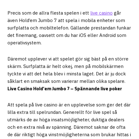
Precis som de allra flesta spelen i ett
live casino
går
även Hold’em Jumbo 7 att spela i mobila enheter som
surfplatta och mobiltelefon. Gällande prestandan funkar
det finemang, oavsett om du har iOS eller Android som
operativsystem.
Däremot upplever vi att spelet gör sig bäst på en större
skärm. Surfplatta är helt okej, men på mobilskärmen
tyckte vi att det hela blev i minsta laget. Det är ju dock
såklart en smaksak som varierar mellan olika spelare.
Live Casino Hold’em Jumbo 7 – Spännande live poker
Att spela på live casino är en upplevelse som ger det där
lilla extra till spelrundan. Generellt för live spel så
utmärks de av höga insatsmöjligheter, duktiga dealers
och en extra nivå av spänning. Däremot saknar de ofta
de där riktigt höga vinstmöjligheterna som brukar hittas i