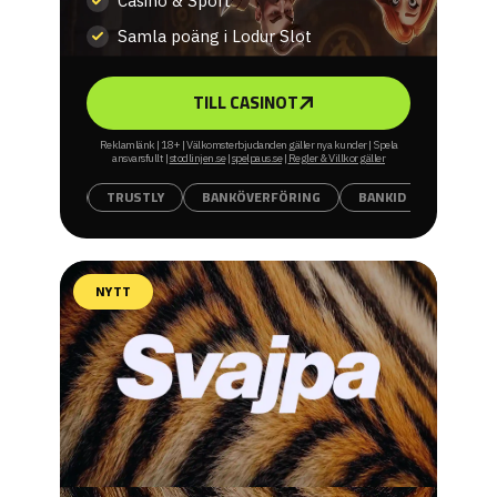
Casino & Sport
Samla poäng i Lodur Slot
TILL CASINOT
Reklamlänk | 18+ | Välkomsterbjudanden gäller nya kunder | Spela
ansvarsfullt |
stodlinjen.se
|
spelpaus.se
|
Regler & Villkor gäller
ZIMPLER
TRUSTLY
BANKÖVERFÖRING
BANKID
SWISH
NYTT