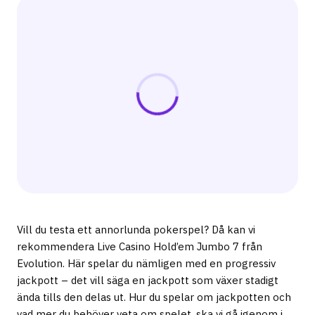
Vill du testa ett annorlunda pokerspel? Då kan vi
rekommendera Live Casino Hold’em Jumbo 7 från
Evolution. Här spelar du nämligen med en progressiv
jackpott – det vill säga en jackpott som växer stadigt
ända tills den delas ut. Hur du spelar om jackpotten och
vad mer du behöver veta om spelet, ska vi gå igenom i