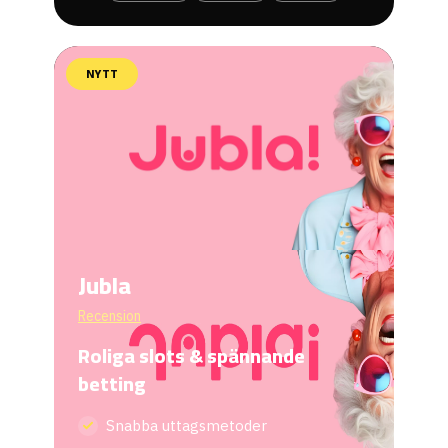
NYTT
Jubla
Recension
Roliga slots & spännande
betting
Snabba uttagsmetoder