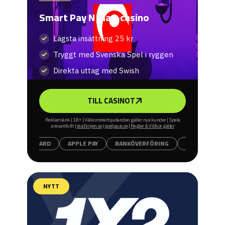
Smart Pay N Play-casino
Lägsta insättning 25 kr
Tryggt med Svenska Spel i ryggen
Direkta uttag med Swish
TILL CASINOT
Reklamlänk | 18+ | Välkomsterbjudanden gäller nya kunder | Spela
ansvarsfullt |
stodlinjen.se
|
spelpaus.se
|
Regler & Villkor gäller
MASTERCARD
APPLE PAY
BANKÖVERFÖRING
BANKID
NYTT