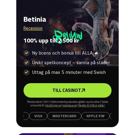
Betinia
Recension
100% upp till 2 500 kr
Ny licens och bonus till ALLA 🔥
Unikt spelkoncept – samla på städer
Uttag på max 5 minuter med Swish
TILL CASINOT
Reklamlänk | 18+ | Välkomsterbjudanden gäller nya kunder | Spela
ansvarsfullt |
stodlinjen.se
|
spelpaus.se
|
Regler & Villkor gäller
ZIMPLER
VISA
MASTERCARD
APPLE PAY
SWISH