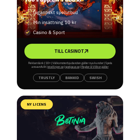
Gigantiskt spelutbud
Min insättning 10 kr
Casino & Sport
TILL CASINOT
Reklamlänk | 18+ | Välkomsterbjudanden gäller nya kunder | Spela
ansvarsfullt |
stodlinjen.se
|
spelpaus.se
|
Regler & Villkor gäller
TRUSTLY
BANKID
SWISH
NY LICENS