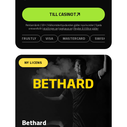
TILL CASINOT
Reklamlänk | 18+ | Välkomsterbjudanden gäller nya kunder | Spela
ansvarsfullt |
stodlinjen.se
|
spelpaus.se
|
Regler & Villkor gäller
TRUSTLY
VISA
MASTERCARD
SWISH
NY LICENS
Bethard