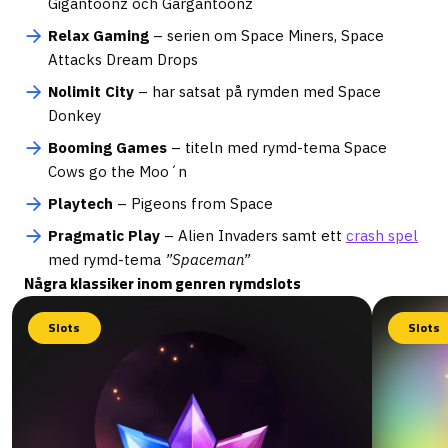
Gigantoonz och Gargantoonz
Relax Gaming
– serien om Space Miners, Space
Attacks Dream Drops
Nolimit City
– har satsat på rymden med Space
Donkey
Booming Games
– titeln med rymd-tema Space
Cows go the Moo´n
Playtech
– Pigeons from Space
Pragmatic Play
– Alien Invaders samt ett
crash spel
med rymd-tema
”Spaceman”
Några klassiker inom genren rymdslots
Slots
Slots