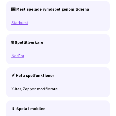
🎰 Mest spelade rymdspel genom tiderna
Starburst
🌐 Speltillverkare
NetEnt
☄️ Heta spelfunktioner
X-iter, Zapper modifierare
📱 Spela i mobilen