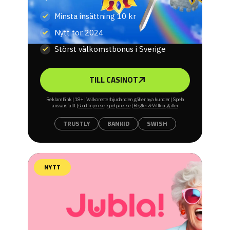
Minsta insättning 10 kr
Nytt för 2024
Störst välkomstbonus i Sverige
TILL CASINOT
Reklamlänk | 18+ | Välkomsterbjudanden gäller nya kunder | Spela
ansvarsfullt |
stodlinjen.se
|
spelpaus.se
|
Regler & Villkor gäller
TRUSTLY
BANKID
SWISH
NYTT