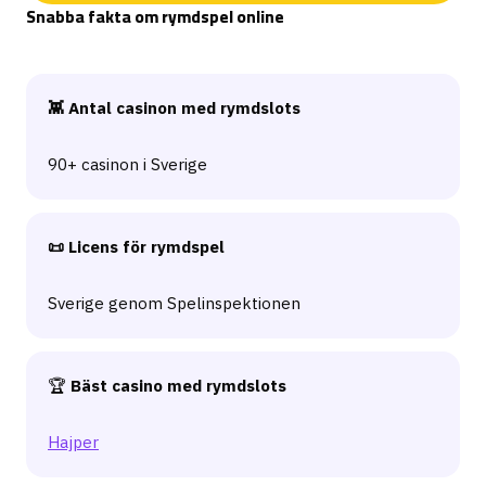
Snabba fakta om rymdspel online
👾 Antal casinon med rymdslots
90+ casinon i Sverige
📜 Licens för rymdspel
Sverige genom Spelinspektionen
🏆
Bäst casino med rymdslots
Hajper