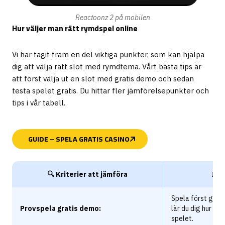
Reactoonz 2 på mobilen
Hur väljer man rätt rymdspel online
Vi har tagit fram en del viktiga punkter, som kan hjälpa
dig att välja rätt slot med rymdtema. Vårt bästa tips är
att först välja ut en slot med gratis demo och sedan
testa spelet gratis. Du hittar fler jämförelsepunkter och
tips i vår tabell.
GUIDE – SPELA GRATIS CASINO
🔍 Kriterier att jämföra
🙋🏼
Spela först grat
Provspela gratis demo:
lär du dig hur de
spelet.