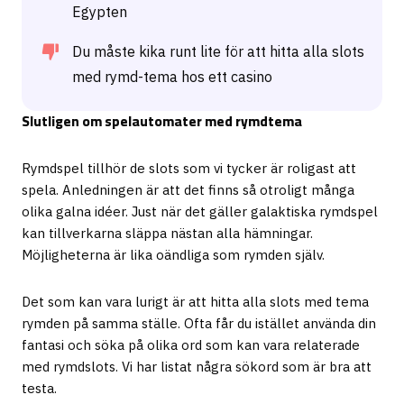
Egypten
Du måste kika runt lite för att hitta alla slots
med rymd-tema hos ett casino
Slutligen om spelautomater med rymdtema
Rymdspel tillhör de slots som vi tycker är roligast att
spela. Anledningen är att det finns så otroligt många
olika galna idéer. Just när det gäller galaktiska rymdspel
kan tillverkarna släppa nästan alla hämningar.
Möjligheterna är lika oändliga som rymden själv.
Det som kan vara lurigt är att hitta alla slots med tema
rymden på samma ställe. Ofta får du istället använda din
fantasi och söka på olika ord som kan vara relaterade
med rymdslots. Vi har listat några sökord som är bra att
testa.