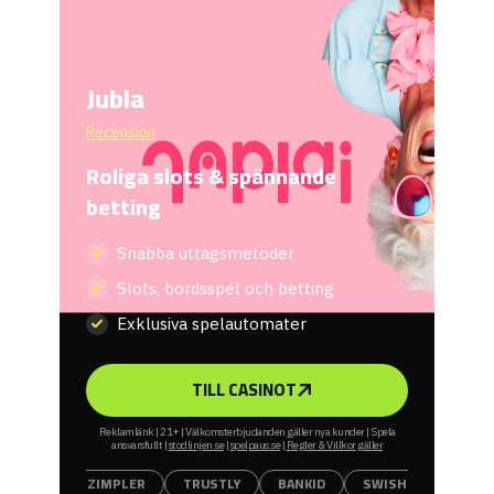
Jubla
Recension
Roliga slots & spännande
betting
Snabba uttagsmetoder
Slots, bordsspel och betting
Exklusiva spelautomater
TILL CASINOT
Reklamlänk | 21+ | Välkomsterbjudanden gäller nya kunder | Spela
ansvarsfullt |
stodlinjen.se
|
spelpaus.se
|
Regler & Villkor gäller
ZIMPLER
TRUSTLY
BANKID
SWISH