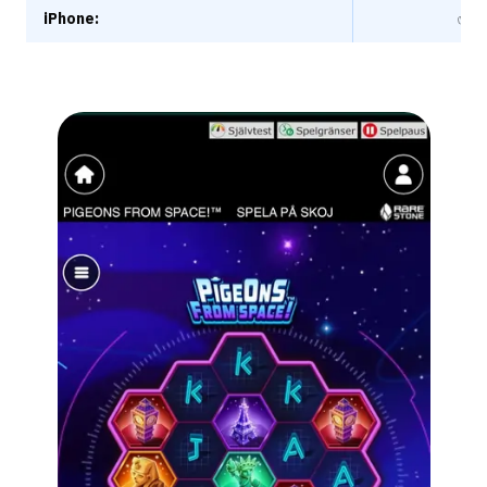
iPhone:
✅ Ja