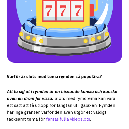
Varför är slots med tema rymden så populära?
Att ta sig ut i rymden är en hisnande känsla och kanske
även en dröm för vissa.
Slots med rymdtema kan vara
ett sätt att få utlopp för längtan ut i galaxen. Rymden
har inga gränser, varför den även utgör ett väldigt
tacksamt tema för
fantasifulla videoslots
.