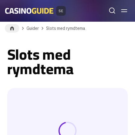
Sök
MENY
Guider
Slots med rymdtema
Slots med
rymdtema