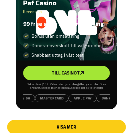
Paf Casino
Recension
99 free spins utan omsättning
Bonus utan omsättning
Donerar överskott till välgörenhet
Snabbast uttag i vårt test
TILL CASINOT
Reklamlänk | 18+ | Välkomsterbjudanden gäller nya kunder | Spela
ansvarsfullt |
stodlinjen.se
|
spelpaus.se
|
Regler & Villkor gäller
RUSTLY
VISA
MASTERCARD
APPLE PAY
BANKID
SWI
VISA MER