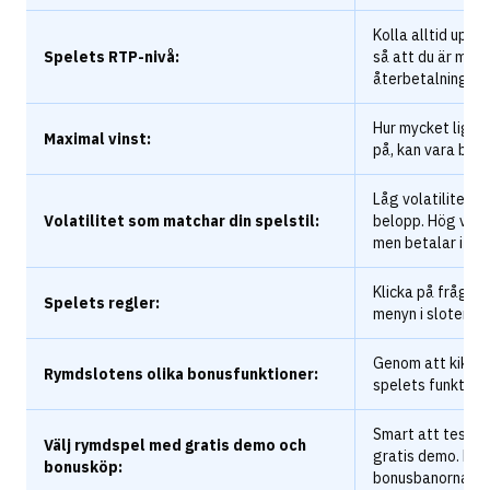
Kolla alltid upp v
Spelets RTP-nivå:
så att du är med
återbetalningsp
Hur mycket ligge
Maximal vinst:
på, kan vara bra a
Låg volatilitet: f
Volatilitet som matchar din spelstil:
belopp. Hög volati
men betalar i rege
Klicka på fråget
Spelets regler:
menyn i sloten fö
Genom att kika p
Rymdslotens olika bonusfunktioner:
spelets funktione
Smart att testa 
Välj rymdspel med gratis demo och
gratis demo. Då s
bonusköp:
bonusbanorna fu