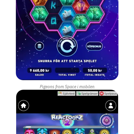
Pigeons from Space i mobilen