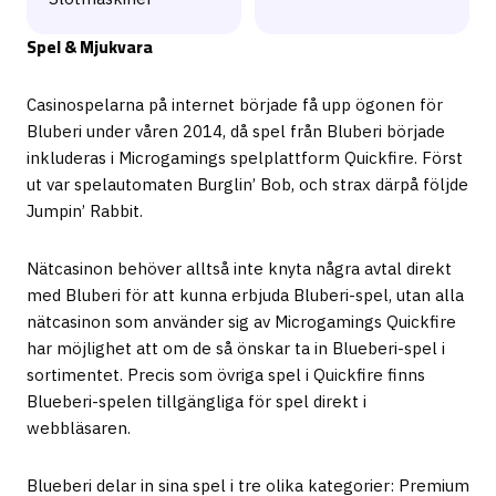
Spel & Mjukvara
Casinospelarna på internet började få upp ögonen för
Bluberi under våren 2014, då spel från Bluberi började
inkluderas i Microgamings spelplattform Quickfire. Först
ut var spelautomaten Burglin’ Bob, och strax därpå följde
Jumpin’ Rabbit.
Nätcasinon behöver alltså inte knyta några avtal direkt
med Bluberi för att kunna erbjuda Bluberi-spel, utan alla
nätcasinon som använder sig av Microgamings Quickfire
har möjlighet att om de så önskar ta in Blueberi-spel i
sortimentet. Precis som övriga spel i Quickfire finns
Blueberi-spelen tillgängliga för spel direkt i
webbläsaren.
Blueberi delar in sina spel i tre olika kategorier: Premium