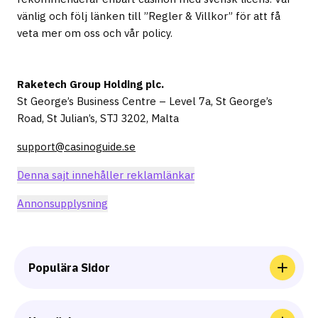
vänlig och följ länken till ”Regler & Villkor” för att få
veta mer om oss och vår policy.
Raketech Group Holding plc.
St George’s Business Centre – Level 7a, St George’s
Road, St Julian’s, STJ 3202, Malta
support@casinoguide.se
Denna sajt innehåller reklamlänkar
Annonsupplysning
Populära Sidor
Casinorecensioner