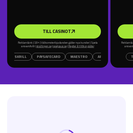
TILL CASINOT
Reklamlänk | 18+ | Välkomsterbjudanden gäller nya kunder | Spela
Reklamlän
ansvarsfullt |
stodlinjen.se
|
spelpaus.se
|
Regler & Villkor gäller
ansvars
RD
SKRILL
PAYSAFECARD
MAESTRO
APPLE PAY
MIF
T