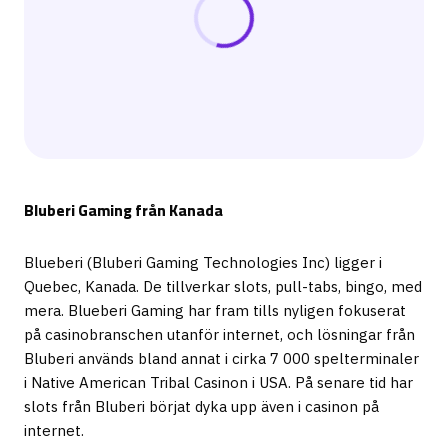
Bluberi Gaming från Kanada
Blueberi (Bluberi Gaming Technologies Inc) ligger i
Quebec, Kanada. De tillverkar slots, pull-tabs, bingo, med
mera. Blueberi Gaming har fram tills nyligen fokuserat
på casinobranschen utanför internet, och lösningar från
Bluberi används bland annat i cirka 7 000 spelterminaler
i Native American Tribal Casinon i USA. På senare tid har
slots från Bluberi börjat dyka upp även i casinon på
internet.