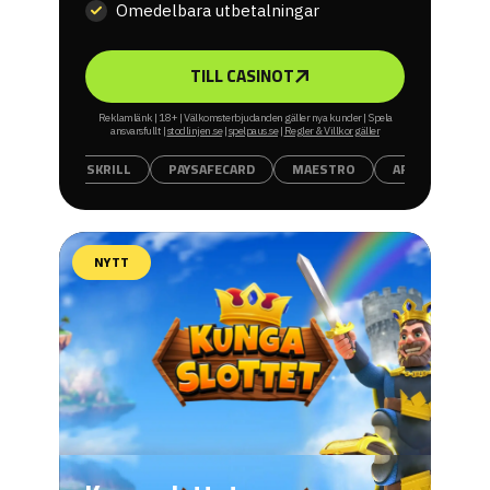
Omedelbara utbetalningar
TILL CASINOT
Reklamlänk | 18+ | Välkomsterbjudanden gäller nya kunder | Spela
ansvarsfullt |
stodlinjen.se
|
spelpaus.se
|
Regler & Villkor gäller
ERCARD
SKRILL
PAYSAFECARD
MAESTRO
APPLE PAY
NYTT