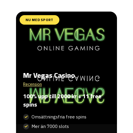
NU MED SPORT
Mr Vegas Casino
Recension
100% upp till 2000 kr + 11 free
spins
Omsättningsfria free spins
Mer än 7000 slots