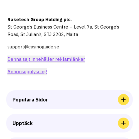
Raketech Group Holding plc.
St George’s Business Centre – Level 7a, St George’s
Road, St Julian’s, STJ 3202, Malta
support@casinoguide.se
Denna sajt innehåller reklamlänkar
Annonsupplysning
Populära Sidor
Casinorecensioner
Upptäck
Nyheter
Casinokampanjer – Dagens bästa erbjudanden
Live Casino