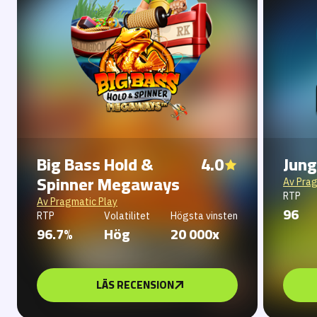
Big Bass Hold &
4.0
Jung
Spinner Megaways
Av Prag
RTP
Av Pragmatic Play
96
RTP
Volatilitet
Högsta vinsten
96.7%
Hög
20 000x
LÄS RECENSION