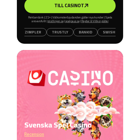
TILL CASINOT
Reklamlänk | 21+ | Välkomsterbjudanden gäller nya kunder | Spela
ansvarsfullt |
stodlinjen.se
|
spelpaus.se
|
Regler & Villkor gäller
ZIMPLER
TRUSTLY
BANKID
SWISH
Svenska Spel Casino
Recension