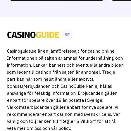
Casinoguide.se är en jämförelsesajt för casino online.
Informationen på sajten är ämnad för underhållning och
information. Länkar, banners och eventuella andra bilder
som leder till casinon från sajten är annonser. Tredje
part kan när som helst ändra eller avbryta
bonusar/erbjudanden och CasinoGuide kan ej hållas
ansvariga för felaktig information. Erbjudanden gäller
enbart för spelare över 18 år, bosatta i Sverige.
Välkomsterbjudanden gäller enbart för nya spelare. Vi
rekommenderar enbart casinon med svensk licens. Var
vänlig och följ länken till ”Regler & Villkor” för att få
veta mer om oss och vår policy.