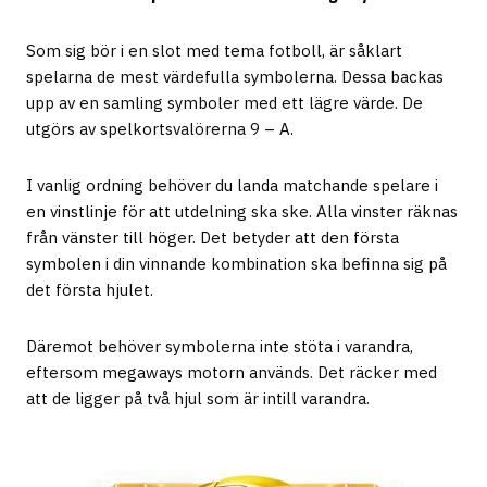
Som sig bör i en slot med tema fotboll, är såklart
spelarna de mest värdefulla symbolerna. Dessa backas
upp av en samling symboler med ett lägre värde. De
utgörs av spelkortsvalörerna 9 – A.
I vanlig ordning behöver du landa matchande spelare i
en vinstlinje för att utdelning ska ske. Alla vinster räknas
från vänster till höger. Det betyder att den första
symbolen i din vinnande kombination ska befinna sig på
det första hjulet.
Däremot behöver symbolerna inte stöta i varandra,
eftersom megaways motorn används. Det räcker med
att de ligger på två hjul som är intill varandra.