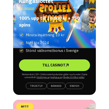
Kungaslottet
Recension
100% upp till 20.000 kr + 150
spins
Minsta insättning 10 kr
Nytt för 2024
Störst välkomstbonus i Sverige
TILL CASINOT
Reklamlänk | 18+ | Välkomsterbjudanden gäller nya kunder | Spela
ansvarsfullt |
stodlinjen.se
|
spelpaus.se
|
Regler & Villkor gäller
TRUSTLY
BANKID
SWISH
NYTT