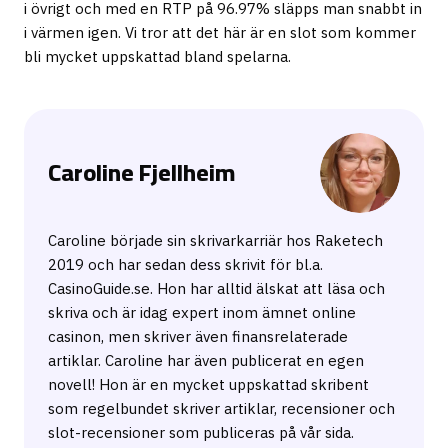
i övrigt och med en RTP på 96.97% släpps man snabbt in
i värmen igen. Vi tror att det här är en slot som kommer
bli mycket uppskattad bland spelarna.
Caroline Fjellheim
Caroline började sin skrivarkarriär hos Raketech
2019 och har sedan dess skrivit för bl.a.
CasinoGuide.se. Hon har alltid älskat att läsa och
skriva och är idag expert inom ämnet online
casinon, men skriver även finansrelaterade
artiklar. Caroline har även publicerat en egen
novell! Hon är en mycket uppskattad skribent
som regelbundet skriver artiklar, recensioner och
slot-recensioner som publiceras på vår sida.