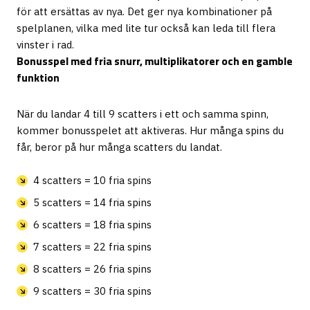
för att ersättas av nya. Det ger nya kombinationer på
spelplanen, vilka med lite tur också kan leda till flera
vinster i rad.
Bonusspel med fria snurr, multiplikatorer och en gamble
funktion
När du landar 4 till 9 scatters i ett och samma spinn,
kommer bonusspelet att aktiveras. Hur många spins du
får, beror på hur många scatters du landat.
4 scatters = 10 fria spins
5 scatters = 14 fria spins
6 scatters = 18 fria spins
7 scatters = 22 fria spins
8 scatters = 26 fria spins
9 scatters = 30 fria spins