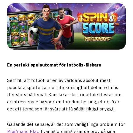
En perfekt spelautomat för fotbolls-älskare
Sett till att fotboll är en av världens absolut mest
populära sporter, är det lite konstigt att det inte finns
fler slots på temat. Kanske är det för att de flesta som
är intresserade av sporten föredrar betting, eller så är
det ett tema som är svårt att få sådär riktigt snyggt.
Gällande det senare, är det som vanligt inga problem för
Pragmatic Play
. I vanlig ordning visar de prov på sina