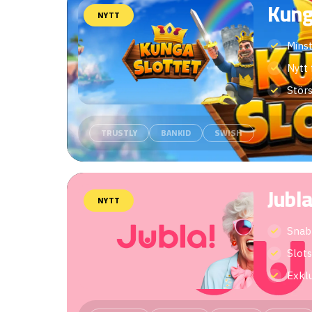
Kung
NYTT
Minst
Nytt
Stör
TRUSTLY
BANKID
SWISH
Jubl
NYTT
Snab
Slots
Exkl