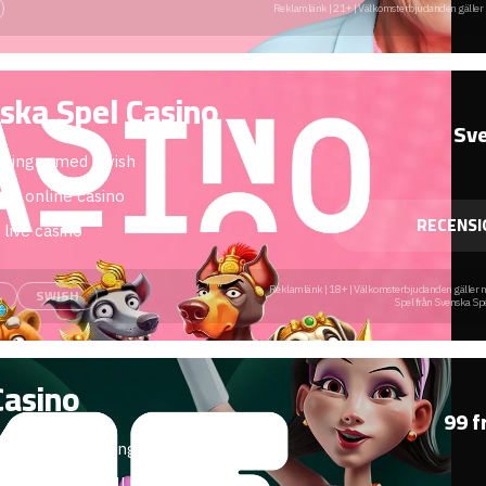
Reklamlänk | 21+ | Välkomsterbjudanden gäller ny
ska Spel Casino
Sve
lningar med Swish
ligt online casino
RECENSI
 live casino
Reklamlänk | 18+ | Välkomsterbjudanden gäller nya
SWISH
Spel från Svenska Sp
Casino
99 f
s utan omsättning
ar överskott till välgörenhet