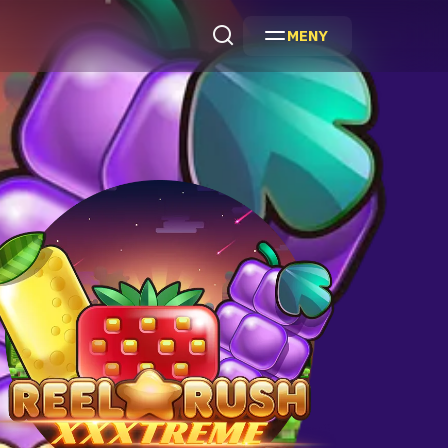
MENY
Sök