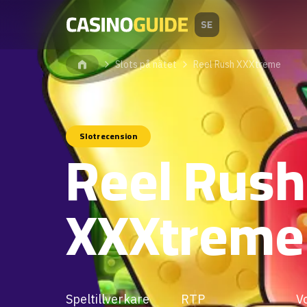
Slots på nätet
Reel Rush XXXtreme
Slotrecension
Reel Rush
ALLA CASINON
CASINO MED SWISH
CASINOBONUSAR
CASINOSPEL
XXXtreme
CASINO MED BANKID
BONUS UTAN O
Speltillverkare
RTP
Vo