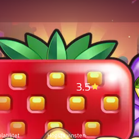
CASINO UTAN KONTO
FREE SPINS
3.5
MSÄTTNINGSKRAV
latilitet
Högsta vinsten