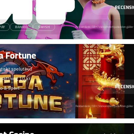
RECENSI
ast uttag i vårt test
PAY
BANKID
SWISH
Reklamlänk | 18+ | Välkomsterbjudanden gäller ny
 Fortune
tiskt spelutbud
nsättning 10 kr
RECENSI
no & Sport
Reklamlänk | 18+ | Välkomsterbjudanden gäller ny