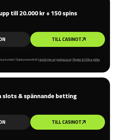
pp till 20.000 kr + 150 spins
ON
TILL CASINOT
a kunder | Spela ansvarsfullt |
stodlinjen.se
|
spelpaus.se
|
Regler & Villkor gäller
a slots & spännande betting
ON
TILL CASINOT