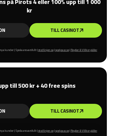
ins på Pirots 4 eller 100% upp till 1 000
kr
ON
TILL CASINOT
a kunder | Spela ansvarsfullt |
stodlinjen.se
|
spelpaus.se
|
Regler & Villkor gäller
pp till 500 kr + 40 free spins
ON
TILL CASINOT
a kunder | Spela ansvarsfullt |
stodlinjen.se
|
spelpaus.se
|
Regler & Villkor gäller