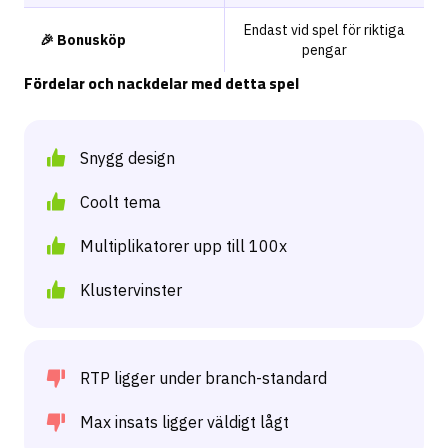
Endast vid spel för riktiga
🎉 Bonusköp
pengar
Fördelar och nackdelar med detta spel
Snygg design
Coolt tema
Multiplikatorer upp till 100x
Klustervinster
RTP ligger under branch-standard
Max insats ligger väldigt lågt