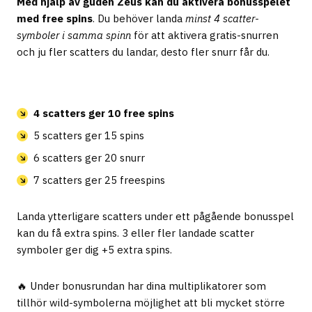
Med hjälp av guden Zeus kan du aktivera bonusspelet
med free spins
. Du behöver landa
minst 4 scatter-
symboler i samma spinn
för att aktivera gratis-snurren
och ju fler scatters du landar, desto fler snurr får du.
4 scatters ger 10 free spins
5 scatters ger 15 spins
6 scatters ger 20 snurr
7 scatters ger 25 freespins
Landa ytterligare scatters under ett pågående bonusspel
kan du få extra spins. 3 eller fler landade scatter
symboler ger dig +5 extra spins.
🔥 Under bonusrundan har dina multiplikatorer som
tillhör wild-symbolerna möjlighet att bli mycket större