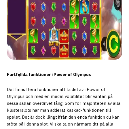
Fartfyllda funktioner i Power of Olympus
Det finns flera funktioner att ta del av i Power of
Olympus och med en medel volatilitet blir väntan på
dessa sällan överdrivet lång. Som för majoriteten av alla
klusterslots har man adderat kaskad-funktionen till
spelet. Det är dock långt ifrån den enda funktion du kan
stöta på i denna slot. Vi ska ta en närmare titt på alla