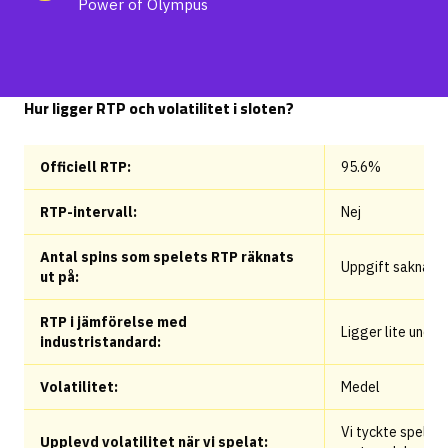
Power of Olympus
Hur ligger RTP och volatilitet i sloten?
Officiell RTP:
95.6%
RTP-intervall:
Nej
Antal spins som spelets RTP räknats
Uppgift saknas
ut på:
RTP i jämförelse med
Ligger lite under
industristandard:
Volatilitet:
Medel
Vi tyckte spelet 
Upplevd volatilitet när vi spelat: