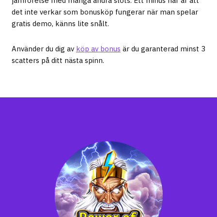
jämförelse med många andra slots. Ett minus här är att
det inte verkar som bonusköp fungerar när man spelar
gratis demo, känns lite snålt.
Använder du dig av
köp av bonus
är du garanterad minst 3
scatters på ditt nästa spinn.