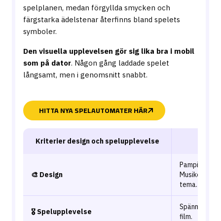
spelplanen, medan förgyllda smycken och
färgstarka ädelstenar återfinns bland spelets
symboler.
Den visuella upplevelsen gör sig lika bra i mobil
som på dator
. Någon gång laddade spelet
långsamt, men i genomsnitt snabbt.
HITTA NYA SPELAUTOMATER HÄR
Kriterier design och spelupplevelse
Pampig desig
🎨 Design
Musiken är vä
tema.
Spännande spe
🎖️ Spelupplevelse
film.