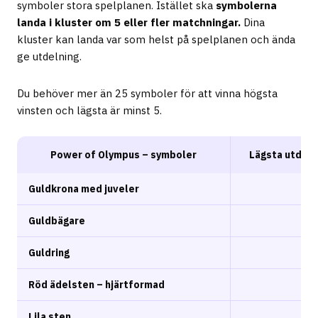
symboler stora spelplanen. Istället ska
symbolerna
landa i kluster om 5 eller fler matchningar.
Dina
kluster kan landa var som helst på spelplanen och ända
ge utdelning.
Du behöver mer än 25 symboler för att vinna högsta
vinsten och lägsta är minst 5.
Power of Olympus – symboler
Lägsta utdeln
Guldkrona med juveler
0
Guldbägare
0
Guldring
Röd ädelsten – hjärtformad
Lila sten