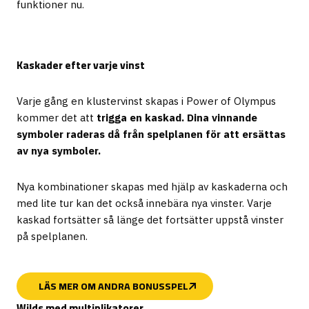
funktioner nu.
Kaskader efter varje vinst
Varje gång en klustervinst skapas i Power of Olympus
kommer det att
trigga en kaskad. Dina vinnande
symboler raderas då från spelplanen för att ersättas
av nya symboler.
Nya kombinationer skapas med hjälp av kaskaderna och
med lite tur kan det också innebära nya vinster. Varje
kaskad fortsätter så länge det fortsätter uppstå vinster
på spelplanen.
LÄS MER OM ANDRA BONUSSPEL
Wilds med multiplikatorer