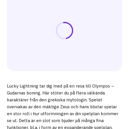
Lucky Lightning tar dig med på en resa till Olympos –
Gudarnas boning. Här stöter du på flera välkända
karaktärer från den grekiska mytologin. Spelet
övervakas av den mäktige Zeus och hans blixtar spelar
en stor roll i hur utformningen av din spelplan kommer
se ut. Detta är en slot som bjuder på många fina
funktioner, bl.a. i form av en expanderande spelplan,