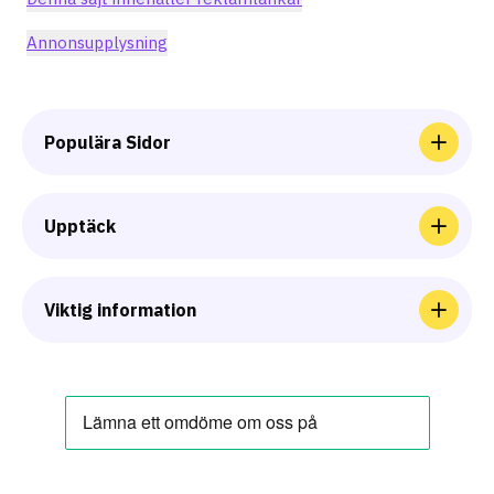
Annonsupplysning
Populära Sidor
Casinorecensioner
Upptäck
Nyheter
Casinokampanjer – Dagens bästa erbjudanden
Live Casino
Guider
Viktig information
Virtual Reality Casino
Casino betalningsmetoder
Speltillverkare
Om Oss
Sajtkarta
Kontakta Oss
Regler Och Villkor
Databehandling