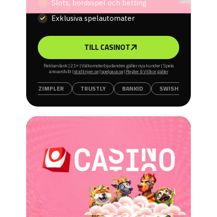
Slots, bordsspel och betting
Exklusiva spelautomater
TILL CASINOT
Reklamlänk | 21+ | Välkomsterbjudanden gäller nya kunder | Spela
ansvarsfullt |
stodlinjen.se
|
spelpaus.se
|
Regler & Villkor gäller
ZIMPLER
TRUSTLY
BANKID
SWISH