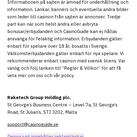
Informationen på sajten är ämnad för underhållning och
information. Länkar, banners och eventuella andra bilder
som leder till casinon från sajten är annonser. Tredje
part kan när som helst ändra eller avbryta
bonusar/erbjudanden och CasinoGuide kan ej hållas
ansvariga för felaktig information. Erbjudanden gäller
enbart för spelare över 18 år, bosatta i Sverige.
Välkomsterbjudanden gäller enbart för nya spelare. Vi
rekommenderar enbart casinon med svensk licens. Var
vänlig och följ länken till ”Regler & Villkor” för att få
veta mer om oss och vår policy.
Raketech Group Holding plc.
St George’s Business Centre – Level 7a, St George’s
Road, St Julian’s, STJ 3202, Malta
support@casinoguide.se
Denna sajt innehåller reklamlänkar