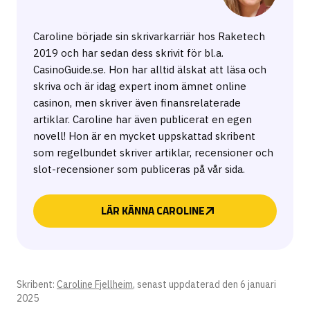
Caroline började sin skrivarkarriär hos Raketech
2019 och har sedan dess skrivit för bl.a.
CasinoGuide.se. Hon har alltid älskat att läsa och
skriva och är idag expert inom ämnet online
casinon, men skriver även finansrelaterade
artiklar. Caroline har även publicerat en egen
novell! Hon är en mycket uppskattad skribent
som regelbundet skriver artiklar, recensioner och
slot-recensioner som publiceras på vår sida.
LÄR KÄNNA CAROLINE
Skribent:
Caroline Fjellheim
, senast uppdaterad den 6 januari
2025