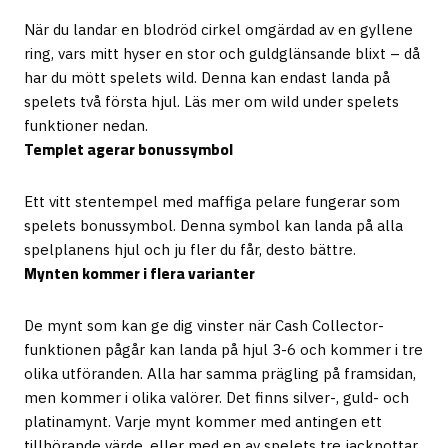
När du landar en blodröd cirkel omgärdad av en gyllene
ring, vars mitt hyser en stor och guldglänsande blixt – då
har du mött spelets wild. Denna kan endast landa på
spelets två första hjul. Läs mer om wild under spelets
funktioner nedan.
Templet agerar bonussymbol
Ett vitt stentempel med maffiga pelare fungerar som
spelets bonussymbol. Denna symbol kan landa på alla
spelplanens hjul och ju fler du får, desto bättre.
Mynten kommer i flera varianter
De mynt som kan ge dig vinster när Cash Collector-
funktionen pågår kan landa på hjul 3-6 och kommer i tre
olika utföranden. Alla har samma prägling på framsidan,
men kommer i olika valörer. Det finns silver-, guld- och
platinamynt. Varje mynt kommer med antingen ett
tillhörande värde, eller med en av spelets tre jackpottar.