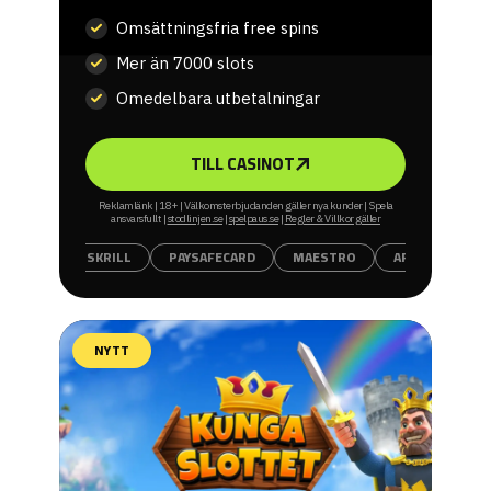
Omsättningsfria free spins
Mer än 7000 slots
Omedelbara utbetalningar
TILL CASINOT
Reklamlänk | 18+ | Välkomsterbjudanden gäller nya kunder | Spela
ansvarsfullt |
stodlinjen.se
|
spelpaus.se
|
Regler & Villkor gäller
ERCARD
SKRILL
PAYSAFECARD
MAESTRO
APPLE PAY
NYTT