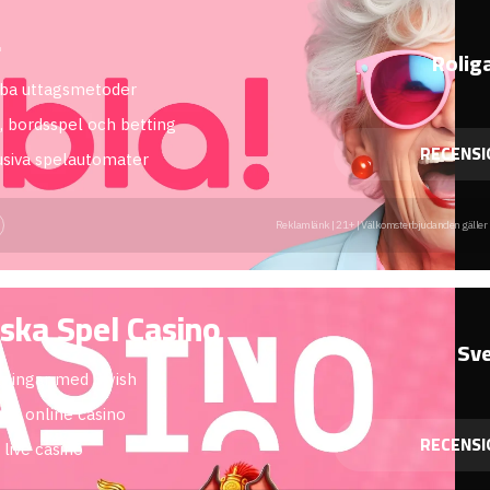
a
Rolig
ba uttagsmetoder
, bordsspel och betting
RECENSI
usiva spelautomater
Reklamlänk | 21+ | Välkomsterbjudanden gäller ny
ska Spel Casino
Sve
lningar med Swish
ligt online casino
RECENSI
 live casino