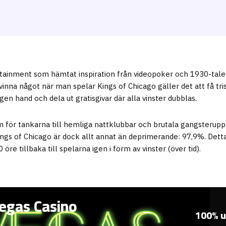
tainment som hämtat inspiration från videopoker och 1930-talet
inna något när man spelar Kings of Chicago gäller det att få tris
n hand och dela ut gratisgivar där alla vinster dubblas.
 för tankarna till hemliga nattklubbar och brutala gangsterupp
ngs of Chicago är dock allt annat än deprimerande: 97,9%. Detta 
e tillbaka till spelarna igen i form av vinster (över tid).
egas Casino
100% up