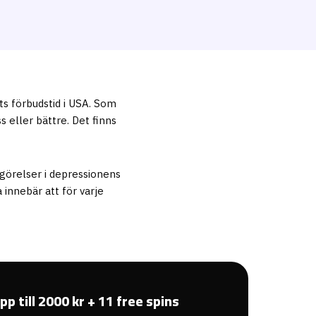
s förbudstid i USA. Som
s eller bättre. Det finns
görelser i depressionens
innebär att för varje
p till 2000 kr + 11 free spins