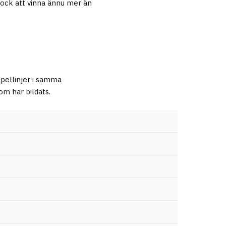
dock att vinna ännu mer än
spellinjer i samma
om har bildats.