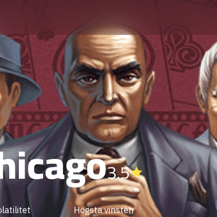
CASINO UTAN KONTO
FREE SPINS
Chicago
MSÄTTNINGSKRAV
3.5
latilitet
Högsta vinsten