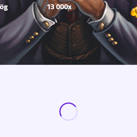
ög
13 000x