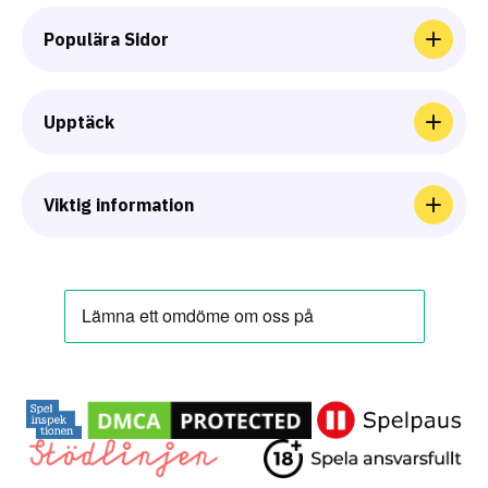
Populära Sidor
Casinorecensioner
Upptäck
Nyheter
Casinokampanjer – Dagens bästa erbjudanden
Live Casino
Guider
Viktig information
Virtual Reality Casino
Casino betalningsmetoder
Speltillverkare
Om Oss
Sajtkarta
Kontakta Oss
Regler Och Villkor
Databehandling