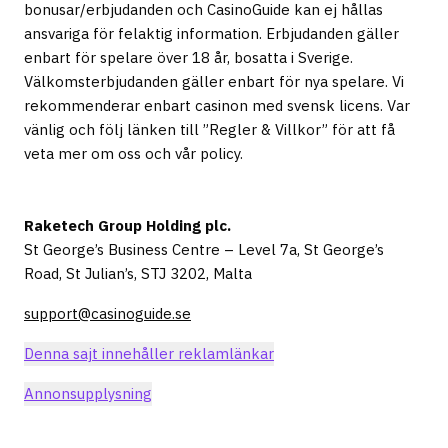
bonusar/erbjudanden och CasinoGuide kan ej hållas
ansvariga för felaktig information. Erbjudanden gäller
enbart för spelare över 18 år, bosatta i Sverige.
Välkomsterbjudanden gäller enbart för nya spelare. Vi
rekommenderar enbart casinon med svensk licens. Var
vänlig och följ länken till ”Regler & Villkor” för att få
veta mer om oss och vår policy.
Raketech Group Holding plc.
St George’s Business Centre – Level 7a, St George’s
Road, St Julian’s, STJ 3202, Malta
support@casinoguide.se
Denna sajt innehåller reklamlänkar
Annonsupplysning