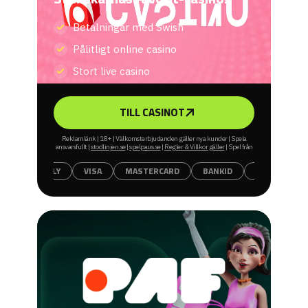
Betalningar med Swish
Pålitligt online casino
Stort live casino
TILL CASINOT
Reklamlänk | 18+ | Välkomsterbjudanden gäller nya kunder | Spela
ansvarsfullt |
stodlinjen.se
|
spelpaus.se
|
Regler & Villkor gäller
| Spel från
Svenska Spel Sport & Casino AB. Åldersgräns 18 år. Stödlinjen 020-81 91
00. Spelalagom.se.
TRUSTLY
VISA
MASTERCARD
BANKID
SWISH