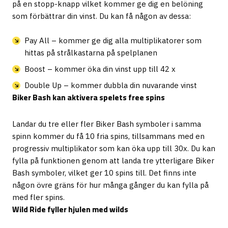
på en stopp-knapp vilket kommer ge dig en belöning
som förbättrar din vinst. Du kan få någon av dessa:
Pay All – kommer ge dig alla multiplikatorer som
hittas på strålkastarna på spelplanen
Boost – kommer öka din vinst upp till 42 x
Double Up – kommer dubbla din nuvarande vinst
Biker Bash kan aktivera spelets free spins
Landar du tre eller fler Biker Bash symboler i samma
spinn kommer du få 10 fria spins, tillsammans med en
progressiv multiplikator som kan öka upp till 30x. Du kan
fylla på funktionen genom att landa tre ytterligare Biker
Bash symboler, vilket ger 10 spins till. Det finns inte
någon övre gräns för hur många gånger du kan fylla på
med fler spins.
Wild Ride fyller hjulen med wilds