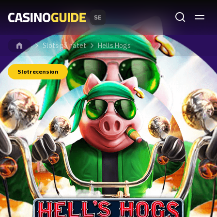
Sök
MENY
Slots på nätet
Hells Hogs
Slotrecension