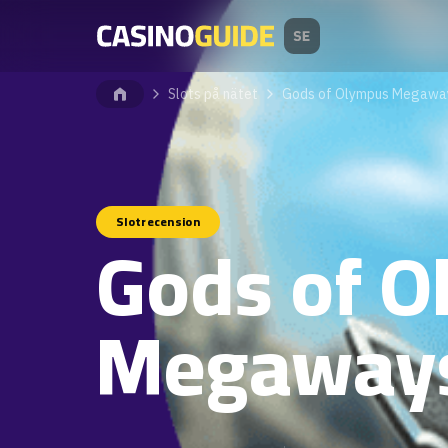
Slots på nätet
Gods of Olympus Megawa
ALLA CASINON
CASINO MED SWISH
Slotrecension
Gods of 
CASINOBONUSAR
CASINOSPEL
CASINO MED BANKID
BONUS UTAN O
Megaway