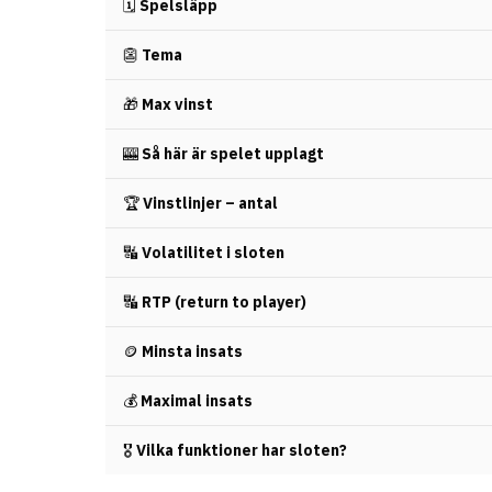
🗓️
Spelsläpp
👺
Tema
🎁
Max vinst
🎰
Så här är spelet upplagt
🏆
Vinstlinjer
– antal
🔣
Volatilitet i sloten
🔣
RTP
(return to player)
🪙
Minsta insats
💰
Maximal insats
🎖️
Vilka funktioner har sloten?