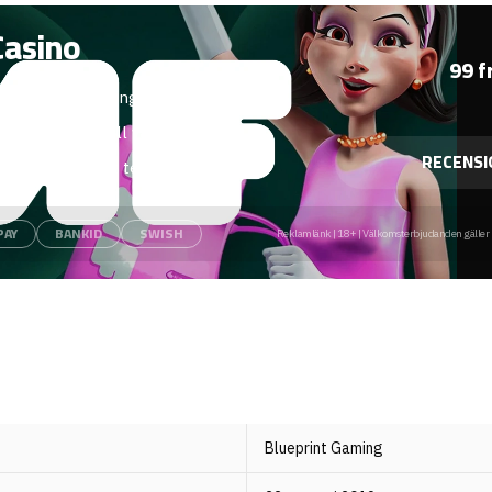
Casino
99 f
s utan omsättning
ar överskott till välgörenhet
RECENSI
ast uttag i vårt test
PAY
BANKID
SWISH
Reklamlänk | 18+ | Välkomsterbjudanden gäller ny
Blueprint Gaming