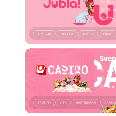
Snab
Slots
Exkl
ZIMPLER
TRUSTLY
BANKID
SWISH
Sven
Beta
Pålit
Stort
TRUSTLY
VISA
MASTERCARD
BANKID