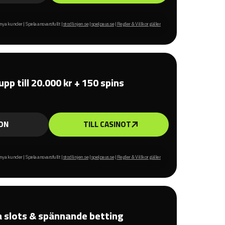
PAY
MIFINITY
BANKÖVERFÖRING
BANKID
SWISH
a kunder | Spela ansvarsfullt |
stodlinjen.se
|
spelpaus.se
|
Regler & Villkor gäller
pp till 20.000 kr + 150 spins
ON
TILL CASINOT
a kunder | Spela ansvarsfullt |
stodlinjen.se
|
spelpaus.se
|
Regler & Villkor gäller
a slots & spännande betting