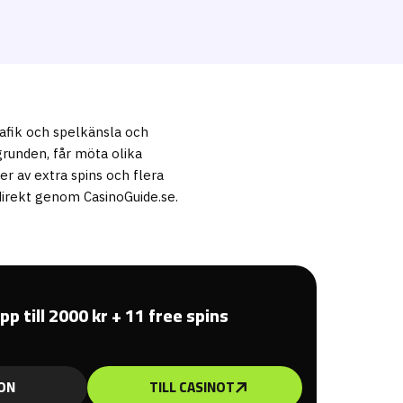
afik och spelkänsla och
grunden, får möta olika
r av extra spins och flera
 direkt genom CasinoGuide.se.
p till 2000 kr + 11 free spins
ON
TILL CASINOT