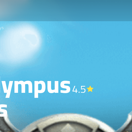
ys
CASINO UTAN KONTO
Olympus
FREE SPINS
4.5
MSÄTTNINGSKRAV
s