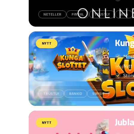
NETELLER
PAYPAL
TRUSTLY
VISA
Kung
NYTT
Minst
Nytt
Stör
TRUSTLY
BANKID
SWISH
Jubl
NYTT