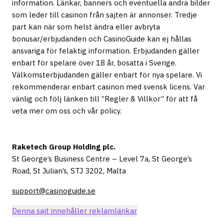
information. Länkar, banners och eventuella andra bilder
som leder till casinon från sajten är annonser. Tredje
part kan när som helst ändra eller avbryta
bonusar/erbjudanden och CasinoGuide kan ej hållas
ansvariga för felaktig information. Erbjudanden gäller
enbart för spelare över 18 år, bosatta i Sverige.
Välkomsterbjudanden gäller enbart för nya spelare. Vi
rekommenderar enbart casinon med svensk licens. Var
vänlig och följ länken till ”Regler & Villkor” för att få
veta mer om oss och vår policy.
Raketech Group Holding plc.
St George’s Business Centre – Level 7a, St George’s
Road, St Julian’s, STJ 3202, Malta
support@casinoguide.se
Denna sajt innehåller reklamlänkar