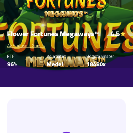
Flower Fortunes Megaways™
4.5
Av Fantasma Games
RTP
Volatilitet
Högsta vinsten
96%
Medel
18480x