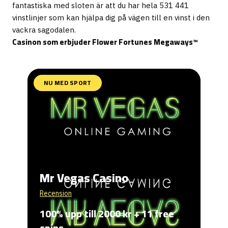
fantastiska med sloten är att du har hela 531 441
vinstlinjer som kan hjälpa dig på vägen till en vinst i den
vackra sagodalen.
Casinon som erbjuder Flower Fortunes Megaways™
NU MED SPORT
Mr Vegas Casino
Recension
100% upp till 2000 kr + 11 free
spins