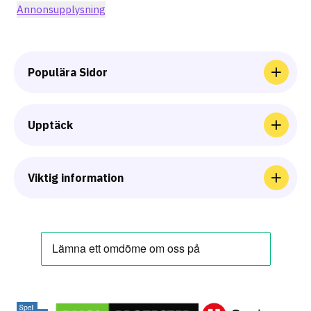
Annonsupplysning
Populära Sidor
Casinorecensioner
Upptäck
Nyheter
Casinokampanjer – Dagens bästa erbjudanden
Live Casino
Guider
Viktig information
Virtual Reality Casino
Casino betalningsmetoder
Speltillverkare
Om Oss
Sajtkarta
Kontakta Oss
Regler Och Villkor
Databehandling