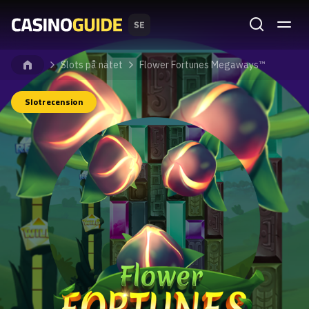
Sök
MENY
Slots på nätet
Flower Fortunes Megaways™
Slotrecension