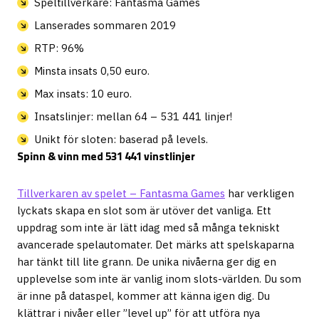
Speltillverkare: Fantasma Games
Lanserades sommaren 2019
RTP: 96%
Minsta insats 0,50 euro.
Max insats: 10 euro.
Insatslinjer: mellan 64 – 531 441 linjer!
Unikt för sloten: baserad på levels.
Spinn & vinn med 531 441 vinstlinjer
Tillverkaren av spelet – Fantasma Games
har verkligen
lyckats skapa en slot som är utöver det vanliga. Ett
uppdrag som inte är lätt idag med så många tekniskt
avancerade spelautomater. Det märks att spelskaparna
har tänkt till lite grann. De unika nivåerna ger dig en
upplevelse som inte är vanlig inom slots-världen. Du som
är inne på dataspel, kommer att känna igen dig. Du
klättrar i nivåer eller ”level up” för att utföra nya