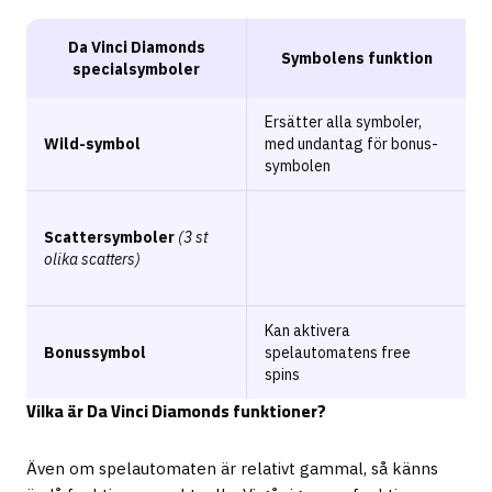
Da Vinci Diamonds
Symbolens funktion
specialsymboler
Ersätter alla symboler,
Wild-symbol
med undantag för bonus-
o
symbolen
V
Scattersymboler
(3 st
olika scatters)
b
ä
Kan aktivera
Bonussymbol
spelautomatens free
spins
Vilka är Da Vinci Diamonds funktioner?
Även om spelautomaten är relativt gammal, så känns