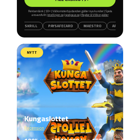
Reklamlänk | 18+ | Välkomsterbjudanden gäller nya kunder | Spela
ansvarsfullt |
stodlinjen.se
|
spelpaus.se
|
Regler & Villkor gäller
ERCARD
SKRILL
PAYSAFECARD
MAESTRO
APPLE PAY
NYTT
Kungaslottet
Recension