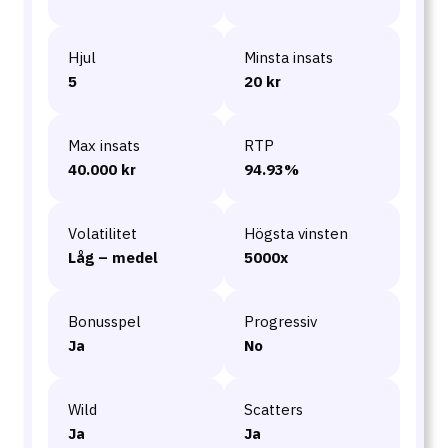
Hjul
Minsta insats
5
20 kr
Max insats
RTP
40.000 kr
94.93%
Volatilitet
Högsta vinsten
Låg – medel
5000x
Bonusspel
Progressiv
Ja
No
Wild
Scatters
Ja
Ja