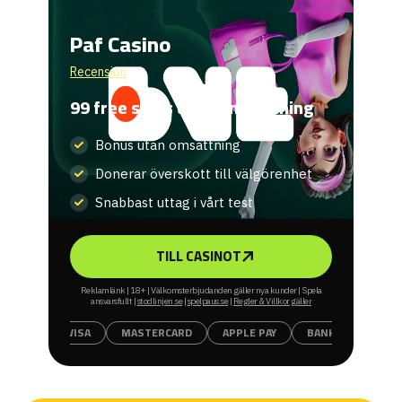
Paf Casino
Recension
99 free spins utan omsättning
Bonus utan omsättning
Donerar överskott till välgörenhet
Snabbast uttag i vårt test
TILL CASINOT
Reklamlänk | 18+ | Välkomsterbjudanden gäller nya kunder | Spela
ansvarsfullt |
stodlinjen.se
|
spelpaus.se
|
Regler & Villkor gäller
RUSTLY
VISA
MASTERCARD
APPLE PAY
BANKID
SWI