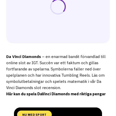
Da Vinci Diamonds
– en enarmad bandit förvandlad till
online slot av IGT. Succén var ett faktum och gillas
fortfarande av spelarna. Symbolerna faller ned över
spelplanen och har innovativa Tumbling Reels. Läs om
symbolutbetalningar och spelets matematik i vår Da
Vinci Diamonds slot recension.
Här kan du spela DaVinci Diamonds med riktiga pengar
NU MED SPORT