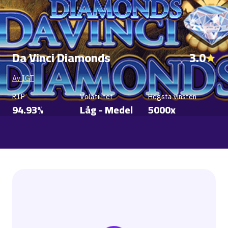
Da Vinci Diamonds
3.0
Av IGT
RTP
Volatilitet
Högsta vinsten
94.93%
Låg - Medel
5000x