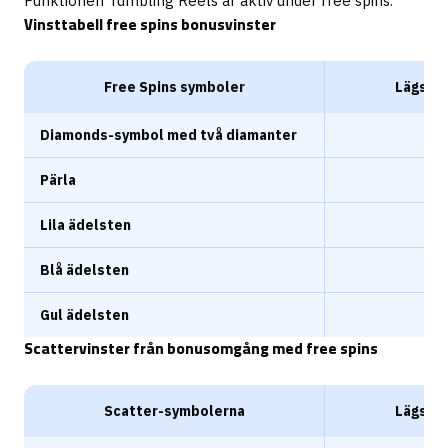
Funktionen Tumbling Reels är aktiv under free spins.
Vinsttabell free spins bonusvinster
Free Spins symboler
Lägsta t
Diamonds-symbol med två diamanter
20
Pärla
1
Lila ädelsten
1
Blå ädelsten
1
Gul ädelsten
Scattervinster från bonusomgång med free spins
Scatter-symbolerna
Lägsta t