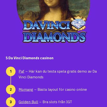
5 Da Vinci Diamonds casinon
Paf
– Här kan du testa spela gratis demo av Da
Vinci Diamonds
Momang
– Bästa layout för casino online
Golden Bull
– Bra slots från IGT