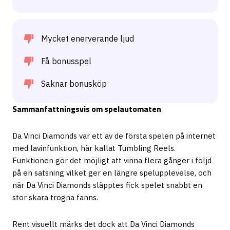
Mycket enerverande ljud
Få bonusspel
Saknar bonusköp
Sammanfattningsvis om spelautomaten
Da Vinci Diamonds var ett av de första spelen på internet
med lavinfunktion, här kallat Tumbling Reels.
Funktionen gör det möjligt att vinna flera gånger i följd
på en satsning vilket ger en längre spelupplevelse, och
när Da Vinci Diamonds släpptes fick spelet snabbt en
stor skara trogna fanns.
Rent visuellt märks det dock att Da Vinci Diamonds