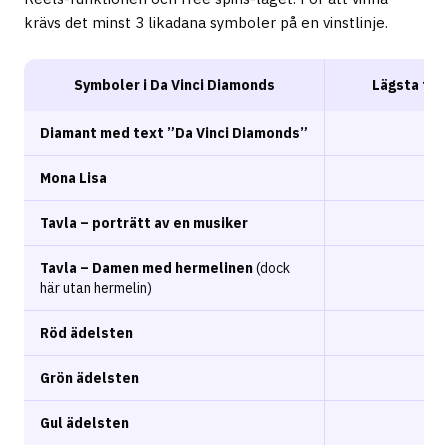
krävs det minst 3 likadana symboler på en vinstlinje.
Symboler i Da Vinci Diamonds
Lägsta till
Diamant med text ”Da Vinci Diamonds”
10
Mona Lisa
5
Tavla – porträtt av en musiker
3
Tavla – Damen med hermelinen
(dock
2
här utan hermelin)
Röd ädelsten
1
Grön ädelsten
1
Gul ädelsten