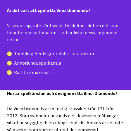
Är det värt att spela Da Vinci Diamonds?
Vi svarar nja, inte vår favorit. Dock finns det en del som
talar för spelautomaten – vi har listat dessa argument
nedan.
Tumbling Reels ger relativt täta vinster
Annorlunda spelkänsla
Rätt bra maxvinst
Hur är spelkänslan och designen i Da Vinci Diamonds?
Da Vinci Diamonds är en riktig klassiker från IGT från
2012. Som symboler används dels klassiska målningar,
vilket är snyggt och en riktigt cool idé. Annars är det inte
så mycket som sticker ut rent designmässigt.