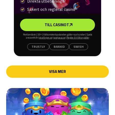
Direkta utbetalningar
Säkert och reglerat casino
TILL CASINOT
Reklamlänk | 18+ | Välkomsterbjudanden gäller nya kunder | Spela
ansvarsfullt |
stodlinjen.se
|
spelpaus.se
|
Regler & Villkor gäller
TRUSTLY
BANKID
SWISH
VISA MER