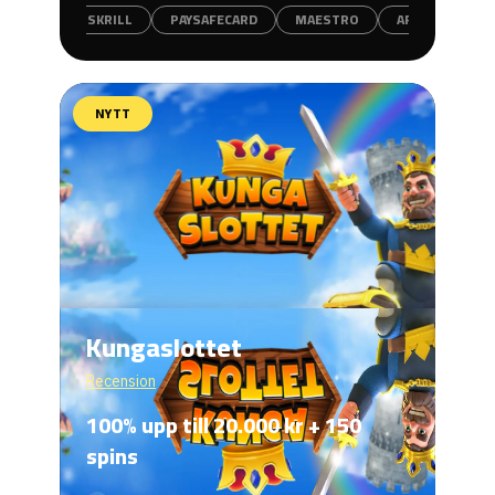
ERCARD
SKRILL
PAYSAFECARD
MAESTRO
APPLE PAY
NYTT
Kungaslottet
Recension
100% upp till 20.000 kr + 150
spins