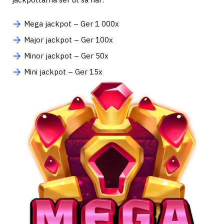
Mega jackpot – Ger 1 000x
Major jackpot – Ger 100x
Minor jackpot – Ger 50x
Mini jackpot – Ger 15x