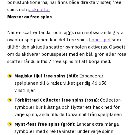
bonusfunktionerna, här finns både direkta vinster, free
spins och
jackpottar
.
Massor av free spins
När en scatter landar och läggs i sin motsvarande gryta
ovanför spelplanen kan det free spins
bonusspel
som
tillhör den aktuella scatter-symbolen aktiveras. Oavsett
om du aktiverar bonusspelet med en blå, grön eller rosa
scatter får du alltid 7 free spins till att börja med.
Magiska Hjul free spins (blå):
Expanderar
spelplanen till 6 rader, vilket ger dig 46 656
vinstlinjer
Förbättrad Collector free spins (rosa):
Collector-
symboler blir klistriga och flyttar ett hack ned för
varje spinn, ända tills de försvunnit från spelplanen
Mynt-fest free spins (grön):
Landar extra många
symboler med direkta vinster under varje spinn