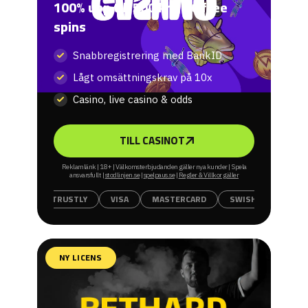
100% upp till 500 kr + 40 free
spins
Snabbregistrering med BankID
Lågt omsättningskrav på 10x
Casino, live casino & odds
TILL CASINOT
Reklamlänk | 18+ | Välkomsterbjudanden gäller nya kunder | Spela
ansvarsfullt |
stodlinjen.se
|
spelpaus.se
|
Regler & Villkor gäller
TRUSTLY
VISA
MASTERCARD
SWISH
NY LICENS