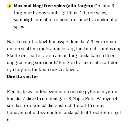
Maximal Magi free spins (alla färger):
Om alla 3
färger aktiveras samtidigt får du 10 free spins,
samtidigt som alla tre boosters är aktiva under alla
spins
När du har ett aktivt bonusspel kan du få 3 extra snurr
om en scatter i motsvarande färg landar och samlas upp.
Skulle en scatter av en annan färg landa kan du få en
uppgradering som innehåller 3 extra snurr plus att den
nya färgens funktion också aktiveras.
Direkta vinster
Med hjälp av collect symbolen och de gyllene mynten
kan du få direkta utdelningar i 3 Magic Pots. På myntet
ser du storleken på din vinst och för att få denna
behöver collect-symbolen landa på hjul 1 och/eller hjul
6.