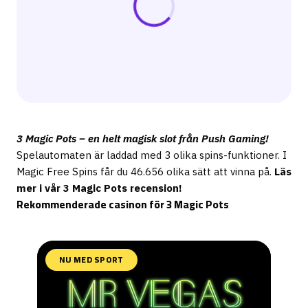
3 Magic Pots – en helt magisk slot från Push Gaming!
Spelautomaten är laddad med 3 olika spins-funktioner. I
Magic Free Spins får du 46.656 olika sätt att vinna på.
Läs
mer i vår 3 Magic Pots recension!
Rekommenderade casinon för 3 Magic Pots
NU MED SPORT