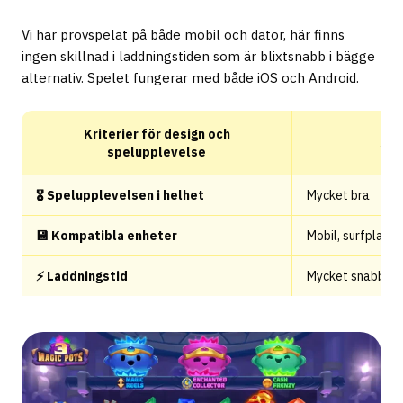
Vi har provspelat på både mobil och dator, här finns
ingen skillnad i laddningstiden som är blixtsnabb i bägge
alternativ. Spelet fungerar med både iOS och Android.
Kriterier för design och
Så 
spelupplevelse
🎖️ Spelupplevelsen i helhet
Mycket bra
💾 Kompatibla enheter
Mobil, surfplatta
⚡ Laddningstid
Mycket snabb