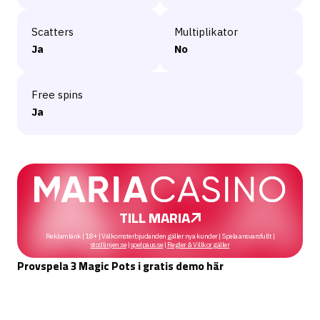
Scatters
Multiplikator
Ja
No
Free spins
Ja
TILL MARIA
Till Maria
Reklamlänk | 18+ | Välkomsterbjudanden gäller nya kunder | Spela ansvarsfullt |
stodlinjen.se
|
spelpaus.se
|
Regler & Villkor gäller
Provspela 3 Magic Pots i gratis demo här