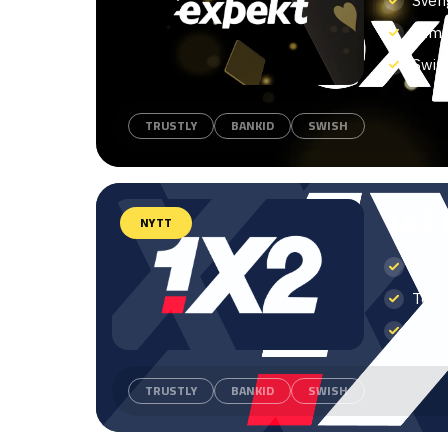
Sver
Utmä
Swish
TRUSTLY
BANKID
SWISH
1X2 
NYTT
Foku
Test
Bet B
TRUSTLY
BANKID
SWISH