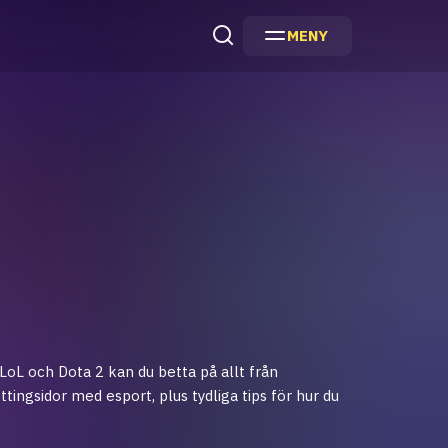
MENY
Sök
 LoL och Dota 2 kan du betta på allt från
tingsidor med esport, plus tydliga tips för hur du