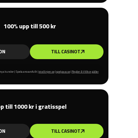
100% upp till 500 kr
ON
TILL CASINOT
a kunder | Spela ansvarsfullt |
stodlinjen.se
|
spelpaus.se
|
Regler & Villkor gäller
p till 1000 kr i gratisspel
ON
TILL CASINOT