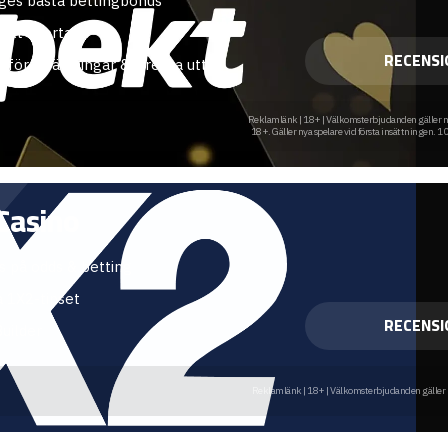
iges bästa bettingbonus
rkt sportapp
RECENSI
 för insättningar & direkta uttag
Reklamlänk | 18+ | Välkomsterbjudanden gäller nya
18+. Gäller nya spelare vid första insättningen.
Casino
s på odds & betting
a 1X2-tipset
RECENSI
uilder
Reklamlänk | 18+ | Välkomsterbjudanden gäller ny