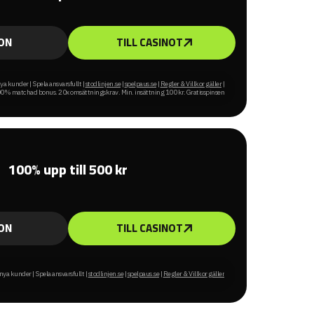
ON
TILL CASINOT
 kunder | Spela ansvarsfullt |
stodlinjen.se
|
spelpaus.se
|
Regler & Villkor gäller
|
 100% matchad bonus. 20x omsättningskrav. Min. insättning 100 kr. Gratisspinsen
giltiga på Pirots 5. Giltigt i 60 dagar.
100% upp till 500 kr
ON
TILL CASINOT
a kunder | Spela ansvarsfullt |
stodlinjen.se
|
spelpaus.se
|
Regler & Villkor gäller