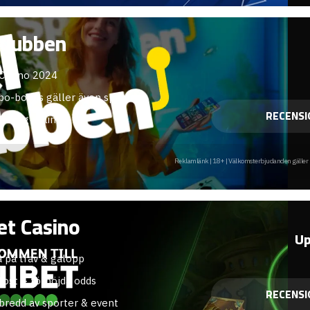
klubben
 Casino 2024
o-bonus gäller även sport
RECENSI
etting online
Reklamlänk | 18+ | Välkomsterbjudanden gäller ny
et Casino
Up
 på trav & galopp
oost – förhöjda odds
RECENSI
bredd av sporter & event