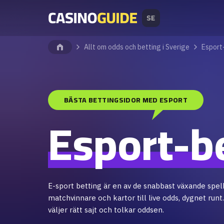
Allt om odds och betting i Sverige
Esport
BÄSTA BETTINGSIDOR MED ESPORT
ALLA CASINON
CASINO MED SWISH
Esport-b
CASINOBONUSAR
CASINOSPEL
CASINO MED BANKID
BONUS UTAN O
E-sport betting är en av de snabbast växande spelka
matchvinnare och kartor till live odds, dygnet runt
väljer rätt sajt och tolkar oddsen.