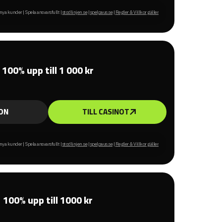
a kunder | Spela ansvarsfullt |
stodlinjen.se
|
spelpaus.se
|
Regler & Villkor gäller
100% upp till 1 000 kr
ON
TILL CASINOT
a kunder | Spela ansvarsfullt |
stodlinjen.se
|
spelpaus.se
|
Regler & Villkor gäller
100% upp till 1000 kr