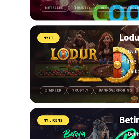
NETELLER
TRUSTLY
VISA
MASTERC
Lodu
NYTT
Ny b
Dagl
Välk
ZIMPLER
TRUSTLY
BANKÖVERFÖRING
Beti
NY LICENS
Bet 