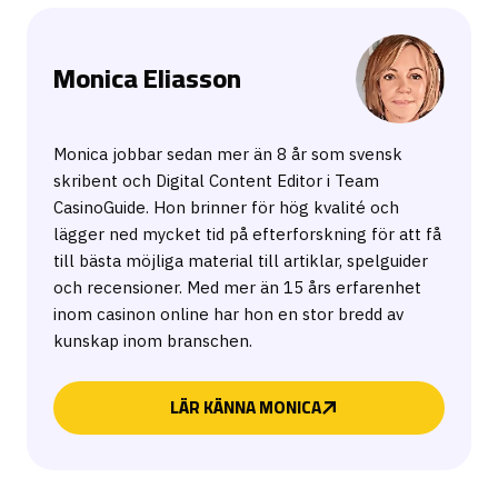
Monica Eliasson
Monica jobbar sedan mer än 8 år som svensk
skribent och Digital Content Editor i Team
CasinoGuide. Hon brinner för hög kvalité och
lägger ned mycket tid på efterforskning för att få
till bästa möjliga material till artiklar, spelguider
och recensioner. Med mer än 15 års erfarenhet
inom casinon online har hon en stor bredd av
kunskap inom branschen.
LÄR KÄNNA MONICA