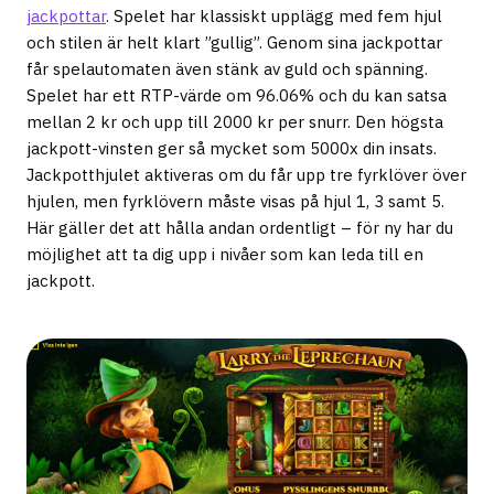
jackpottar
. Spelet har klassiskt upplägg med fem hjul
och stilen är helt klart ”gullig”. Genom sina jackpottar
får spelautomaten även stänk av guld och spänning.
Spelet har ett RTP-värde om 96.06% och du kan satsa
mellan 2 kr och upp till 2000 kr per snurr. Den högsta
jackpott-vinsten ger så mycket som 5000x din insats.
Jackpotthjulet aktiveras om du får upp tre fyrklöver över
hjulen, men fyrklövern måste visas på hjul 1, 3 samt 5.
Här gäller det att hålla andan ordentligt – för ny har du
möjlighet att ta dig upp i nivåer som kan leda till en
jackpott.