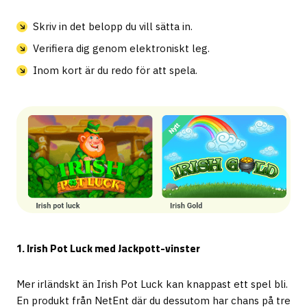
Skriv in det belopp du vill sätta in.
Verifiera dig genom elektroniskt leg.
Inom kort är du redo för att spela.
1. Irish Pot Luck med Jackpott-vinster
Mer irländskt än Irish Pot Luck kan knappast ett spel bli.
En produkt från NetEnt där du dessutom har chans på tre