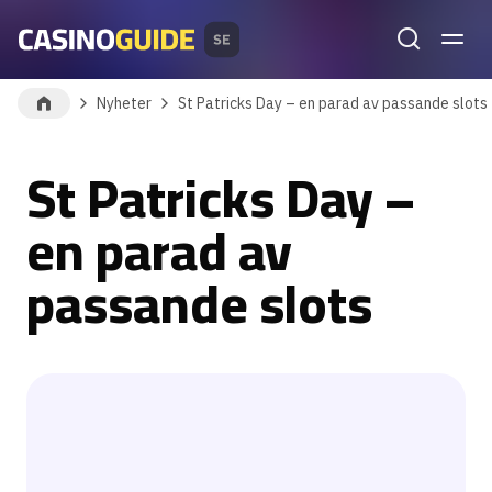
Sök
MENY
Nyheter
St Patricks Day – en parad av passande slots
St Patricks Day –
en parad av
passande slots