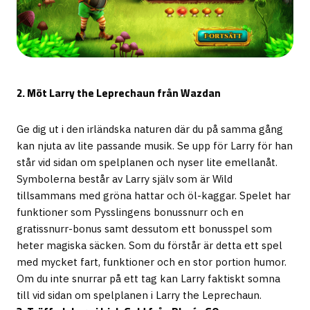
2. Möt Larry the Leprechaun från Wazdan
Ge dig ut i den irländska naturen där du på samma gång
kan njuta av lite passande musik. Se upp för Larry för han
står vid sidan om spelplanen och nyser lite emellanåt.
Symbolerna består av Larry själv som är Wild
tillsammans med gröna hattar och öl-kaggar. Spelet har
funktioner som Pysslingens bonussnurr och en
gratissnurr-bonus samt dessutom ett bonusspel som
heter magiska säcken. Som du förstår är detta ett spel
med mycket fart, funktioner och en stor portion humor.
Om du inte snurrar på ett tag kan Larry faktiskt somna
till vid sidan om spelplanen i Larry the Leprechaun.