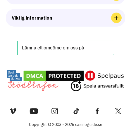
Casinokampanjer – Dagens bästa erbjudanden
Live Casino
Guider
Viktig information
Virtual Reality Casino
Casino betalningsmetoder
Speltillverkare
Om Oss
Sajtkarta
Kontakta Oss
Regler Och Villkor
Databehandling
Copyright © 2003 - 2026 casinoguide.se