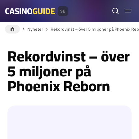
Sök
MENY
Nyheter
Rekordvinst – över 5 miljoner på Phoenix Re
Rekordvinst – över
5 miljoner på
Phoenix Reborn