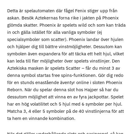
Detta är spelautomaten där fågel Fenix stiger upp från
askan. Besök Aztekernas forna rike i jakten på Phoenix
glömda skatter. Phoenix är spelets wild och som kan träda
in och gälla istället för alla vanliga symboler (ej
specialsymboler som scatter). Phoenix landar över hjulen
och hjälper dig till bättre vinstmöjligheter. Dessutom kan
symbolen även expandera för att täcka ett helt hjul, vilket
kan leda till fler möjligheter över spelets vinstlinjer. Den
Aztekiska masken är spelets Scatter – får du minst 3 av
denna symbol startas free spins-funktionen. Gör dig redo
för en stunds enastående äventyr online i sloten Phoenix
Reborn. När du spelar denna slot hos Hajper så har du
dessutom möjlighet att vinna en av fyra jackpottar. Spelet
har en hög volatilitet och 5 hjul med 6 symboler per hjul.
Matcha 3, 4 eller 5 symboler på de 40 vinstlinjerna för att
ta hem en vinnande kombination.
När det gäller underhållande slots och casinospel, så kan