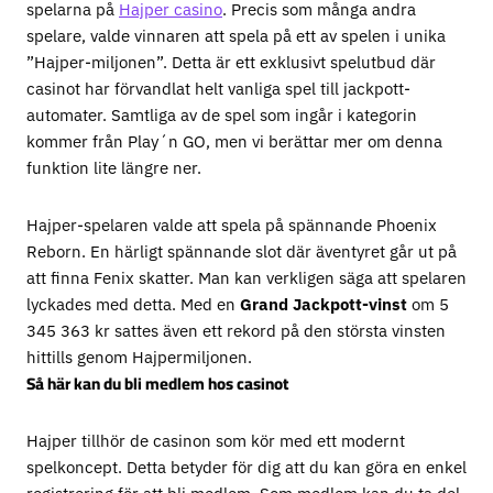
spelarna på
Hajper casino
. Precis som många andra
spelare, valde vinnaren att spela på ett av spelen i unika
”Hajper-miljonen”. Detta är ett exklusivt spelutbud där
casinot har förvandlat helt vanliga spel till jackpott-
automater. Samtliga av de spel som ingår i kategorin
kommer från Play´n GO, men vi berättar mer om denna
funktion lite längre ner.
Hajper-spelaren valde att spela på spännande Phoenix
Reborn. En härligt spännande slot där äventyret går ut på
att finna Fenix skatter. Man kan verkligen säga att spelaren
lyckades med detta. Med en
Grand Jackpott-vinst
om 5
345 363 kr sattes även ett rekord på den största vinsten
hittills genom Hajpermiljonen.
Så här kan du bli medlem hos casinot
Hajper tillhör de casinon som kör med ett modernt
spelkoncept. Detta betyder för dig att du kan göra en enkel