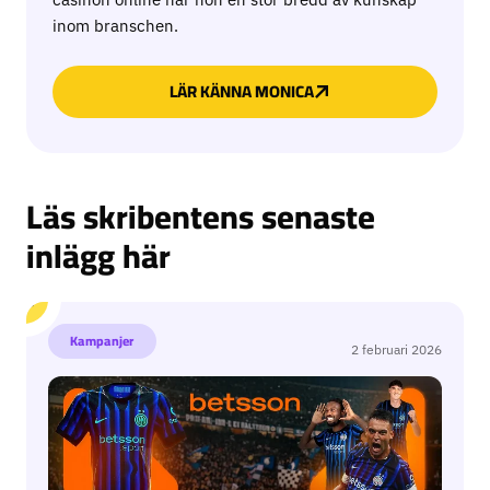
inom branschen.
LÄR KÄNNA MONICA
Läs skribentens senaste
inlägg här
Vinn en Inter matchtröja genom Betsson
Kampanjer
2 februari 2026