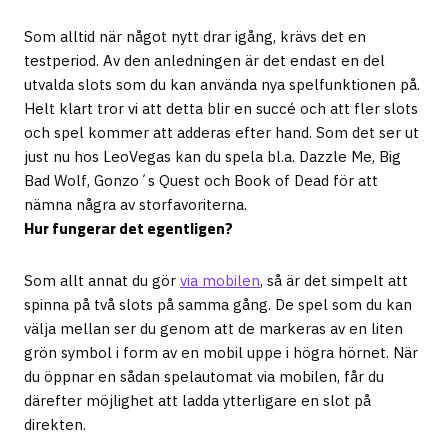
Som alltid när något nytt drar igång, krävs det en
testperiod. Av den anledningen är det endast en del
utvalda slots som du kan använda nya spelfunktionen på.
Helt klart tror vi att detta blir en succé och att fler slots
och spel kommer att adderas efter hand. Som det ser ut
just nu hos LeoVegas kan du spela bl.a. Dazzle Me, Big
Bad Wolf, Gonzo´s Quest och Book of Dead för att
nämna några av storfavoriterna.
Hur fungerar det egentligen?
Som allt annat du gör
via mobilen
, så är det simpelt att
spinna på två slots på samma gång. De spel som du kan
välja mellan ser du genom att de markeras av en liten
grön symbol i form av en mobil uppe i högra hörnet. När
du öppnar en sådan spelautomat via mobilen, får du
därefter möjlighet att ladda ytterligare en slot på
direkten.