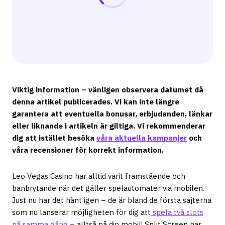
Viktig information – vänligen observera datumet då
denna artikel publicerades. Vi kan inte längre
garantera att eventuella bonusar, erbjudanden, länkar
eller liknande i artikeln är giltiga. Vi rekommenderar
dig att istället besöka
våra aktuella kampanjer
och
våra recensioner för korrekt information.
Leo Vegas Casino har alltid varit framstående och
banbrytande när det gäller spelautomater via mobilen.
Just nu har det hänt igen – de är bland de första sajterna
som nu lanserar möjligheten för dig att
spela två slots
på samma gång
– alltså på din mobil! Split Screen har