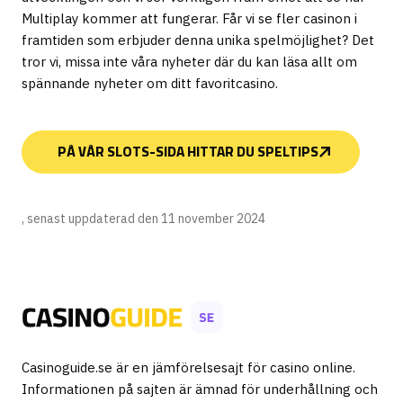
Multiplay kommer att fungerar. Får vi se fler casinon i
framtiden som erbjuder denna unika spelmöjlighet? Det
tror vi, missa inte våra nyheter där du kan läsa allt om
spännande nyheter om ditt favoritcasino.
PÅ VÅR SLOTS-SIDA HITTAR DU SPELTIPS
, senast uppdaterad den 11 november 2024
Casinoguide.se är en jämförelsesajt för casino online.
Informationen på sajten är ämnad för underhållning och