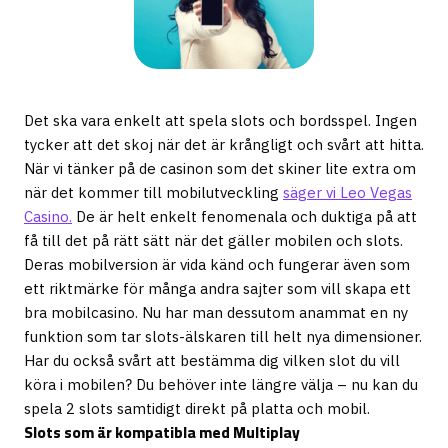
Det ska vara enkelt att spela slots och bordsspel. Ingen
tycker att det skoj när det är krångligt och svårt att hitta.
När vi tänker på de casinon som det skiner lite extra om
när det kommer till mobilutveckling
säger vi Leo Vegas
Casino.
De är helt enkelt fenomenala och duktiga på att
få till det på rätt sätt när det gäller mobilen och slots.
Deras mobilversion är vida känd och fungerar även som
ett riktmärke för många andra sajter som vill skapa ett
bra mobilcasino. Nu har man dessutom anammat en ny
funktion som tar slots-älskaren till helt nya dimensioner.
Har du också svårt att bestämma dig vilken slot du vill
köra i mobilen? Du behöver inte längre välja – nu kan du
spela 2 slots samtidigt direkt på platta och mobil.
Slots som är kompatibla med Multiplay