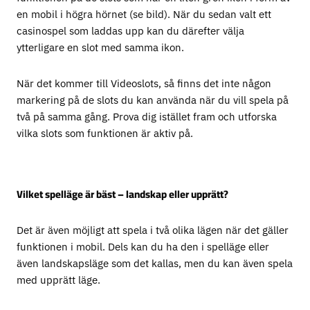
en mobil i högra hörnet (se bild). När du sedan valt ett
casinospel som laddas upp kan du därefter välja
ytterligare en slot med samma ikon.
När det kommer till Videoslots, så finns det inte någon
markering på de slots du kan använda när du vill spela på
två på samma gång. Prova dig istället fram och utforska
vilka slots som funktionen är aktiv på.
Vilket spelläge är bäst – landskap eller upprätt?
Det är även möjligt att spela i två olika lägen när det gäller
funktionen i mobil. Dels kan du ha den i spelläge eller
även landskapsläge som det kallas, men du kan även spela
med upprätt läge.