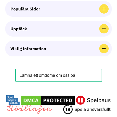
Populära Sidor
Casinorecensioner
Upptäck
Nyheter
Casinokampanjer – Dagens bästa erbjudanden
Live Casino
Guider
Viktig information
Virtual Reality Casino
Casino betalningsmetoder
Speltillverkare
Om Oss
Sajtkarta
Kontakta Oss
Regler Och Villkor
Databehandling