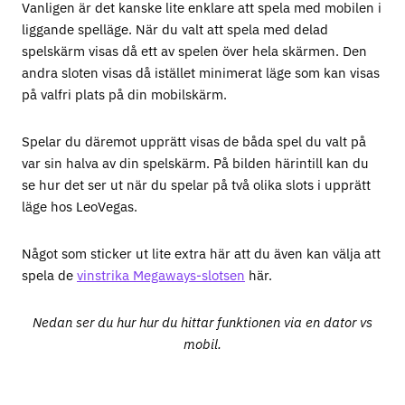
Vanligen är det kanske lite enklare att spela med mobilen i
liggande spelläge. När du valt att spela med delad
spelskärm visas då ett av spelen över hela skärmen. Den
andra sloten visas då istället minimerat läge som kan visas
på valfri plats på din mobilskärm.
Spelar du däremot upprätt visas de båda spel du valt på
var sin halva av din spelskärm. På bilden härintill kan du
se hur det ser ut när du spelar på två olika slots i upprätt
läge hos LeoVegas.
Något som sticker ut lite extra här att du även kan välja att
spela de
vinstrika Megaways-slotsen
här.
Nedan ser du hur hur du hittar funktionen via en dator vs
mobil.