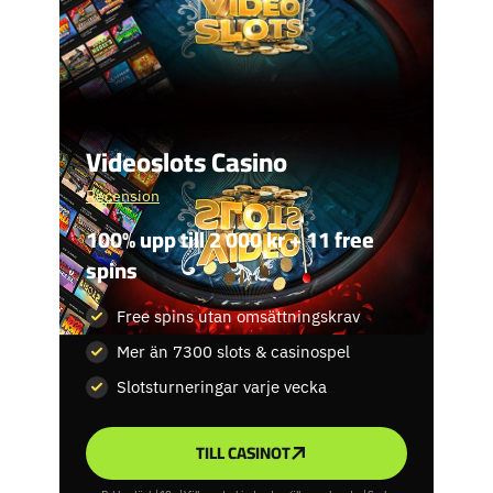
Videoslots Casino
Recension
100% upp till 2 000 kr + 11 free
spins
Free spins utan omsättningskrav
Mer än 7300 slots & casinospel
Slotsturneringar varje vecka
TILL CASINOT