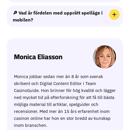
🔎 Vad är fördelen med upprätt spelläge i
mobilen?
Monica Eliasson
Monica jobbar sedan mer än 8 år som svensk
skribent och Digital Content Editor i Team
CasinoGuide. Hon brinner för hög kvalité och lägger
ned mycket tid på efterforskning för att få till bästa
möjliga material till artiklar, spelguider och
recensioner. Med mer än 15 års erfarenhet inom
casinon online har hon en stor bredd av kunskap
inom branschen.