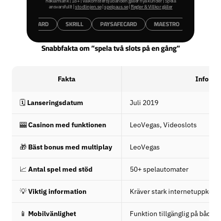
Reklamlänk | 18+ | Välkomsterbjudanden gäller nya kunder | Spela
ansvarsfullt |
stodlinjen.se
|
spelpaus.se
|
Regler & Villkor gäller
MASTERCARD
SKRILL
PAYSAFECARD
MAESTRO
BANKÖVE
Snabbfakta om ”spela två slots på en gång”
Fakta
Informa
🗓️
Lanseringsdatum
Juli 2019
🎰
Casinon med funktionen
LeoVegas, Videoslots
🎁
Bäst bonus med multiplay
LeoVegas
📈
Antal spel med stöd
50+ spelautomater
💡
Viktig information
Kräver stark internetuppkoppl
📱
Mobilvänlighet
Funktion tillgänglig på både 