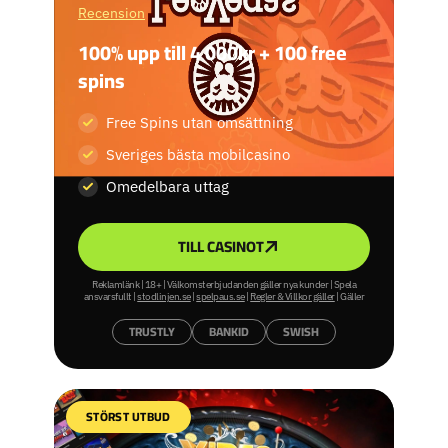
Recension
100% upp till 4 000kr + 100 free
spins
Free Spins utan omsättning
Sveriges bästa mobilcasino
Omedelbara uttag
TILL CASINOT
Reklamlänk | 18+ | Välkomsterbjudanden gäller nya kunder | Spela
ansvarsfullt |
stodlinjen.se
|
spelpaus.se
|
Regler & Villkor gäller
| Gäller
nya spelare vid första insättningen min. 100 kr (bonus upp till 4000 kr).
10x omsättningskrav. Få sedan bonuspengar och gratisspins i Pirots 5.
TRUSTLY
BANKID
SWISH
Giltigt i 60 dagar
STÖRST UTBUD