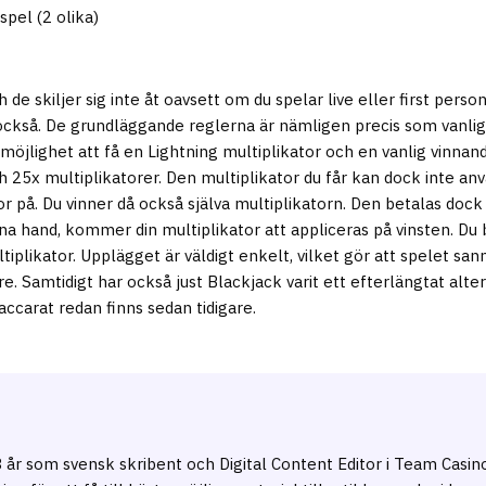
spel (2 olika)
 de skiljer sig inte åt oavsett om du spelar live eller first perso
k också. De grundläggande reglerna är nämligen precis som vanlig
r möjlighet att få en Lightning multiplikator och en vanlig vinna
25x multiplikatorer. Den multiplikator du får kan dock inte anvä
r på. Du vinner då också själva multiplikatorn. Den betalas dock i
na hand, kommer din multiplikator att appliceras på vinsten. Du
tiplikator. Upplägget är väldigt enkelt, vilket gör att spelet s
 Samtidigt har också just Blackjack varit ett efterlängtat altern
accarat redan finns sedan tidigare.
år som svensk skribent och Digital Content Editor i Team Casino