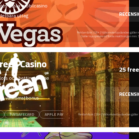
iges bästa mobilcasino
RECENSI
elbara uttag
Reklamlänk | 18+ | Välkomsterbjudanden gäller nya
Gäller nya spelare vid första insättningen min
reen Casino
25 fre
lots och betting online
a insättning 50 kr
RECENSI
 din välkomstbonus
PAYSAFECARD
APPLE PAY
SWISH
Reklamlänk | 18+ | Välkomsterbjudanden gäller ny