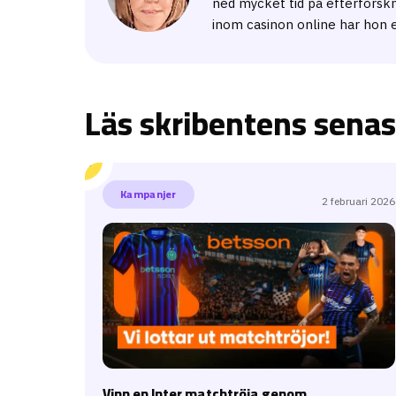
ned mycket tid på efterforskni
inom casinon online har hon 
Läs skribentens senas
Vinn en Inter matchtröja genom Betsson
Kampanjer
2 februari 2026
Vinn en Inter matchtröja genom