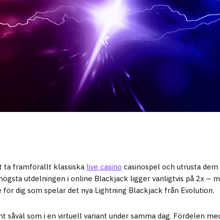
t ta framförallt klassiska
live casino
casinospel och utrusta dem
 högsta utdelningen i online Blackjack ligger vanligtvis på 2x –
för dig som spelar det nya Lightning Blackjack från Evolution.
ant såväl som i en virtuell variant under samma dag. Fördelen med