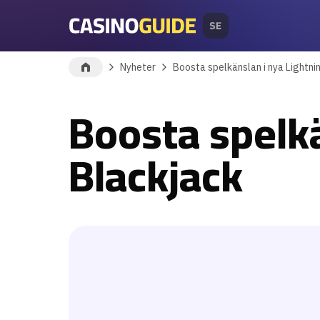
Nyheter
Boosta spelkänslan i nya Lightni
Boosta spelkä
Blackjack
ALLA CASINON
CASINO MED SWISH
CASINOBONUSAR
CASINOSPEL
CASINO MED BANKID
BONUS UTAN O