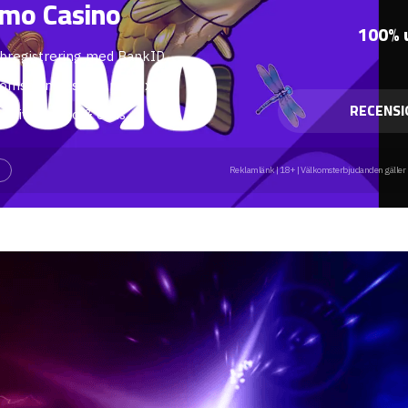
mo Casino
100% u
bregistrering med BankID
 omsättningskrav på 10x
RECENSI
o, live casino & odds
Reklamlänk | 18+ | Välkomsterbjudanden gäller ny