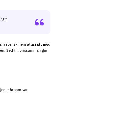
ng.”.
nsam svensk hem
alla rätt med
en. Sett till prissumman går
joner kronor var