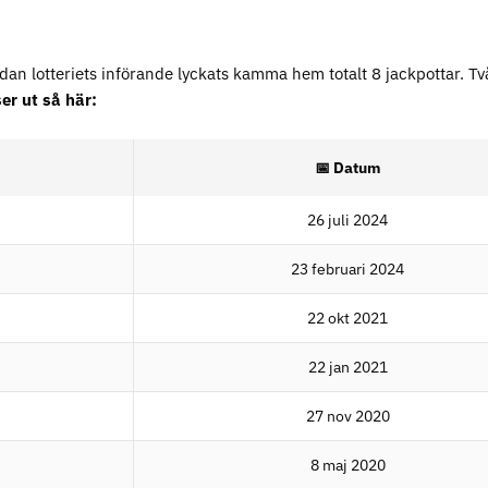
an lotteriets införande lyckats kamma hem totalt 8 jackpottar. Två a
er ut så här:
📅 Datum
26 juli 2024
23 februari 2024
22 okt 2021
22 jan 2021
27 nov 2020
8 maj 2020