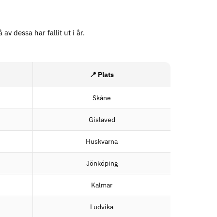
v dessa har fallit ut i år.
📍 Plats
Skåne
Gislaved
Huskvarna
Jönköping
Kalmar
Ludvika