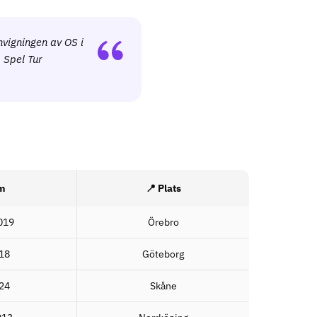
invigningen av OS i
a Spel Tur
m
📍 Plats
019
Örebro
018
Göteborg
024
Skåne