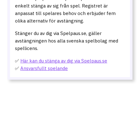
enkelt stänga av sig från spel. Registret är
anpassat till spelares behov och erbjuder fem
olika alternativ för avstängning.
Stänger du av dig via Spelpaus.se, gäller
avstängningen hos alla svenska spelbolag med
spellicens.
✅
Här kan du stänga av dig via Spelpaus.se
✅
Ansvarsfullt spelande