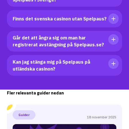
Finns det svenska casinon utan Spelpaus?
Går det att ångra sig om man har
registrerat avstängning på Spelpaus.se?
Kan jag stänga mig på Spelpaus på
utländska casinon?
Fler relevanta guider nedan
Blockera spelsidor – att spärra sig från spel
Guider
18 november 2025