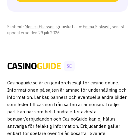
Skribent:
Monica Eliasson
, granskats av:
Emma Sjökvist
, senast
uppdaterad den 29 juli 2026
Casinoguide.se är en jämförelsesajt för casino online.
Informationen på sajten är ämnad för underhållning och
information. Länkar, banners och eventuella andra bilder
som leder till casinon från sajten är annonser. Tredje
part kan när som helst ändra eller avbryta
bonusar/erbjudanden och CasinoGuide kan ej hållas
ansvariga för felaktig information. Erbjudanden gäller
enbart för spelare över 18 år, bosatta i Sverige.