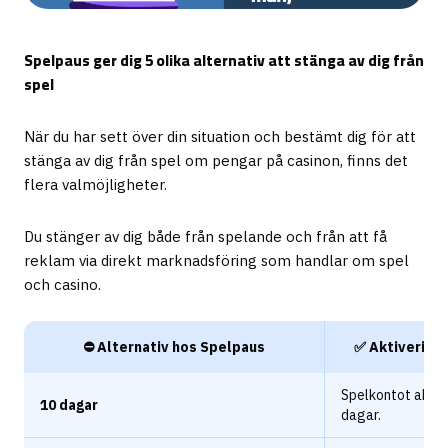
Spelpaus ger dig 5 olika alternativ att stänga av dig från
spel
När du har sett över din situation och bestämt dig för att
stänga av dig från spel om pengar på casinon, finns det
flera valmöjligheter.
Du stänger av dig både från spelande och från att få
reklam via direkt marknadsföring som handlar om spel
och casino.
⛔ Alternativ hos Spelpaus
✅ Aktivering 
Spelkontot aktiv
10 dagar
dagar.