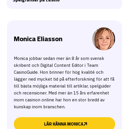
Monica Eliasson
Monica jobbar sedan mer än 8 år som svensk
skribent och Digital Content Editor i Team
CasinoGuide. Hon brinner för hög kvalité och
lägger ned mycket tid på efterforskning för att få
till bästa möjliga material till artiklar, spelguider
och recensioner. Med mer än 15 års erfarenhet
inom casinon online har hon en stor bredd av
kunskap inom branschen.
LÄR KÄNNA MONICA