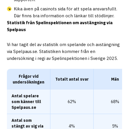
Kika även på casinots sida för att spela ansvarsfullt.
Där finns bra information och länkar till stödlinjer.
Statistik från Spelinspektionen om avstängning via
Spelpaus
Vi har tagit del av statistik om spelande och avstängning
via Spelpaus.se. Statistiken kommer från en
undersökning i regi av Spelinspektionen i Sverige 2025.
Frågor vid
Totalt antal svar
Män
undersökningen
Antal spelare
som känner till
62%
68%
Spelpaus.se
Antal som
stängt av sig via
4%
5%