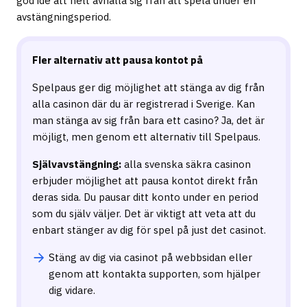
god idé att helt avhålla sig från att spela under en
avstängningsperiod.
Fler alternativ att pausa kontot på
Spelpaus ger dig möjlighet att stänga av dig från
alla casinon där du är registrerad i Sverige. Kan
man stänga av sig från bara ett casino? Ja, det är
möjligt, men genom ett alternativ till Spelpaus.
Självavstängning:
alla svenska säkra casinon
erbjuder möjlighet att pausa kontot direkt från
deras sida. Du pausar ditt konto under en period
som du själv väljer. Det är viktigt att veta att du
enbart stänger av dig för spel på just det casinot.
Stäng av dig via casinot på webbsidan eller
genom att kontakta supporten, som hjälper
dig vidare.