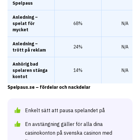
Spelpaus
Anledning –
spelat för
68%
N/A
mycket
Anledning –
24%
N/A
trött på reklam
Anhörig bad
spelaren stänga
14%
N/A
kontot
Spelpaus.se – fördelar och nackdelar
Enkelt sätt att pausa spelandet på
En avstängning gäller för alla dina
casinokonton på svenska casinon med