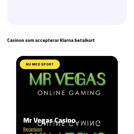
Casinon som accepterar Klarna betalkort
NU MED SPORT
Mr Vegas Casino
Recension