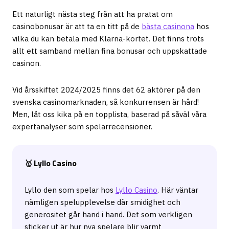
Ett naturligt nästa steg från att ha pratat om
casinobonusar är att ta en titt på de
bästa casinona
hos
vilka du kan betala med Klarna-kortet. Det finns trots
allt ett samband mellan fina bonusar och uppskattade
casinon.
Vid årsskiftet 2024/2025 finns det 62 aktörer på den
svenska casinomarknaden, så konkurrensen är hård!
Men, låt oss kika på en topplista, baserad på såväl våra
expertanalyser som spelarrecensioner.
🥇
Lyllo Casino
Lyllo den som spelar hos
Lyllo Casino
. Här väntar
nämligen spelupplevelse där smidighet och
generositet går hand i hand. Det som verkligen
sticker ut är hur nya spelare blir varmt