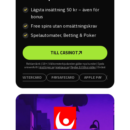
Lägsta insättning 50 kr – även för
bonus
Free spins utan omsättningskrav
Spelautomater, Betting & Poker
TILL CASINOT
Reklamlänk | 18+ | Välkomsterbjudanden gäller nya kunder | Spela
ansvarsfullt |
stodlinjen.se
|
spelpaus.se
|
Regler & Villkor gäller
| Endast
1:a insättningen. Min. insättning för spelkrediter är 50 kr. Utbetalningar
exkluderar insatsen med spelkrediter. Villkor, tidsbegränsningar och
VISA
MASTERCARD
PAYSAFECARD
APPLE PAY
GOOGLE PA
exkluderingar tillämpas. Min. insättning för gratisspel är 500 kr. Max.
pris, spelrestriktioner, tidsbegränsningar samt villkor tillämpas.