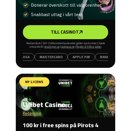
Donerar överskott till välgörenhet
Snabbast uttag i vårt test
TILL CASINOT
Reklamlänk | 18+ | Välkomsterbjudanden gäller nya kunder | Spela
ansvarsfullt |
stodlinjen.se
|
spelpaus.se
|
Regler & Villkor gäller
RUSTLY
VISA
MASTERCARD
APPLE PAY
BANKID
SWI
NY LICENS
Unibet Casino
Recension
100 kr i free spins på Pirots 4