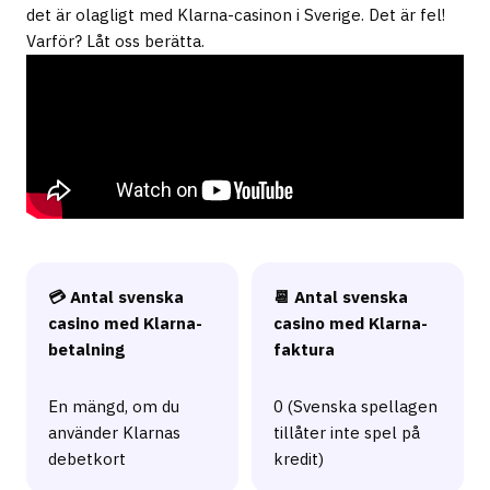
det är olagligt med Klarna-casinon i Sverige. Det är fel!
Varför? Låt oss berätta.
💳 Antal svenska
📆 Antal svenska
casino med Klarna-
casino med Klarna-
betalning
faktura
En mängd, om du
0 (Svenska spellagen
använder Klarnas
tillåter inte spel på
debetkort
kredit)