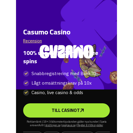
Casumo Casino
Recension
100% upp till 500 kr + 40 free
spins
Snabbregistrering med BankID
Lågt omsättningskrav på 10x
Casino, live casino & odds
TILL CASINOT
Reklamlänk | 18+ | Välkomsterbjudanden gäller nya kunder | Spela
ansvarsfullt |
stodlinjen.se
|
spelpaus.se
|
Regler & Villkor gäller