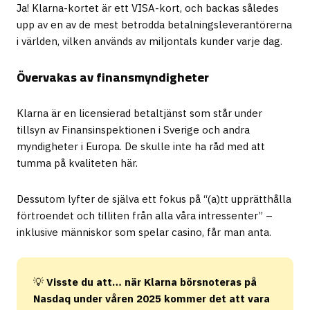
Ja! Klarna-kortet är ett VISA-kort, och backas således
upp av en av de mest betrodda betalningsleverantörerna
i världen, vilken används av miljontals kunder varje dag.
Övervakas av finansmyndigheter
Klarna är en licensierad betaltjänst som står under
tillsyn av Finansinspektionen i Sverige och andra
myndigheter i Europa. De skulle inte ha råd med att
tumma på kvaliteten här.
Dessutom lyfter de själva ett fokus på “(a)tt upprätthålla
förtroendet och tilliten från alla våra intressenter” –
inklusive människor som spelar casino, får man anta.
💡
Visste du att… när Klarna börsnoteras på
Nasdaq under våren 2025 kommer det att vara