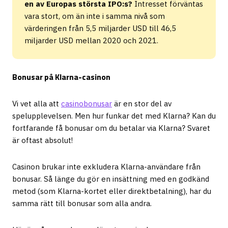
en av Europas största IPO:s?
Intresset förväntas
vara stort, om än inte i samma nivå som
värderingen från 5,5 miljarder USD till 46,5
miljarder USD mellan 2020 och 2021.
Bonusar på Klarna-casinon
Vi vet alla att
casinobonusar
är en stor del av
spelupplevelsen. Men hur funkar det med Klarna? Kan du
fortfarande få bonusar om du betalar via Klarna? Svaret
är oftast absolut!
Casinon brukar inte exkludera Klarna-användare från
bonusar. Så länge du gör en insättning med en godkänd
metod (som Klarna-kortet eller direktbetalning), har du
samma rätt till bonusar som alla andra.