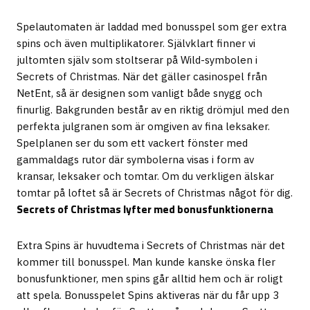
Spelautomaten är laddad med bonusspel som ger extra
spins och även multiplikatorer. Självklart finner vi
jultomten själv som stoltserar på Wild-symbolen i
Secrets of Christmas. När det gäller casinospel från
NetEnt, så är designen som vanligt både snygg och
finurlig. Bakgrunden består av en riktig drömjul med den
perfekta julgranen som är omgiven av fina leksaker.
Spelplanen ser du som ett vackert fönster med
gammaldags rutor där symbolerna visas i form av
kransar, leksaker och tomtar. Om du verkligen älskar
tomtar på loftet så är Secrets of Christmas något för dig.
Secrets of Christmas lyfter med bonusfunktionerna
Extra Spins är huvudtema i Secrets of Christmas när det
kommer till bonusspel. Man kunde kanske önska fler
bonusfunktioner, men spins går alltid hem och är roligt
att spela. Bonusspelet Spins aktiveras när du får upp 3