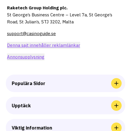
Raketech Group Holding plc.
St George’s Business Centre – Level 7a, St George’s
Road, St Julian’s, STJ 3202, Malta
support@casinoguide.se
Denna sajt innehåller reklamlänkar
Annonsupplysning
Populära Sidor
Casinorecensioner
Upptäck
Nyheter
Casinokampanjer – Dagens bästa erbjudanden
Live Casino
Guider
Viktig information
Virtual Reality Casino