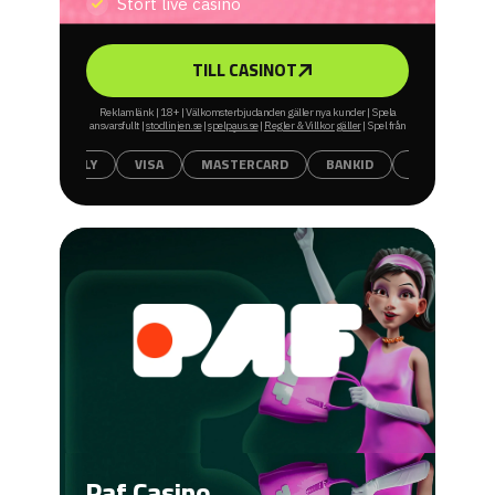
Stort live casino
TILL CASINOT
Reklamlänk | 18+ | Välkomsterbjudanden gäller nya kunder | Spela
ansvarsfullt |
stodlinjen.se
|
spelpaus.se
|
Regler & Villkor gäller
| Spel från
Svenska Spel Sport & Casino AB. Åldersgräns 18 år. Stödlinjen 020-81 91
00. Spelalagom.se.
TRUSTLY
VISA
MASTERCARD
BANKID
SWISH
Paf Casino