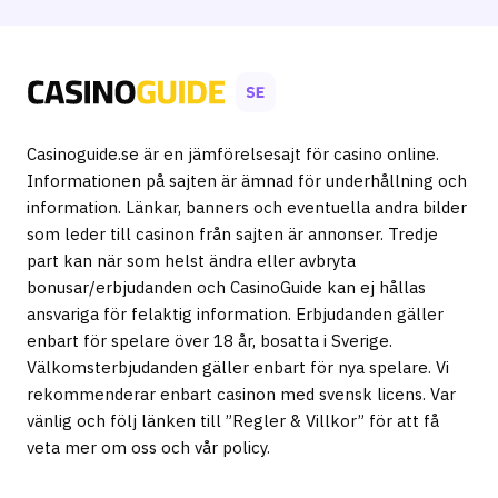
Casinoguide.se är en jämförelsesajt för casino online.
Informationen på sajten är ämnad för underhållning och
information. Länkar, banners och eventuella andra bilder
som leder till casinon från sajten är annonser. Tredje
part kan när som helst ändra eller avbryta
bonusar/erbjudanden och CasinoGuide kan ej hållas
ansvariga för felaktig information. Erbjudanden gäller
enbart för spelare över 18 år, bosatta i Sverige.
Välkomsterbjudanden gäller enbart för nya spelare. Vi
rekommenderar enbart casinon med svensk licens. Var
vänlig och följ länken till ”Regler & Villkor” för att få
veta mer om oss och vår policy.