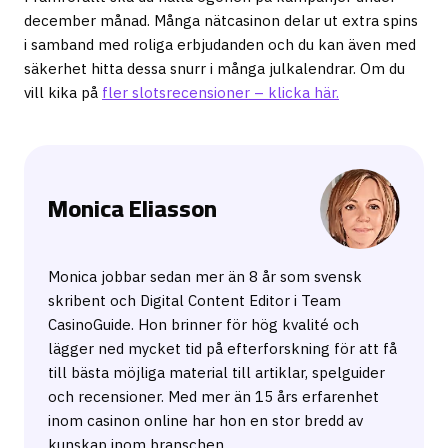
december månad. Många nätcasinon delar ut extra spins
i samband med roliga erbjudanden och du kan även med
säkerhet hitta dessa snurr i många julkalendrar. Om du
vill kika på
fler slotsrecensioner – klicka här.
Monica Eliasson
Monica jobbar sedan mer än 8 år som svensk
skribent och Digital Content Editor i Team
CasinoGuide. Hon brinner för hög kvalité och
lägger ned mycket tid på efterforskning för att få
till bästa möjliga material till artiklar, spelguider
och recensioner. Med mer än 15 års erfarenhet
inom casinon online har hon en stor bredd av
kunskap inom branschen.