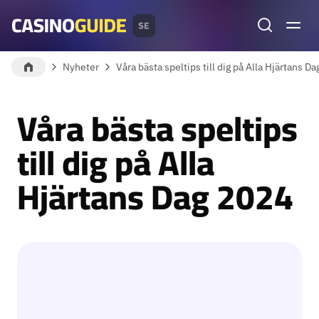
Sök
MENY
Nyheter
Våra bästa speltips till dig på Alla Hjärtans D
Våra bästa speltips
till dig på Alla
Hjärtans Dag 2024