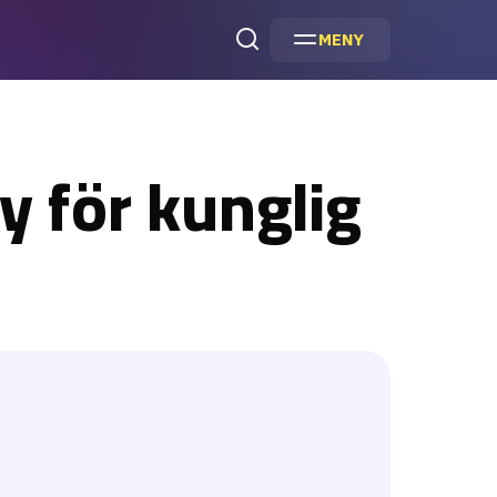
MENY
Sök
y för kunglig