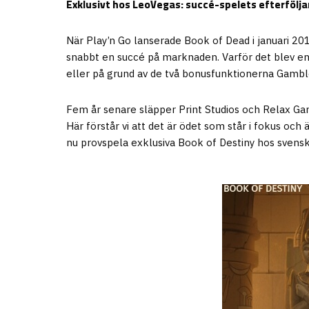
Exklusivt hos LeoVegas: succé-spelets efterfölja
När Play’n Go lanserade Book of Dead i januari 20
snabbt en succé på marknaden. Varför det blev en
eller på grund av de två bonusfunktionerna Gambl
Fem år senare släpper Print Studios och Relax 
Här förstår vi att det är ödet som står i fokus oc
nu provspela exklusiva Book of Destiny hos svens