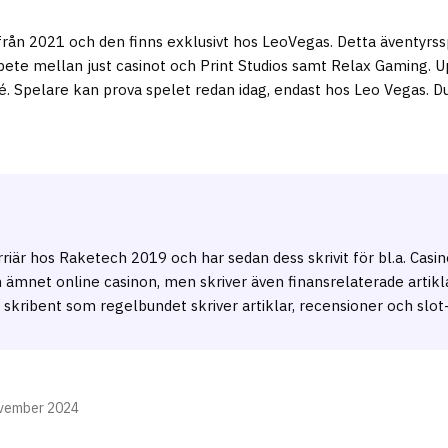
från 2021 och den finns exklusivt hos LeoVegas. Detta äventyr
ete mellan just casinot och Print Studios samt Relax Gaming. Up
ccé. Spelare kan prova spelet redan idag, endast hos Leo Vegas. Du
rriär hos Raketech 2019 och har sedan dess skrivit för bl.a. Casin
m ämnet online casinon, men skriver även finansrelaterade artikla
kribent som regelbundet skriver artiklar, recensioner och slot-
ovember 2024