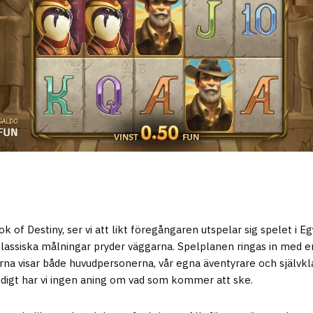
k of Destiny, ser vi att likt föregångaren utspelar sig spelet i 
är klassiska målningar pryder väggarna. Spelplanen ringas in med
erna visar både huvudpersonerna, vår egna äventyrare och självk
idigt har vi ingen aning om vad som kommer att ske.