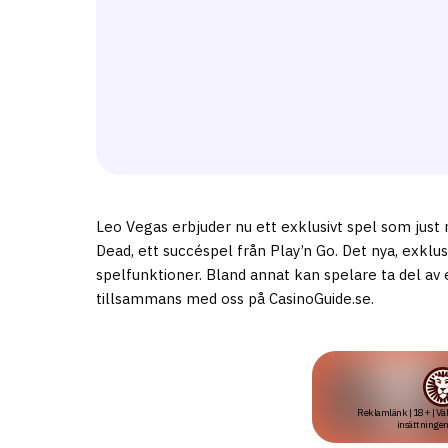
Leo Vegas erbjuder nu ett exklusivt spel som just n
Dead, ett succéspel från Play’n Go. Det nya, exklus
spelfunktioner. Bland annat kan spelare ta del a
tillsammans med oss på CasinoGuide.se.
Reklamlänk | 18+ | Väl
insättningen