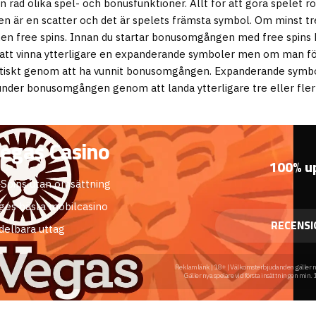
n rad olika spel- och bonusfunktioner. Allt för att göra spelet r
en är en scatter och det är spelets främsta symbol. Om minst t
cken free spins. Innan du startar bonusomgången med free spins h
e att vinna ytterligare en expanderande symboler men om man för
skt genom att ha vunnit bonusomgången. Expanderande symbol
ins under bonusomgången genom att landa ytterligare tre eller fler
egas Casino
100% up
 Spins utan omsättning
iges bästa mobilcasino
RECENSI
elbara uttag
Reklamlänk | 18+ | Välkomsterbjudanden gäller nya
Gäller nya spelare vid första insättningen min