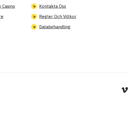
y Casino
Kontakta Oss
re
Regler Och Villkor
Databehandling