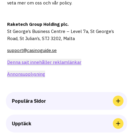
veta mer om oss och vår policy.
Raketech Group Holding plc.
St George’s Business Centre – Level 7a, St George’s
Road, St Julian’s, STJ 3202, Malta
support@casinoguide.se
Denna sajt innehåller reklamlänkar
Annonsupplysning
Populära Sidor
Casinorecensioner
Upptäck
Nyheter