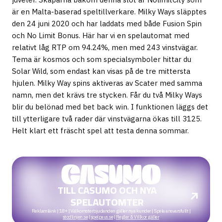
är en Malta-baserad speltillverkare. Milky Ways släpptes
den 24 juni 2020 och har laddats med både Fusion Spin
och No Limit Bonus. Här har vi en spelautomat med
relativt låg RTP om 94.24%, men med 243 vinstvägar.
Tema är kosmos och som specialsymboler hittar du
Solar Wild, som endast kan visas på de tre mittersta
hjulen. Milky Way spins aktiveras av Scater med samma
namn, men det krävs tre stycken. Får du två Milky Ways
blir du belönad med bet back win. I funktionen läggs det
till ytterligare två rader där vinstvägarna ökas till 3125.
Helt klart ett fräscht spel att testa denna sommar.
TILL CASUMO OCH NYA
SPELAUTOMTER
Reklamlänk | 18+ | Välkomsterbjudanden gäller nya kunder | Spela ansvarsfullt |
stodlinjen.se
|
spelpaus.se
|
Regler & Villkor gäller
Till Casumo och nya spelautomter