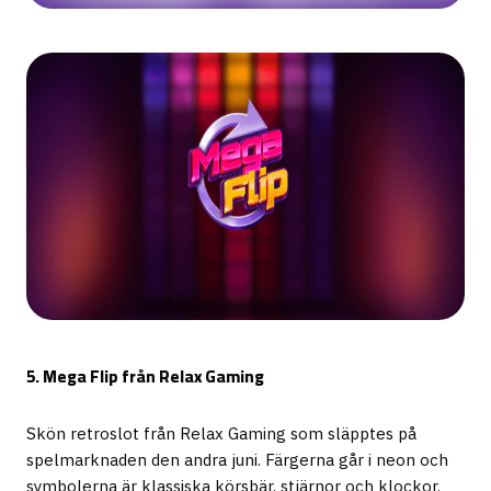
5. Mega Flip från Relax Gaming
Skön retroslot från Relax Gaming som släpptes på
spelmarknaden den andra juni. Färgerna går i neon och
symbolerna är klassiska körsbär, stjärnor och klockor.