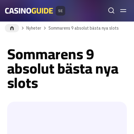
Sök
MENY
Nyheter
Sommarens 9 absolut bästa nya slots
Sommarens 9
absolut bästa nya
slots