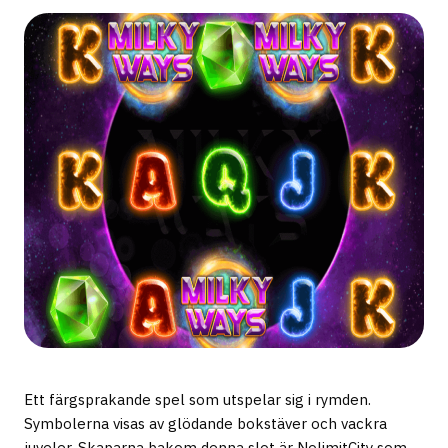
Ett färgsprakande spel som utspelar sig i rymden.
Symbolerna visas av glödande bokstäver och vackra
juveler. Skaparna bakom denna slot är NolimitCity som