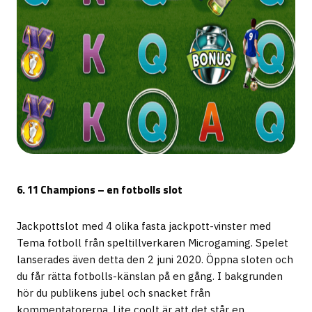
6. 11 Champions – en fotbolls slot
Jackpottslot med 4 olika fasta jackpott-vinster med
Tema fotboll från speltillverkaren Microgaming. Spelet
lanserades även detta den 2 juni 2020. Öppna sloten och
du får rätta fotbolls-känslan på en gång. I bakgrunden
hör du publikens jubel och snacket från
kommentatorerna. Lite coolt är att det står en