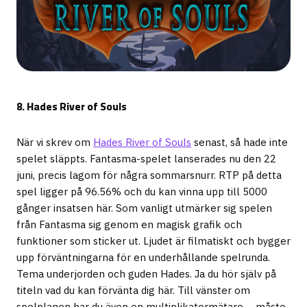
8. Hades River of Souls
När vi skrev om
Hades River of Souls
senast, så hade inte
spelet släppts. Fantasma-spelet lanserades nu den 22
juni, precis lagom för några sommarsnurr. RTP på detta
spel ligger på 96.56% och du kan vinna upp till 5000
gånger insatsen här. Som vanligt utmärker sig spelen
från Fantasma sig genom en magisk grafik och
funktioner som sticker ut. Ljudet är filmatiskt och bygger
upp förväntningarna för en underhållande spelrunda.
Tema underjorden och guden Hades. Ja du hör själv på
titeln vad du kan förvänta dig här. Till vänster om
spelplanen har du även en multiplikatormätare – måste