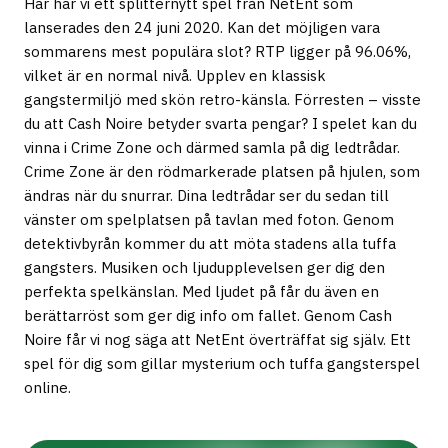
Här har vi ett splitternytt spel från NetEnt som
lanserades den 24 juni 2020. Kan det möjligen vara
sommarens mest populära slot? RTP ligger på 96.06%,
vilket är en normal nivå. Upplev en klassisk
gangstermiljö med skön retro-känsla. Förresten – visste
du att Cash Noire betyder svarta pengar? I spelet kan du
vinna i Crime Zone och därmed samla på dig ledtrådar.
Crime Zone är den rödmarkerade platsen på hjulen, som
ändras när du snurrar. Dina ledtrådar ser du sedan till
vänster om spelplatsen på tavlan med foton. Genom
detektivbyrån kommer du att möta stadens alla tuffa
gangsters. Musiken och ljudupplevelsen ger dig den
perfekta spelkänslan. Med ljudet på får du även en
berättarröst som ger dig info om fallet. Genom Cash
Noire får vi nog säga att NetEnt överträffat sig själv. Ett
spel för dig som gillar mysterium och tuffa gangsterspel
online.