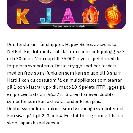
Den första juni i år släpptes Happy Riches av svenska
NetEnt. En slot med asiatiskt tema och spelupplägg 5×3
och 30 linjer. Vinn upp till 75 000 mynt i spelet med de
färgglada symbolerna. Detta snygga spel har laddats
med en free spins-funktion som kan ge upp till 8 snurr.
Härtill kan du dessutom få en multiplikator som startar
på 2 och klättrar upp till max x10. Spelets RTP ligger på
en procentsats om 96.32%. Sloten har även dubbla
symboler som kan aktiveras under Freespins.
Dubbelsymbolerna räknas som två vanliga symboler och
kan visas på hjul 2, 3 och 4. En slot för dig som vill ha en
skön Japansk spelkänsla.