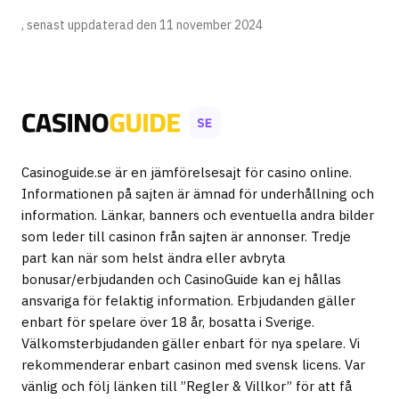
, senast uppdaterad den 11 november 2024
Casinoguide.se är en jämförelsesajt för casino online.
Informationen på sajten är ämnad för underhållning och
information. Länkar, banners och eventuella andra bilder
som leder till casinon från sajten är annonser. Tredje
part kan när som helst ändra eller avbryta
bonusar/erbjudanden och CasinoGuide kan ej hållas
ansvariga för felaktig information. Erbjudanden gäller
enbart för spelare över 18 år, bosatta i Sverige.
Välkomsterbjudanden gäller enbart för nya spelare. Vi
rekommenderar enbart casinon med svensk licens. Var
vänlig och följ länken till ”Regler & Villkor” för att få