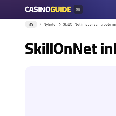
Nyheter
SkillOnNet inleder samarbete m
SkillOnNet i
ALLA CASINON
CASINO MED SWISH
CASINOBONUSAR
CASINOSPEL
CASINO MED BANKID
BONUS UTAN O