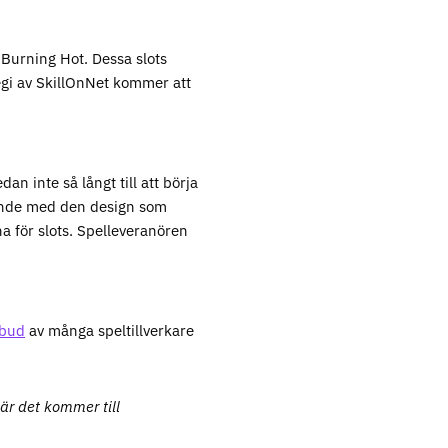
 Burning Hot. Dessa slots
regi av SkillOnNet kommer att
n inte så långt till att börja
arande med den design som
a för slots. Spelleveranören
tbud
av många speltillverkare
är det kommer till