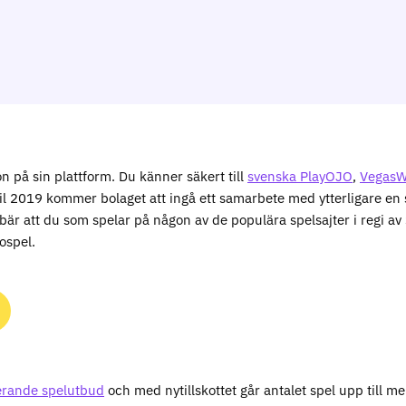
on på sin plattform. Du känner säkert till
svenska PlayOJO
,
VegasW
il 2019 kommer bolaget att ingå ett samarbete med ytterligare en 
bär att du som spelar på någon av de populära spelsajter i regi av 
ospel.
rande spelutbud
och med nytillskottet går antalet spel upp till m