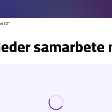
ed EGT
nleder samarbete
CASINO UTAN KONTO
FREE SPINS
MSÄTTNINGSKRAV