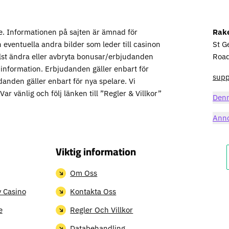
ne. Informationen på sajten är ämnad för
Rake
eventuella andra bilder som leder till casinon
St G
elst ändra eller avbryta bonusar/erbjudanden
Road
 information. Erbjudanden gäller enbart för
supp
danden gäller enbart för nya spelare. Vi
 vänlig och följ länken till ”Regler & Villkor”
Denn
Anno
Viktig information
Om Oss
y Casino
Kontakta Oss
e
Regler Och Villkor
Databehandling