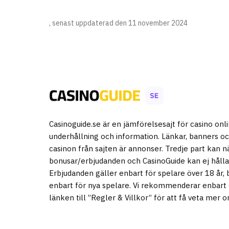
, senast uppdaterad den 11 november 2024
Casinoguide.se är en jämförelsesajt för casino onl
underhållning och information. Länkar, banners och
casinon från sajten är annonser. Tredje part kan n
bonusar/erbjudanden och CasinoGuide kan ej hållas
Erbjudanden gäller enbart för spelare över 18 år,
enbart för nya spelare. Vi rekommenderar enbart c
länken till ”Regler & Villkor” för att få veta mer o