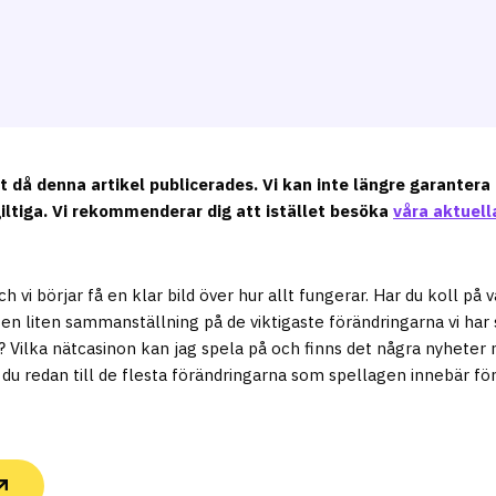
 då denna artikel publicerades. Vi kan inte längre garantera
 giltiga. Vi rekommenderar dig att istället besöka
våra aktuel
vi börjar få en klar bild över hur allt fungerar. Har du koll på 
en liten sammanställning på de viktigaste förändringarna vi har 
 Vilka nätcasinon kan jag spela på och finns det några nyheter 
du redan till de flesta förändringarna som spellagen innebär fö