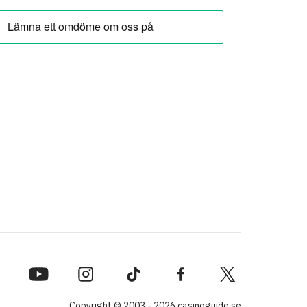
Copyright © 2003 - 2026 casinoguide.se