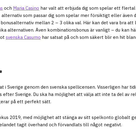
as
och
Maria Casino
har valt att erbjuda dig som spelar ett flertal 
s alternativ som passar dig som spelar mer försiktigt eller även 
 bonusalternativ mellan 2 – 3 olika val. Här kan det vara bra att 
lika alternativen. Även kombinationsbonus är vanligt – du kan 
got
svenska Casumo
har satsat på och som säkert blir en hit blan
e
t i Sverige genom den svenska spellicensen. Visserligen har tid
 efter Sverige. Du ska ha möjlighet att välja att inte ta del av 
erar på ett perfekt sätt.
 fokus 2019, med möjlighet att stänga av sitt spelkonto globalt 
elandet tagit överhand och förvandlats till något negativt.