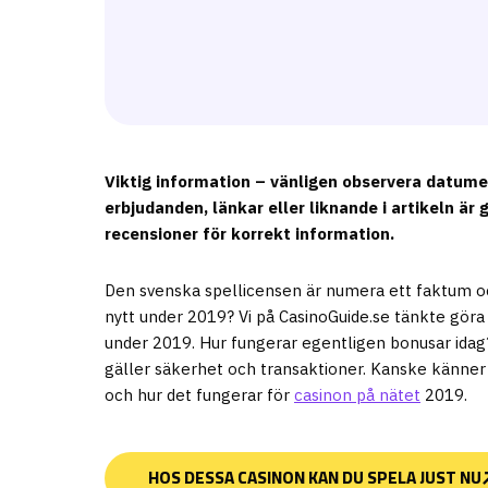
Viktig information – vänligen observera datumet
erbjudanden, länkar eller liknande i artikeln är
recensioner för korrekt information.
Den svenska spellicensen är numera ett faktum och 
nytt under 2019? Vi på CasinoGuide.se tänkte göra 
under 2019. Hur fungerar egentligen bonusar idag?
gäller säkerhet och transaktioner. Kanske känner 
och hur det fungerar för
casinon på nätet
2019.
HOS DESSA CASINON KAN DU SPELA JUST NU