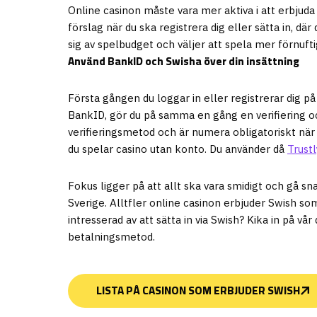
Online casinon måste vara mer aktiva i att erbjuda
förslag när du ska registrera dig eller sätta in, dä
sig av spelbudget och väljer att spela mer förnufti
Använd BankID och Swisha över din insättning
Första gången du loggar in eller registrerar dig på
BankID, gör du på samma en gång en verifiering oc
verifieringsmetod och är numera obligatoriskt när
du spelar casino utan konto. Du använder då
Trust
Fokus ligger på att allt ska vara smidigt och gå snab
Sverige. Alltfler online casinon erbjuder Swish s
intresserad av att sätta in via Swish? Kika in på v
betalningsmetod.
LISTA PÅ CASINON SOM ERBJUDER SWISH