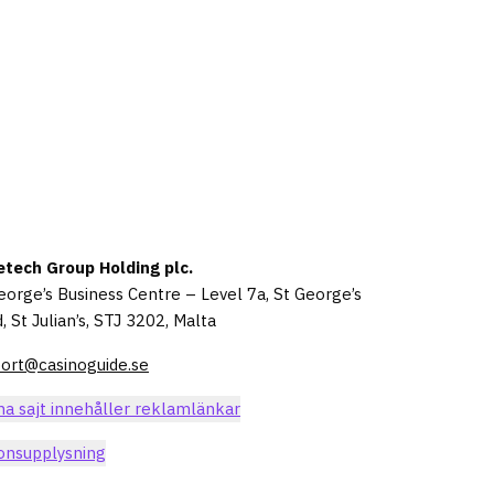
tech Group Holding plc.
eorge’s Business Centre – Level 7a, St George’s
, St Julian’s, STJ 3202, Malta
ort@casinoguide.se
a sajt innehåller reklamlänkar
nsupplysning