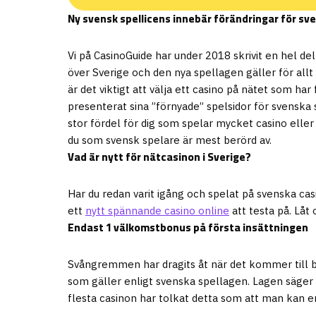
Ny svensk spellicens innebär förändringar för sv
Vi på CasinoGuide har under 2018 skrivit en hel de
över Sverige och den nya spellagen gäller för allt
är det viktigt att välja ett casino på nätet som har
presenterat sina ”förnyade” spelsidor för svenska spe
stor fördel för dig som spelar mycket casino eller
du som svensk spelare är mest berörd av.
Vad är nytt för nätcasinon i Sverige?
Har du redan varit igång och spelat på svenska casi
ett
nytt spännande casino online
att testa på. Låt
Endast 1 välkomstbonus på första insättningen
Svångremmen har dragits åt när det kommer till bo
som gäller enligt svenska spellagen. Lagen säger
flesta casinon har tolkat detta som att man kan e