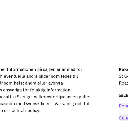
ine. Informationen på sajten är ämnad för
Rake
 eventuella andra bilder som leder till
St G
är som helst ändra eller avbryta
Road
 ansvariga för felaktig information.
supp
 bosatta i Sverige. Välkomsterbjudanden gäller
asinon med svensk licens. Var vänlig och följ
Denn
m oss och vår policy.
Anno