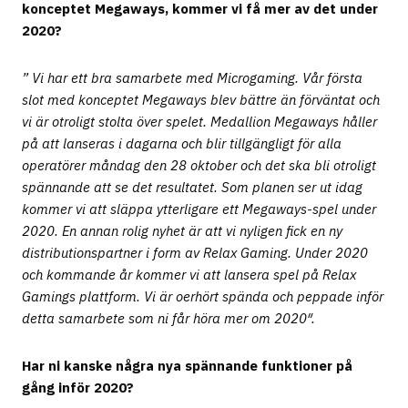
konceptet Megaways, kommer vi få mer av det under
2020?
” Vi har ett bra samarbete med Microgaming. Vår första
slot med konceptet Megaways blev bättre än förväntat och
vi är otroligt stolta över spelet. Medallion Megaways håller
på att lanseras i dagarna och blir tillgängligt för alla
operatörer måndag den 28 oktober och det ska bli otroligt
spännande att se det resultatet. Som planen ser ut idag
kommer vi att släppa ytterligare ett Megaways-spel under
2020. En annan rolig nyhet är att vi nyligen fick en ny
distributionspartner i form av Relax Gaming. Under 2020
och kommande år kommer vi att lansera spel på Relax
Gamings plattform. Vi är oerhört spända och peppade inför
detta samarbete som ni får höra mer om 2020″.
Har ni kanske några nya spännande funktioner på
gång inför 2020?