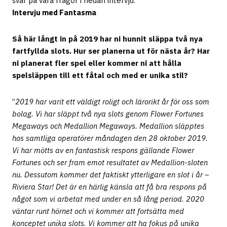
svar på våra frågor i nedan intervju.
Intervju med Fantasma
Så här långt in på 2019 har ni hunnit släppa två nya
fartfyllda slots. Hur ser planerna ut för nästa år? Har
ni planerat fler spel eller kommer ni att hålla
spelsläppen till ett fåtal och med er unika stil?
”
2019 har varit ett väldigt roligt och lärorikt år för oss som
bolag. Vi har släppt två nya slots genom Flower Fortunes
Megaways och Medallion Megaways. Medallion släpptes
hos samtliga operatörer måndagen den 28 oktober 2019.
Vi har mötts av en fantastisk respons gällande Flower
Fortunes och ser fram emot resultatet av Medallion-sloten
nu. Dessutom kommer det faktiskt ytterligare en slot i år –
Riviera Star! Det är en härlig känsla att få bra respons på
något som vi arbetat med under en så lång period. 2020
väntar runt hörnet och vi kommer att fortsätta med
konceptet unika slots. Vi kommer att ha fokus på unika