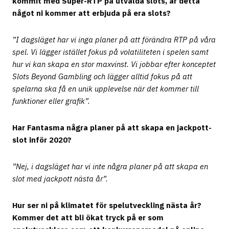
kommit med Super-RTP på utvalda slots, är detta
något ni kommer att erbjuda på era slots?
”I dagsläget har vi inga planer på att förändra RTP på våra
spel. Vi lägger istället fokus på volatiliteten i spelen samt
hur vi kan skapa en stor maxvinst. Vi jobbar efter konceptet
Slots Beyond Gambling och lägger alltid fokus på att
spelarna ska få en unik upplevelse när det kommer till
funktioner eller grafik”.
Har Fantasma några planer på att skapa en jackpott-
slot inför 2020?
”Nej, i dagsläget har vi inte några planer på att skapa en
slot med jackpott nästa år”.
Hur ser ni på klimatet för spelutveckling nästa år?
Kommer det att bli ökat tryck på er som