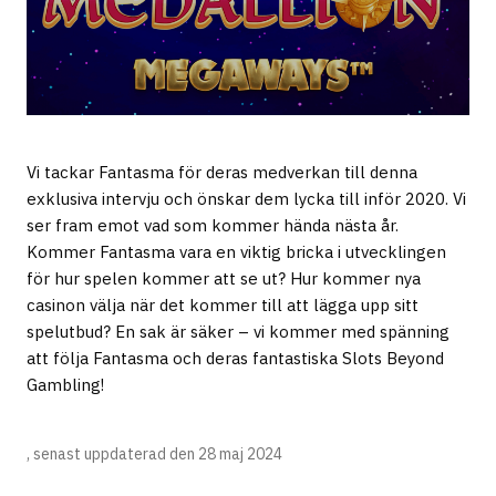
Vi tackar Fantasma för deras medverkan till denna
exklusiva intervju och önskar dem lycka till inför 2020. Vi
ser fram emot vad som kommer hända nästa år.
Kommer Fantasma vara en viktig bricka i utvecklingen
för hur spelen kommer att se ut? Hur kommer nya
casinon välja när det kommer till att lägga upp sitt
spelutbud? En sak är säker – vi kommer med spänning
att följa Fantasma och deras fantastiska Slots Beyond
Gambling!
, senast uppdaterad den 28 maj 2024