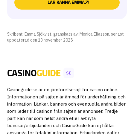
LÄR KÄNNA EMMA
Skribent:
Emma Sjökvist
, granskats av:
Monica Eliasson
, senast
uppdaterad den 13 november 2025
Casinoguide.se är en jämförelsesajt för casino online.
Informationen på sajten är ämnad för underhållning och
information. Länkar, banners och eventuella andra bilder
som leder till casinon från sajten är annonser. Tredje
part kan när som helst ändra eller avbryta
bonusar/erbjudanden och CasinoGuide kan ej hållas
ansvariga för felaktig information. Erbjudanden gäller