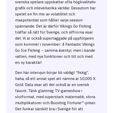
svenska spelare uppskattar ofta högkvalitativ
grafik och inlevelserika världar. Dessutom har
spelet en fin mix av volatilitet och
maxpotential som håller varje session
spännande. Det är därför Vikings Go Fishing
träffar så rätt för Sverige, och siffrorna visar
det. Vi är också supertaggade på uppföljaren
som kommer i november: 4 Fantastic Vikings
Go Ice Fishing – samma äventyr, men i isande
vatten, med nya funktioner och till och med
en ny karaktär!
Den här intervjun börjar bli väldigt ”fiskig”,
haha, så ett annat spel att nämna är 10,000 X
Gold. Data visar att det också är en svensk
favorit. Tänk glammig TV-gameshow i
slotformat, med superstark matematik, stora
multiplikatorer och Boosting Fortune™-priser.
Det funkar särskilt bra i Sverige för att