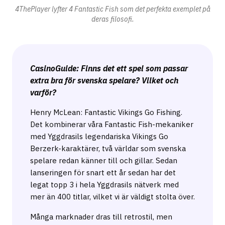
4ThePlayer lyfter 4 Fantastic Fish som det perfekta exemplet på
deras filosofi.
CasinoGuide: Finns det ett spel som passar
extra bra för svenska spelare? Vilket och
varför?
Henry McLean: Fantastic Vikings Go Fishing.
Det kombinerar våra Fantastic Fish-mekaniker
med Yggdrasils legendariska Vikings Go
Berzerk-karaktärer, två världar som svenska
spelare redan känner till och gillar. Sedan
lanseringen för snart ett år sedan har det
legat topp 3 i hela Yggdrasils nätverk med
mer än 400 titlar, vilket vi är väldigt stolta över.
Många marknader dras till retrostil, men