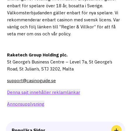
enbart för spelare över 18 år, bosatta i Sverige.
Välkomsterbjudanden gäller enbart för nya spelare. Vi
rekommenderar enbart casinon med svensk licens. Var
vänlig och följ länken till ”Regler & Villkor” för att få
veta mer om oss och vår policy.
Raketech Group Holding plc.
St George’s Business Centre – Level 7a, St George’s
Road, St Julian’s, STJ 3202, Malta
support@casinoguide.se
Denna sajt innehåller reklamlänkar
Annonsupplysning
Populära Sidor