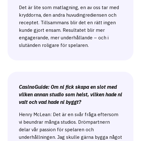
Det är lite som matlagning, en av oss tar med
kryddorna, den andra huvudingrediensen och
receptet. Tillsammans blir det en rätt ingen
kunde gjort ensam. Resultatet blir mer
engagerande, mer underhållande – och i
slutänden roligare för spelaren.
CasinoGuide: Om ni fick skapa en slot med
vilken annan studio som helst, vilken hade ni
valt och vad hade ni byggt?
Henry McLean: Det är en svår fråga eftersom
vi beundrar många studios. Drömpartnern
delar vår passion för spelaren och
underhållningen. Jag skulle gärna bygga något