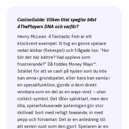
CasinoGuide: Vilken titel speglar bäst
4ThePlayers DNA och varför?
Henry McLean: 4 Fantastic Fish är ett
klockrent exempel. Vi tog en genre spelare
redan älskar (fiskespel) och frågade oss: ”Hur
blir det här bättre? Vad upplevs som
frustrerande?” Då föddes Money Ways™.
Istället för att se cash på hjulen som du inte
kan vinna i grundspelet, eller bara kan samla i
en specialfunktion, gjorde vi dem direkt
vinnbara som en del av en ways-vinst – utan
collect-symbol. Det låter självklart, men den
lilla, spelarfokuserade justeringen gör stor
skillnad: bort med retligt teasande, in med
pepp och förväntan. Det är en anledning till
att serien vuxit som den gjort. Spelaren är en