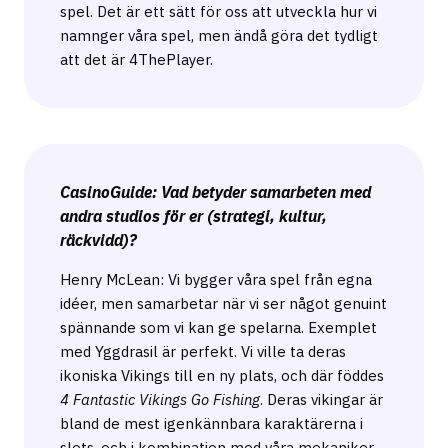
spel. Det är ett sätt för oss att utveckla hur vi
namnger våra spel, men ändå göra det tydligt
att det är 4ThePlayer.
CasinoGuide: Vad betyder samarbeten med
andra studios för er (strategi, kultur,
räckvidd)?
Henry McLean: Vi bygger våra spel från egna
idéer, men samarbetar när vi ser något genuint
spännande som vi kan ge spelarna. Exemplet
med Yggdrasil är perfekt. Vi ville ta deras
ikoniska Vikings till en ny plats, och där föddes
4 Fantastic Vikings Go Fishing
. Deras vikingar är
bland de mest igenkännbara karaktärerna i
slots, och i kombination med våra mekaniker