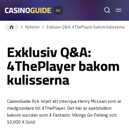
Sök
MENY
Nyheter
Exklusiv Q&A: 4ThePlayer bakom kulisserna
Exklusiv Q&A:
4ThePlayer bakom
kulisserna
CasinoGuide fick nöjet att intervjua Henry McLean som är
medgrundare till 4ThePlayer. Det här är spelstudion
bakom succéer som 4 Fantastic Vikings Go Fishing och
10,000 X Gold.