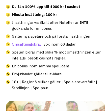
Du får: 100% upp till 1000 kr i casinot
Minsta insättning: 100 kr
Insättningar via Skrill eller Neteller är
INTE
godkända för en bonus
Gäller nya spelare och på första insättningen
Omsättningskrav
: 35x inom 60 dagar
Spelen bidrar med olika % mot omsättningen eller
inte alls, besök casinots regler.
En bonus inom samma spellicens
Erbjudandet gäller tillsvidare
18+ | Regler & villkor gäller | Spela ansvarsfullt |
Stödlinjen | Spelpaus