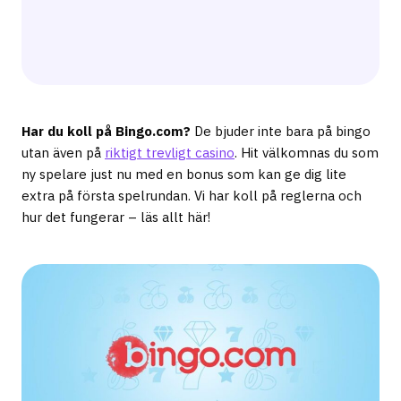
Har du koll på Bingo.com?
De bjuder inte bara på bingo
utan även på
riktigt trevligt casino
. Hit välkomnas du som
ny spelare just nu med en bonus som kan ge dig lite
extra på första spelrundan. Vi har koll på reglerna och
hur det fungerar – läs allt här!