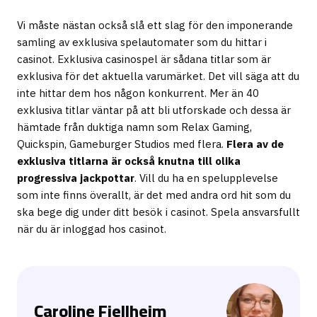
Vi måste nästan också slå ett slag för den imponerande
samling av exklusiva spelautomater som du hittar i
casinot. Exklusiva casinospel är sådana titlar som är
exklusiva för det aktuella varumärket. Det vill säga att du
inte hittar dem hos någon konkurrent. Mer än 40
exklusiva titlar väntar på att bli utforskade och dessa är
hämtade från duktiga namn som Relax Gaming,
Quickspin, Gameburger Studios med flera.
Flera av de
exklusiva titlarna är också knutna till olika
progressiva jackpottar
. Vill du ha en spelupplevelse
som inte finns överallt, är det med andra ord hit som du
ska bege dig under ditt besök i casinot. Spela ansvarsfullt
när du är inloggad hos casinot.
Caroline Fjellheim