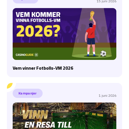
15 juni 2026
Vem vinner Fotbolls-VM 2026
Vinn en resa till Las Vegas med BetMGM
Kampanjer
1 juni 2026