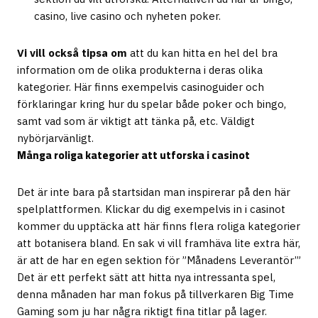
casino, live casino och nyheten poker.
Vi vill också tipsa om
att du kan hitta en hel del bra
information om de olika produkterna i deras olika
kategorier. Här finns exempelvis casinoguider och
förklaringar kring hur du spelar både poker och bingo,
samt vad som är viktigt att tänka på, etc. Väldigt
nybörjarvänligt.
Många roliga kategorier att utforska i casinot
Det är inte bara på startsidan man inspirerar på den här
spelplattformen. Klickar du dig exempelvis in i casinot
kommer du upptäcka att här finns flera roliga kategorier
att botanisera bland. En sak vi vill framhäva lite extra här,
är att de har en egen sektion för ”Månadens Leverantör’”
Det är ett perfekt sätt att hitta nya intressanta spel,
denna månaden har man fokus på tillverkaren Big Time
Gaming som ju har några riktigt fina titlar på lager.