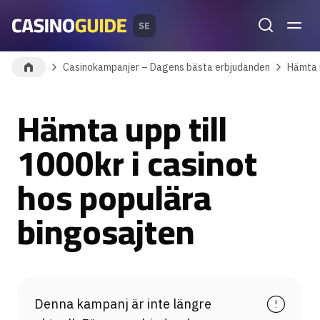
Sök
MENY
Casinokampanjer – Dagens bästa erbjudanden
Hämta u
Hämta upp till
1000kr i casinot
hos populära
bingosajten
Denna kampanj är inte längre