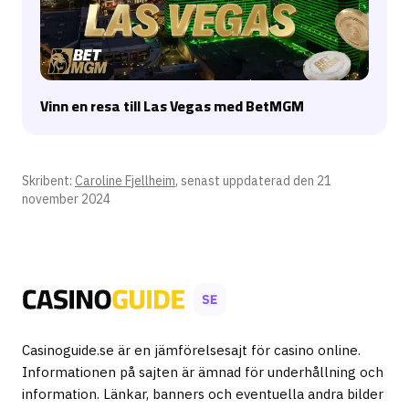
Vinn en resa till Las Vegas med BetMGM
Skribent:
Caroline Fjellheim
, senast uppdaterad den 21
november 2024
Casinoguide.se är en jämförelsesajt för casino online.
Informationen på sajten är ämnad för underhållning och
information. Länkar, banners och eventuella andra bilder