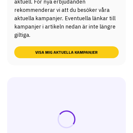
aktuell. För nya erbjudanden
rekommenderar vi att du besöker våra
aktuella kampanjer. Eventuella länkar till
kampanjer i artikeln nedan är inte längre
giltiga.
VISA MIG AKTUELLA KAMPANJER