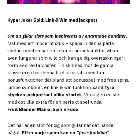
Hyper Joker Gold: Link & Win med jackpott
Om du gillar slots som inspirerats av enarmade banditer
,
fast med ett modernt stuk – spana in denna pärla.
spelautomaten har en joker är huvudkaraktär, vilken
även fungerar som wild och kan ge dig överraskningar i
form av direkta vinster. Till skillnad mot de gamla
klassikerna har denna titel utrustats med fler
bonusfunktioner, däribland ett bonusspel med free spins,
jumbo symboler, en link & win funktion, samt
fyra
stycken jackpottar i olika storlek
. Verkligen en slot
med det lilla extra för en perfekt spelrunda.
Fruit Blender Mania: Spin´n Fuse
Det här är en slot för dig som gillar när det händer
något.
Efter varje spinn kan en
”fuse-funktion”