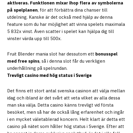
aktiveras. Funktionen mixar ihop flera av symbolerna
på spelplanen
, för att förbättra dina chanser till
utdelning. Kanske är det också med hjälp av denna
feature som du har möjlighet att vinna spelets maximala
5 832x vinst. Även scatter i spelet kan hjälpa dig till
vinster värda upp till 500x.
Fruit Blender mania slot har dessutom ett
bonusspel
med free spins
, så i denna slot får du verkligen
underhållning på spelrundan.
Trevligt casino med hög status i Sverige
Det finns ett stort antal svenska casinon att välja mellan
idag och ibland är det svårt att veta vilket av alla dessa
man ska välja. Detta casino känns trevligt vid första
besöket, men så har de också lång erfarenhet och ingår
i en mycket väletablerad koncern. Helt klart är detta ett
casino på nätet som håller hög status i Sverige. Efter att