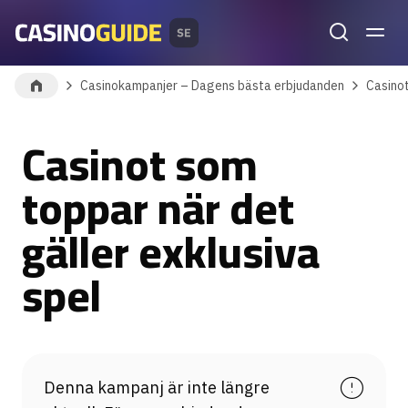
Sök
MENY
Casinokampanjer – Dagens bästa erbjudanden
Casinot
Casinot som
toppar när det
gäller exklusiva
spel
Denna kampanj är inte längre