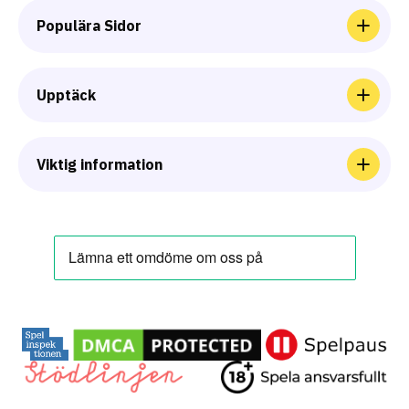
Populära Sidor
Casinorecensioner
Upptäck
Nyheter
Casinokampanjer – Dagens bästa erbjudanden
Live Casino
Guider
Viktig information
Virtual Reality Casino
Casino betalningsmetoder
Speltillverkare
Om Oss
Sajtkarta
Kontakta Oss
Regler Och Villkor
Databehandling