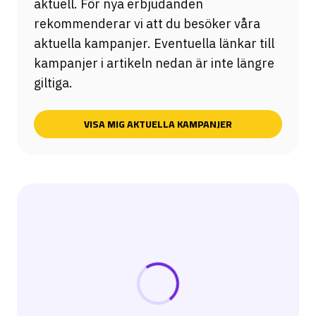
aktuell. För nya erbjudanden
rekommenderar vi att du besöker våra
aktuella kampanjer. Eventuella länkar till
kampanjer i artikeln nedan är inte längre
giltiga.
VISA MIG AKTUELLA KAMPANJER